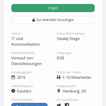
Folgen
Zur Watchlist hinzufügen
Sektor:
Unternehmensphase:
IT und
Steady Stage
Kommunikation
Geschäftsmodell:
Zielgruppe:
Verkauf von
B2B
Dienstleistungen
Gründungsjahr:
Größe des Teams:
2015
1-10 Mitarbeiter
Handelsregister:
Hauptquartier:
Existiert
Hamburg, DE
Official Website:
On Social Media: