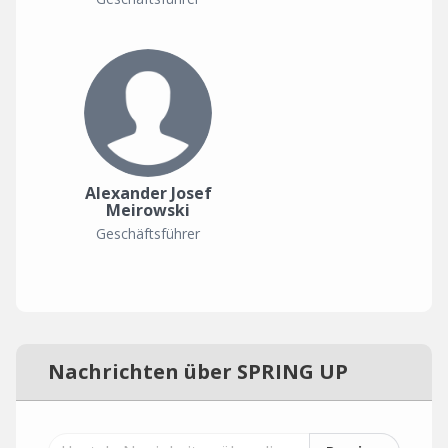
Alexander Josef
Meirowski
Geschäftsführer
Nachrichten über SPRING UP