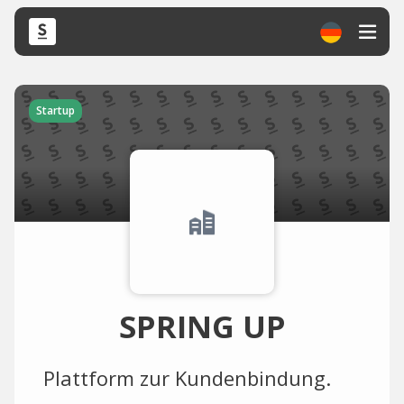
Startup
SPRING UP
Plattform zur Kundenbindung.