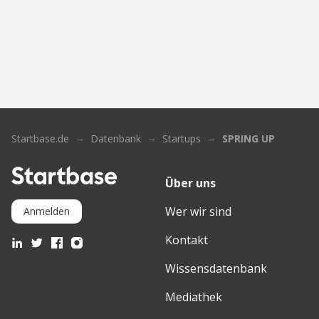
Startbase.de
Datenbank
Startups
SPRING UP
Über uns
Wer wir sind
Anmelden
Kontakt
Wissensdatenbank
Mediathek