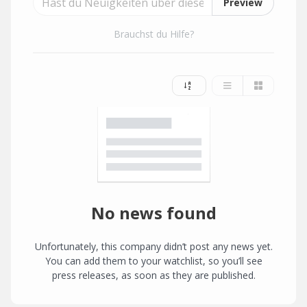
Preview
Brauchst du Hilfe?
No news found
Unfortunately, this company didn’t post any news yet.
You can add them to your watchlist, so you’ll see
press releases, as soon as they are published.