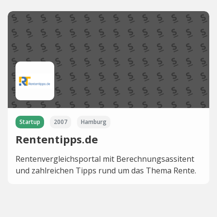
Startup
2007
Hamburg
Rententipps.de
Rentenvergleichsportal mit Berechnungsassitent
und zahlreichen Tipps rund um das Thema Rente.