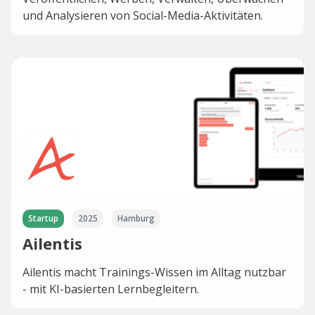
und Analysieren von Social-Media-Aktivitäten.
Startup
2025
Hamburg
Ailentis
Ailentis macht Trainings-Wissen im Alltag nutzbar
- mit KI-basierten Lernbegleitern.