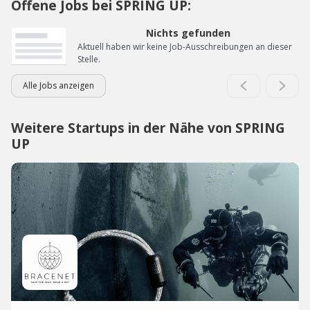
Offene Jobs bei SPRING UP:
Nichts gefunden
Aktuell haben wir keine Job-Ausschreibungen an dieser
Stelle.
Alle Jobs anzeigen
Weitere Startups in der Nähe von SPRING
UP