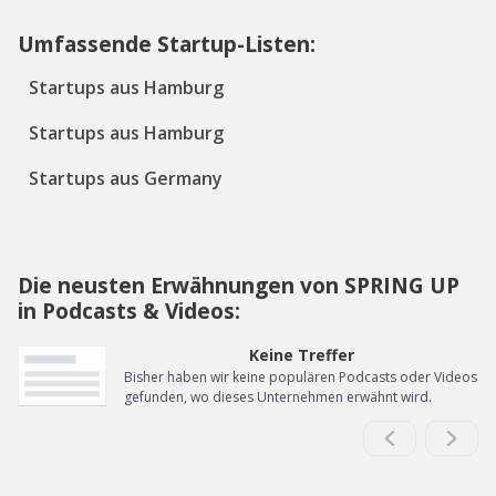
Umfassende Startup-Listen:
Startups aus Hamburg
Startups aus Hamburg
Startups aus Germany
Die neusten Erwähnungen von SPRING UP
in Podcasts & Videos:
Keine Treffer
Bisher haben wir keine populären Podcasts oder Videos
gefunden, wo dieses Unternehmen erwähnt wird.