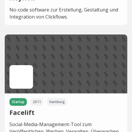
No-code software zur Erstellung, Gestaltung und
Integration von Clickflows.
Startup
2011
Hamburg
Facelift
Social-Media-Management-Tool zum
Veröffentlichen, Werben, Verwalten, Überwachen