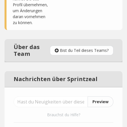
Profil übernehmen,
um Änderungen
daran vornehmen
zu können.
Über das
Bist du Teil dieses Teams?
Team
Nachrichten über Sprintzeal
Preview
Brauchst du Hilfe?