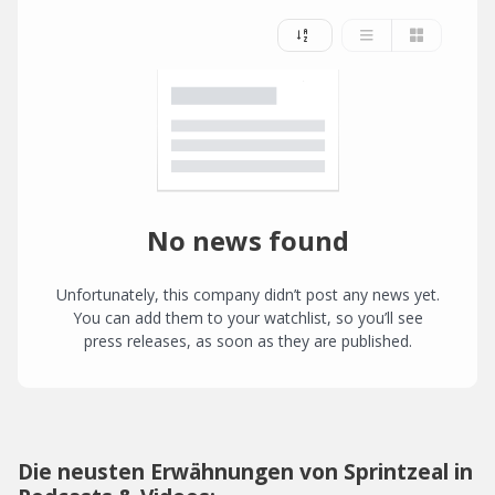
No news found
Unfortunately, this company didn’t post any news yet.
You can add them to your watchlist, so you’ll see
press releases, as soon as they are published.
Die neusten Erwähnungen von Sprintzeal in