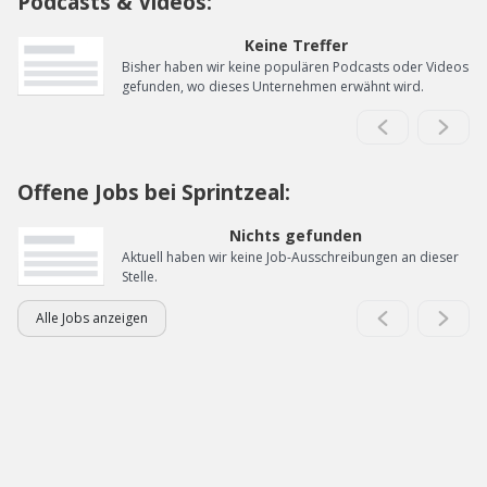
Podcasts & Videos:
Keine Treffer
Bisher haben wir keine populären Podcasts oder Videos
gefunden, wo dieses Unternehmen erwähnt wird.
Offene Jobs bei Sprintzeal:
Nichts gefunden
Aktuell haben wir keine Job-Ausschreibungen an dieser
Stelle.
Alle Jobs anzeigen