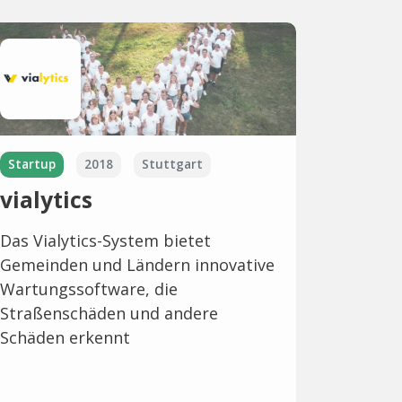
Startup
2018
Stuttgart
vialytics
Das Vialytics-System bietet
Gemeinden und Ländern innovative
Wartungssoftware, die
Straßenschäden und andere
Schäden erkennt