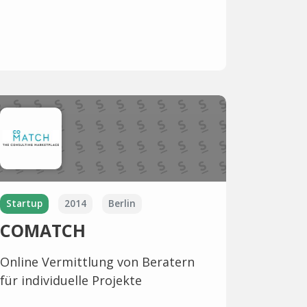
Startup
2014
Berlin
COMATCH
Online Vermittlung von Beratern
für individuelle Projekte