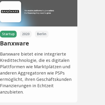
Startup
2020
Berlin
Banxware
Banxware bietet eine integrierte
Kredittechnologie, die es digitalen
Plattformen wie Marktplätzen und
anderen Aggregatoren wie PSPs
ermöglicht, ihren Geschäftskunden
Finanzierungen in Echtzeit
anzubieten.