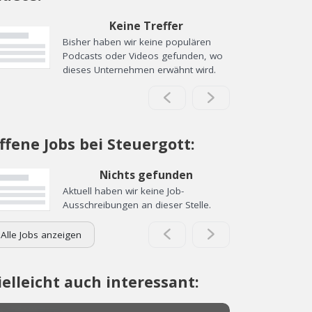
Keine Treffer
Bisher haben wir keine populären
Podcasts oder Videos gefunden, wo
dieses Unternehmen erwähnt wird.
ffene Jobs bei Steuergott:
Nichts gefunden
Aktuell haben wir keine Job-
Ausschreibungen an dieser Stelle.
Alle Jobs anzeigen
ielleicht auch interessant: