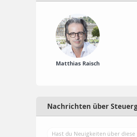
Matthias Raisch
Nachrichten über Steuer