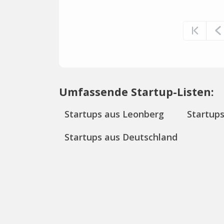
Umfassende Startup-Listen:
Startups aus Leonberg
Startup
Startups aus Deutschland