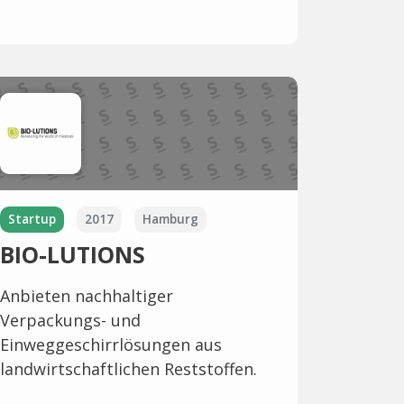
Startup
2017
Hamburg
BIO-LUTIONS
Anbieten nachhaltiger
Verpackungs- und
Einweggeschirrlösungen aus
landwirtschaftlichen Reststoffen.