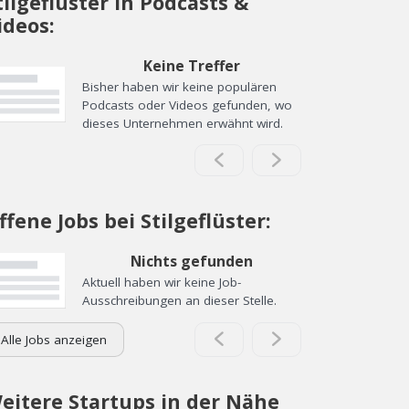
tilgeflüster in Podcasts &
ideos:
Keine Treffer
Bisher haben wir keine populären
Podcasts oder Videos gefunden, wo
dieses Unternehmen erwähnt wird.
ffene Jobs bei Stilgeflüster:
Nichts gefunden
Aktuell haben wir keine Job-
Ausschreibungen an dieser Stelle.
Alle Jobs anzeigen
eitere Startups in der Nähe