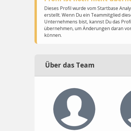
Dieses Profil wurde vom Startbase Ana
erstellt. Wenn Du ein Teammitglied dies
Unternehmens bist, kannst Du das Profi
übernehmen, um Änderungen daran vo
können.
Über das Team