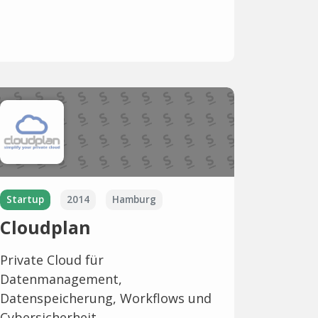
Startup
2014
Hamburg
Cloudplan
Private Cloud für
Datenmanagement,
Datenspeicherung, Workflows und
Cybersicherheit.