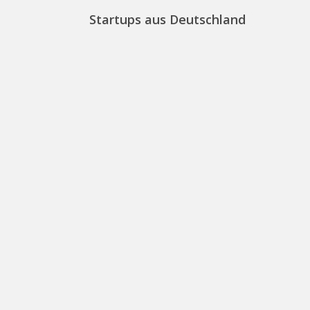
Startups aus Deutschland