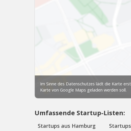
Umfassende Startup-Listen:
Startups aus Hamburg
Startup