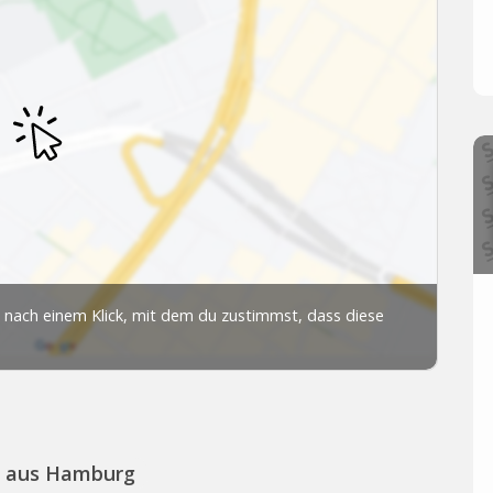
s aus Hamburg