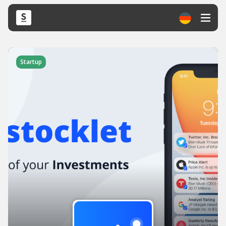
Startup