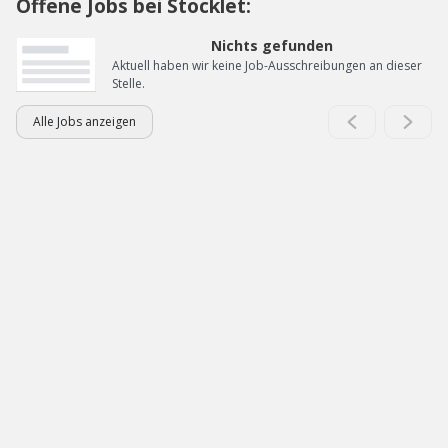
Offene Jobs bei Stocklet:
Nichts gefunden
Aktuell haben wir keine Job-Ausschreibungen an dieser
Stelle.
Alle Jobs anzeigen