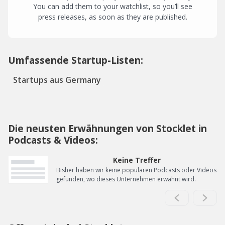
You can add them to your watchlist, so you’ll see
press releases, as soon as they are published.
Umfassende Startup-Listen:
Startups aus Germany
Die neusten Erwähnungen von Stocklet in
Podcasts & Videos:
Keine Treffer
Bisher haben wir keine populären Podcasts oder Videos
gefunden, wo dieses Unternehmen erwähnt wird.