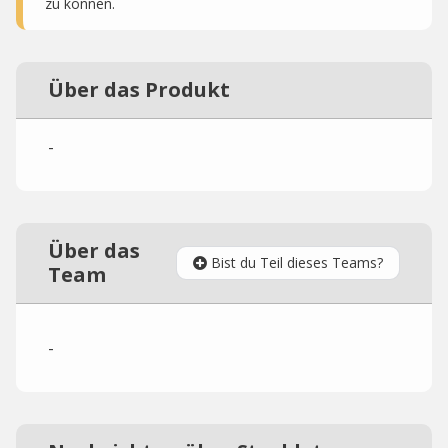
zu können.
Über das Produkt
-
Über das
Bist du Teil dieses Teams?
Team
-