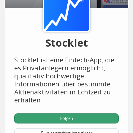
Stocklet
Stocklet ist eine Fintech-App, die
es Privatanlegern ermöglicht,
qualitativ hochwertige
Informationen über bestimmte
Aktienaktivitäten in Echtzeit zu
erhalten
Folgen