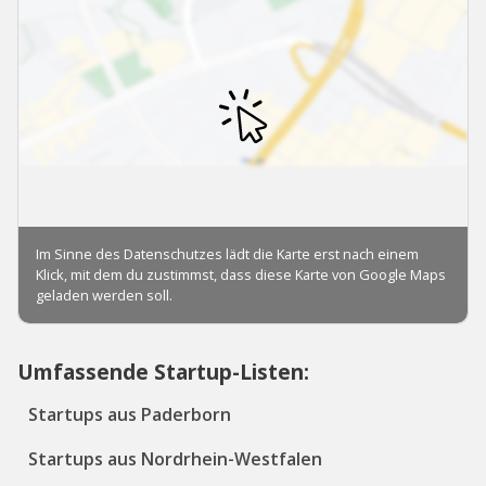
Umfassende Startup-Listen:
Startups aus Paderborn
Startups aus Nordrhein-Westfalen