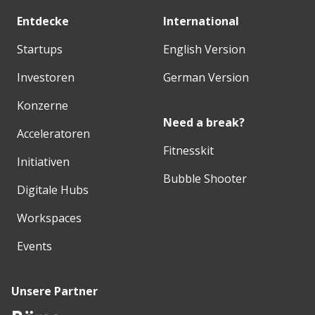
Entdecke
International
Startups
English Version
Investoren
German Version
Konzerne
Need a break?
Acceleratoren
Fitnesskit
Initiativen
Bubble Shooter
Digitale Hubs
Workspaces
Events
Unsere Partner