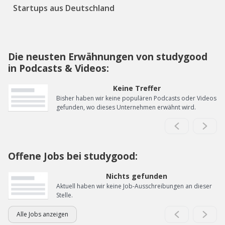
Startups aus Deutschland
Die neusten Erwähnungen von studygood
in Podcasts & Videos:
Keine Treffer
Bisher haben wir keine populären Podcasts oder Videos
gefunden, wo dieses Unternehmen erwähnt wird.
Offene Jobs bei studygood:
Nichts gefunden
Aktuell haben wir keine Job-Ausschreibungen an dieser
Stelle.
Alle Jobs anzeigen