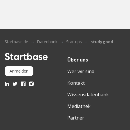
Startbase.de
Datenbank
Startups
studygood
Über uns
Wer wir sind
Anmelden
Kontakt
Wissensdatenbank
Mediathek
Partner