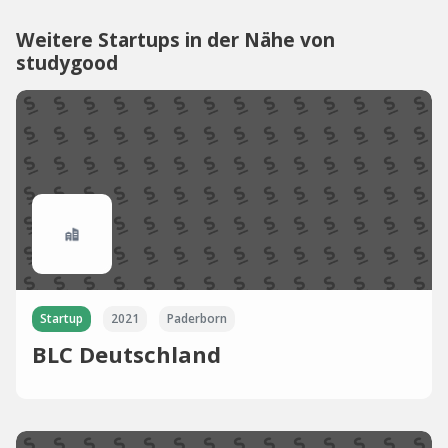
Weitere Startups in der Nähe von
studygood
Startup
2021
Paderborn
BLC Deutschland