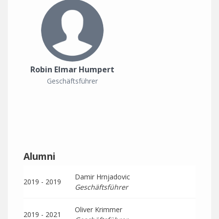
Robin Elmar Humpert
Geschäftsführer
Alumni
Damir Hrnjadovic
2019 - 2019
Geschäftsführer
Oliver Krimmer
2019 - 2021