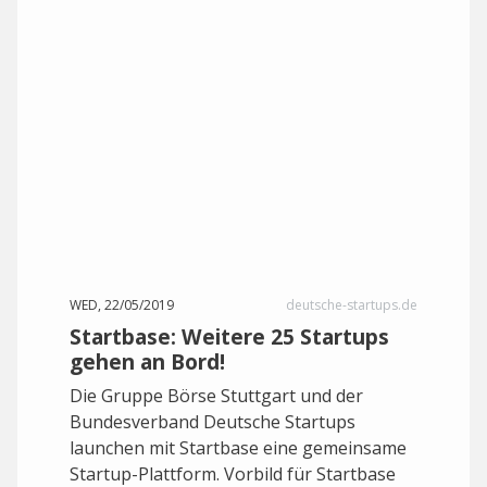
WED, 22/05/2019
deutsche-startups.de
Startbase: Weitere 25 Startups
gehen an Bord!
Die Gruppe Börse Stuttgart und der
Bundesverband Deutsche Startups
launchen mit Startbase eine gemeinsame
Startup-Plattform. Vorbild für Startbase