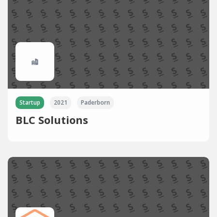
Startup
2021
Paderborn
BLC Solutions