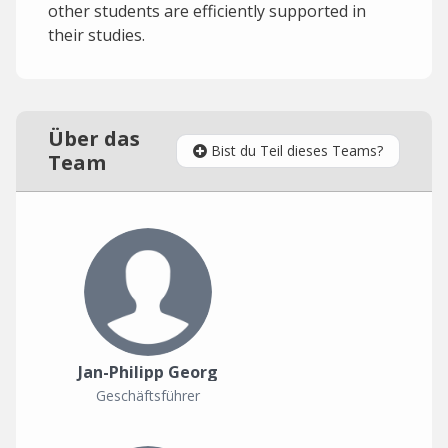
other students are efficiently supported in
their studies.
Über das
Bist du Teil dieses Teams?
Team
Jan-Philipp Georg
Geschäftsführer