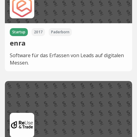
Startup
2017
Paderborn
enra
Software für das Erfassen von Leads auf digitalen
Messen.