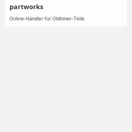
partworks
Online-Händler für Oldtimer-Teile.