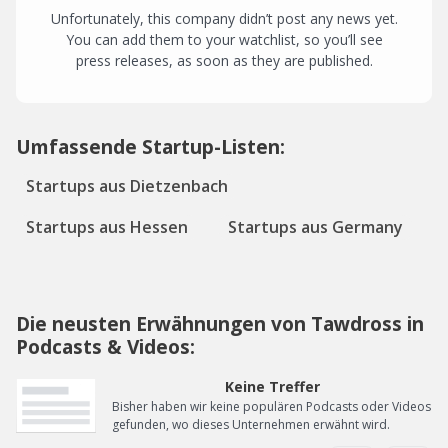
Unfortunately, this company didn’t post any news yet.
You can add them to your watchlist, so you’ll see
press releases, as soon as they are published.
Umfassende Startup-Listen:
Startups aus Dietzenbach
Startups aus Hessen
Startups aus Germany
Die neusten Erwähnungen von Tawdross in
Podcasts & Videos:
Keine Treffer
Bisher haben wir keine populären Podcasts oder Videos
gefunden, wo dieses Unternehmen erwähnt wird.