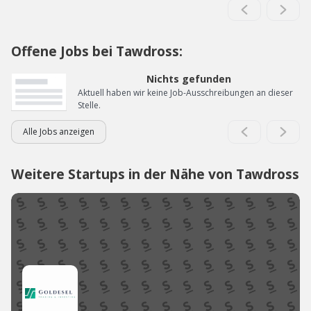
Offene Jobs bei Tawdross:
Nichts gefunden
Aktuell haben wir keine Job-Ausschreibungen an dieser
Stelle.
Alle Jobs anzeigen
Weitere Startups in der Nähe von Tawdross