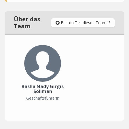
Über das
Bist du Teil dieses Teams?
Team
Rasha Nady Girgis
Soliman
Geschäftsführerin