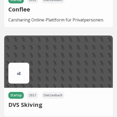
Conflee
Carsharing Online-Plattform für Privatpersonen.
Startup
2021
Dietzenbach
DVS Skiving