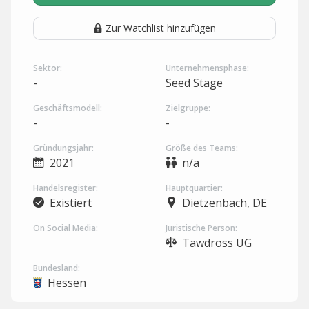
Zur Watchlist hinzufügen
Sektor:
Unternehmensphase:
-
Seed Stage
Geschäftsmodell:
Zielgruppe:
-
-
Gründungsjahr:
Größe des Teams:
2021
n/a
Handelsregister:
Hauptquartier:
Existiert
Dietzenbach, DE
On Social Media:
Juristische Person:
Tawdross UG
Bundesland:
Hessen