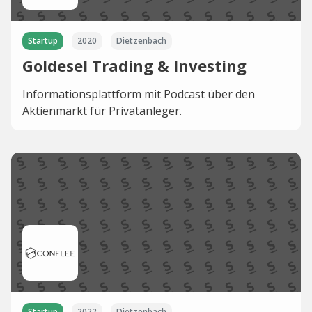
Startup
2020
Dietzenbach
Goldesel Trading & Investing
Informationsplattform mit Podcast über den
Aktienmarkt für Privatanleger.
Startup
2022
Dietzenbach