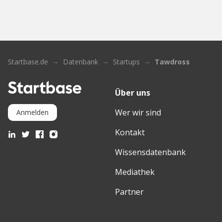
Startbase.de
Datenbank
Startups
Tawdross
Über uns
Wer wir sind
Anmelden
Kontakt
Wissensdatenbank
Mediathek
Partner