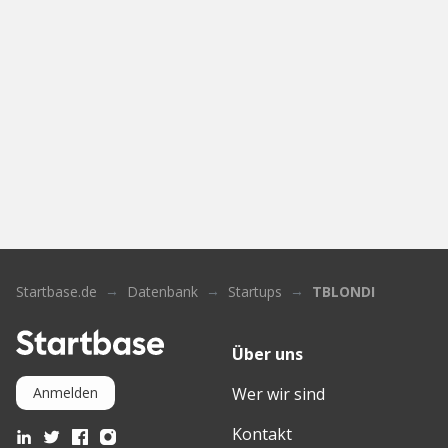
Startbase.de
Datenbank
Startups
TBLONDI
Über uns
Wer wir sind
Anmelden
Kontakt