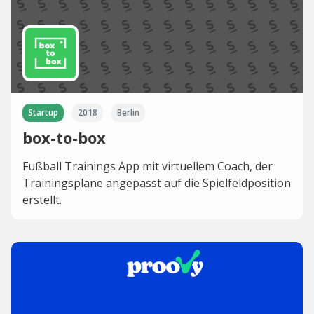
Startup
2018
Berlin
box-to-box
Fußball Trainings App mit virtuellem Coach, der
Trainingspläne angepasst auf die Spielfeldposition
erstellt.