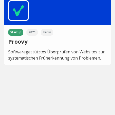
Startup
2021
Berlin
Proovy
Softwaregestütztes Überprüfen von Websites zur
systematischen Früherkennung von Problemen.