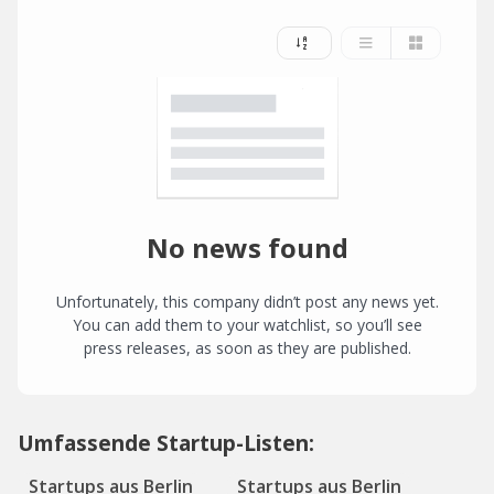
No news found
Unfortunately, this company didn’t post any news yet.
You can add them to your watchlist, so you’ll see
press releases, as soon as they are published.
Umfassende Startup-Listen:
Startups aus Berlin
Startups aus Berlin