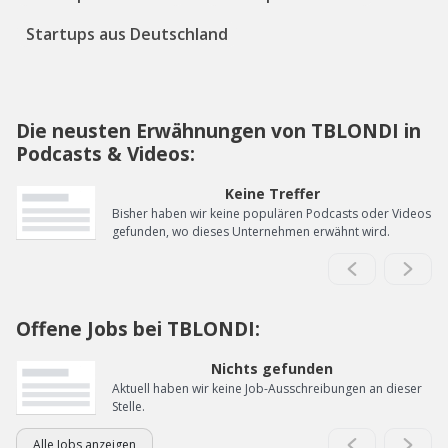
Startups aus Deutschland
Die neusten Erwähnungen von TBLONDI in
Podcasts & Videos:
Keine Treffer
Bisher haben wir keine populären Podcasts oder Videos
gefunden, wo dieses Unternehmen erwähnt wird.
Offene Jobs bei TBLONDI:
Nichts gefunden
Aktuell haben wir keine Job-Ausschreibungen an dieser
Stelle.
Alle Jobs anzeigen