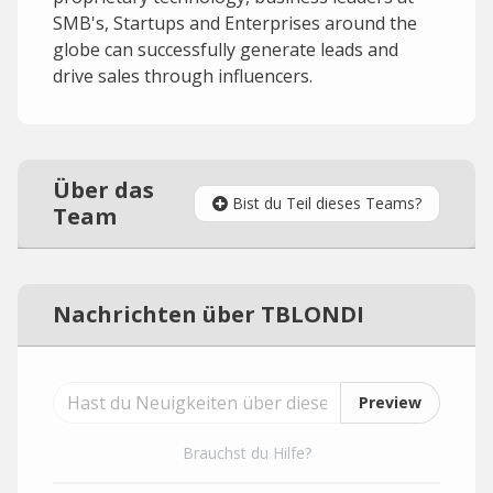
SMB's, Startups and Enterprises around the
globe can successfully generate leads and
drive sales through influencers.
Über das
Bist du Teil dieses Teams?
Team
Nachrichten über TBLONDI
Preview
Brauchst du Hilfe?