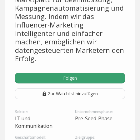
Kampagnenautomatisierung und
Messung. Indem wir das
Influencer-Marketing
intelligenter und einfacher
machen, ermöglichen wir
datengesteuerten Marketern den
Erfolg.
Folgen
Zur Watchlist hinzufügen
Sektor:
Unternehmensphase:
IT und
Pre-Seed-Phase
Kommunikation
Geschäftsmodell:
Zielgruppe: