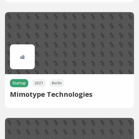
Startup
2021
Berlin
Mimotype Technologies