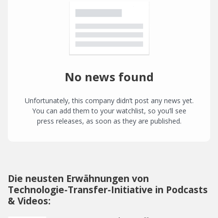
No news found
Unfortunately, this company didn’t post any news yet.
You can add them to your watchlist, so you’ll see
press releases, as soon as they are published.
Die neusten Erwähnungen von
Technologie-Transfer-Initiative in Podcasts
& Videos: