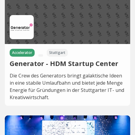
Accelerator
Stuttgart
Generator - HDM Startup Center
Die Crew des Generators bringt galaktische Ideen
in eine stabile Umlaufbahn und bietet jede Menge
Energie für Gründungen in der Stuttgarter IT- und
Kreativwirtschaft.