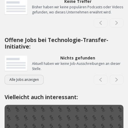
Keine Treffer
Bisher haben wir keine populären Podcasts oder Videos
gefunden, wo dieses Unternehmen erwähnt wird.
Offene Jobs bei Technologie-Transfer-
Initiative:
Nichts gefunden
Aktuell haben wir keine Job-Ausschreibungen an dieser
Stelle.
Alle Jobs anzeigen
Vielleicht auch interessant: