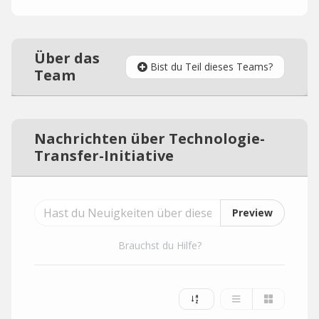
Über das
Bist du Teil dieses Teams?
Team
Nachrichten über Technologie-
Transfer-Initiative
Preview
Brauchst du Hilfe?