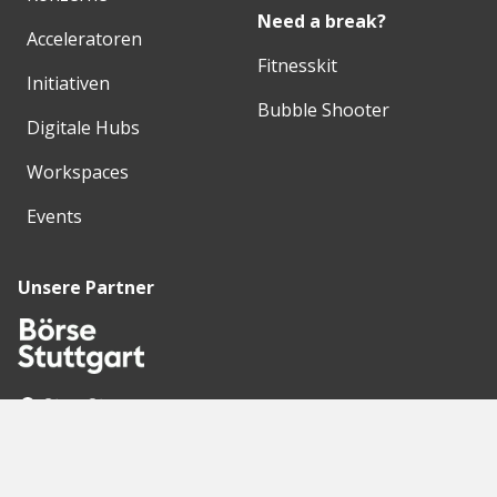
Need a break?
Acceleratoren
Fitnesskit
Initiativen
Bubble Shooter
Digitale Hubs
Workspaces
Events
Unsere Partner