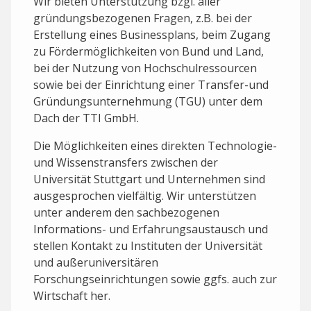
Wir bieten Unterstützung bzgl. aller
gründungsbezogenen Fragen, z.B. bei der
Erstellung eines Businessplans, beim Zugang
zu Fördermöglichkeiten von Bund und Land,
bei der Nutzung von Hochschulressourcen
sowie bei der Einrichtung einer Transfer-und
Gründungsunternehmung (TGU) unter dem
Dach der TTI GmbH.
Die Möglichkeiten eines direkten Technologie-
und Wissenstransfers zwischen der
Universität Stuttgart und Unternehmen sind
ausgesprochen vielfältig. Wir unterstützen
unter anderem den sachbezogenen
Informations- und Erfahrungsaustausch und
stellen Kontakt zu Instituten der Universität
und außeruniversitären
Forschungseinrichtungen sowie ggfs. auch zur
Wirtschaft her.