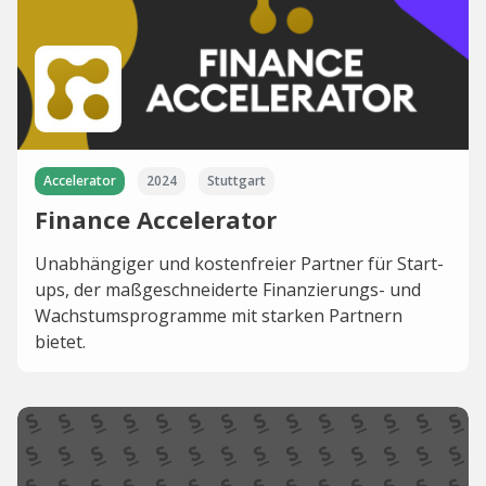
Accelerator
2024
Stuttgart
Finance Accelerator
Unabhängiger und kostenfreier Partner für Start-
ups, der maßgeschneiderte Finanzierungs- und
Wachstumsprogramme mit starken Partnern
bietet.