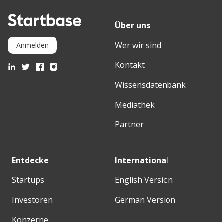
Über uns
Wer wir sind
Anmelden
Kontakt
Wissensdatenbank
Mediathek
Partner
Entdecke
International
Startups
English Version
Investoren
German Version
Konzerne