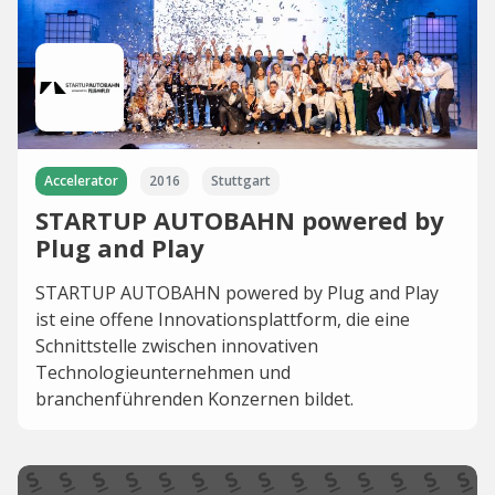
Accelerator
2016
Stuttgart
STARTUP AUTOBAHN powered by
Plug and Play
STARTUP AUTOBAHN powered by Plug and Play
ist eine offene Innovationsplattform, die eine
Schnittstelle zwischen innovativen
Technologieunternehmen und
branchenführenden Konzernen bildet.