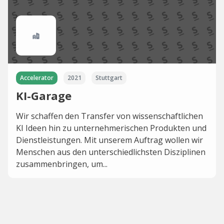
Accelerator
2021
Stuttgart
KI-Garage
Wir schaffen den Transfer von wissenschaftlichen
KI Ideen hin zu unternehmerischen Produkten und
Dienstleistungen. Mit unserem Auftrag wollen wir
Menschen aus den unterschiedlichsten Disziplinen
zusammenbringen, um...