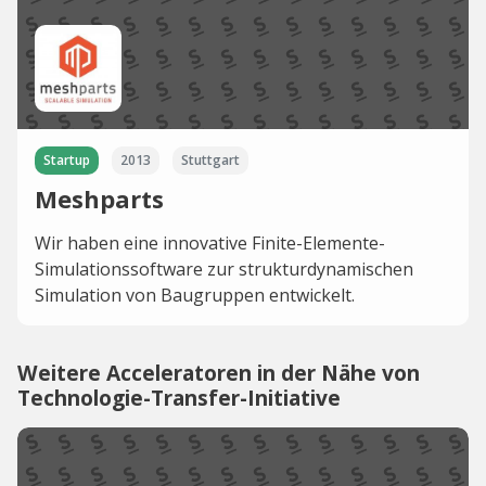
Startup
2013
Stuttgart
Meshparts
Wir haben eine innovative Finite-Elemente-
Simulationssoftware zur strukturdynamischen
Simulation von Baugruppen entwickelt.
Weitere Acceleratoren in der Nähe von
Technologie-Transfer-Initiative