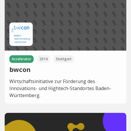
Accelerator
2014
Stuttgart
bwcon
Wirtschaftsinitiative zur Förderung des
Innovations- und Hightech-Standortes Baden-
Württemberg.