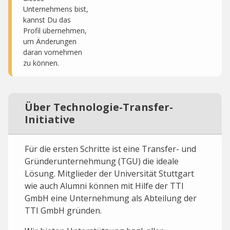
Unternehmens bist,
kannst Du das
Profil übernehmen,
um Änderungen
daran vornehmen
zu können.
Über Technologie-Transfer-
Initiative
Für die ersten Schritte ist eine Transfer- und
Gründerunternehmung (TGU) die ideale
Lösung. Mitglieder der Universität Stuttgart
wie auch Alumni können mit Hilfe der TTI
GmbH eine Unternehmung als Abteilung der
TTI GmbH gründen.