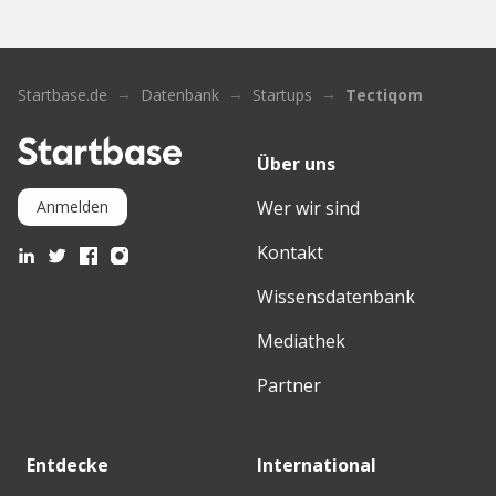
Startbase.de
Datenbank
Startups
Tectiqom
Über uns
Wer wir sind
Anmelden
Kontakt
Wissensdatenbank
Mediathek
Partner
Entdecke
International