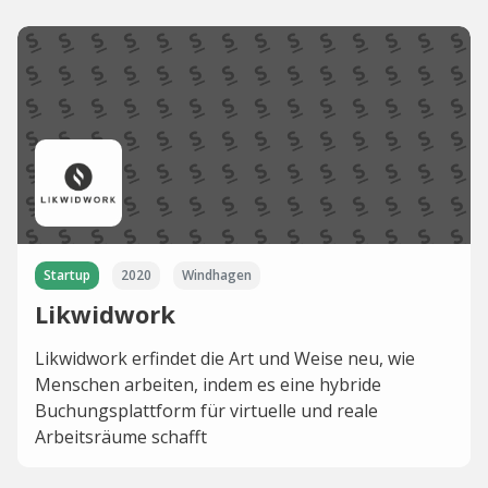
Startup
2020
Windhagen
Likwidwork
Likwidwork erfindet die Art und Weise neu, wie
Menschen arbeiten, indem es eine hybride
Buchungsplattform für virtuelle und reale
Arbeitsräume schafft