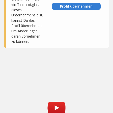
ein Teammitglied
Profil übernehmen
dieses
Unternehmens bist,
kannst Du das
Profil übernehmen,
um Änderungen
daran vornehmen
zu können.