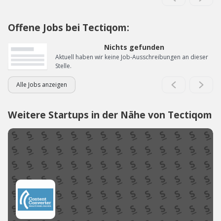
Offene Jobs bei Tectiqom:
Nichts gefunden
Aktuell haben wir keine Job-Ausschreibungen an dieser
Stelle.
Alle Jobs anzeigen
Weitere Startups in der Nähe von Tectiqom