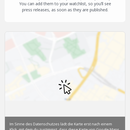
You can add them to your watchlist, so you’ll see
press releases, as soon as they are published.