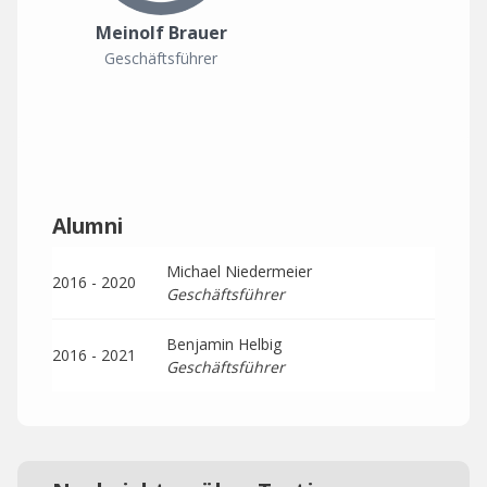
Meinolf Brauer
Geschäftsführer
Alumni
Michael Niedermeier
2016 - 2020
Geschäftsführer
Benjamin Helbig
2016 - 2021
Geschäftsführer