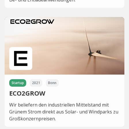
Startup
2021
Bonn
ECO2GROW
Wir beliefern den industriellen Mittelstand mit
Grünem Strom direkt aus Solar- und Windparks zu
Großkonzernpreisen.