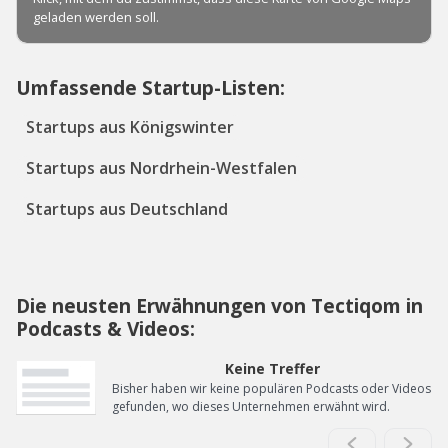
Umfassende Startup-Listen:
Startups aus Königswinter
Startups aus Nordrhein-Westfalen
Startups aus Deutschland
Die neusten Erwähnungen von Tectiqom in
Podcasts & Videos:
Keine Treffer
Bisher haben wir keine populären Podcasts oder Videos
gefunden, wo dieses Unternehmen erwähnt wird.