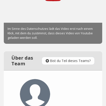
Über das
Bist du Teil dieses Teams?
Team