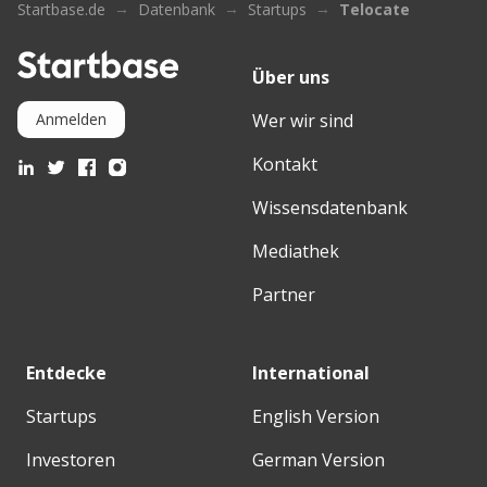
Startbase.de
Datenbank
Startups
Telocate
Über uns
Wer wir sind
Anmelden
Kontakt
Wissensdatenbank
Mediathek
Partner
Entdecke
International
Startups
English Version
Investoren
German Version