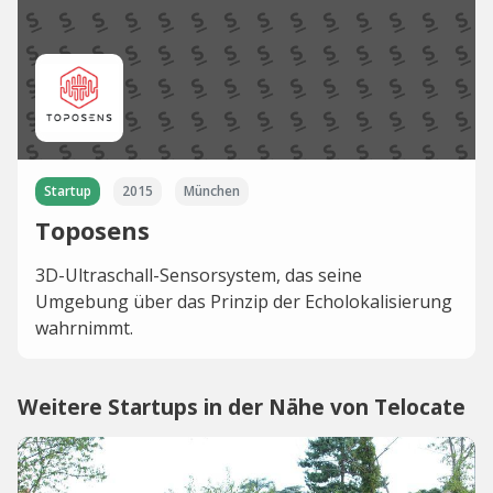
Startup
2015
München
Toposens
3D-Ultraschall-Sensorsystem, das seine
Umgebung über das Prinzip der Echolokalisierung
wahrnimmt.
Weitere Startups in der Nähe von Telocate