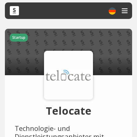
Startup
Telocate
Technologie- und
Dienstleistungsanbieter mit