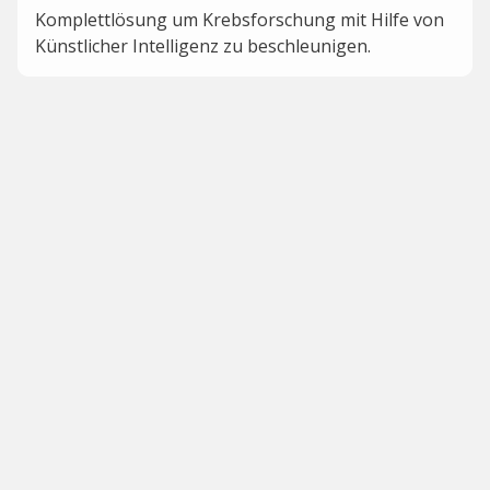
Komplettlösung um Krebsforschung mit Hilfe von
Künstlicher Intelligenz zu beschleunigen.