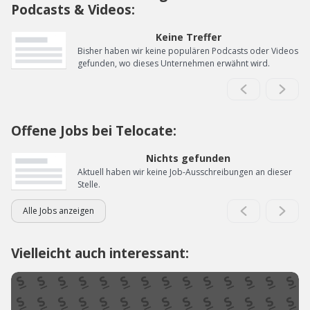
Podcasts & Videos:
Keine Treffer
Bisher haben wir keine populären Podcasts oder Videos
gefunden, wo dieses Unternehmen erwähnt wird.
Offene Jobs bei Telocate:
Nichts gefunden
Aktuell haben wir keine Job-Ausschreibungen an dieser
Stelle.
Alle Jobs anzeigen
Vielleicht auch interessant: