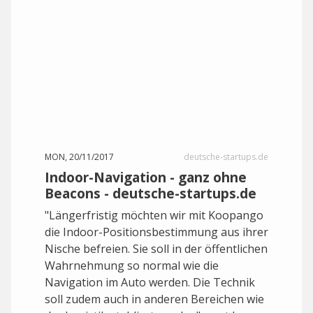
MON, 20/11/2017
deutsche-startups.de
Indoor-Navigation - ganz ohne
Beacons - deutsche-startups.de
"Längerfristig möchten wir mit Koopango
die Indoor-Positionsbestimmung aus ihrer
Nische befreien. Sie soll in der öffentlichen
Wahrnehmung so normal wie die
Navigation im Auto werden. Die Technik
soll zudem auch in anderen Bereichen wie