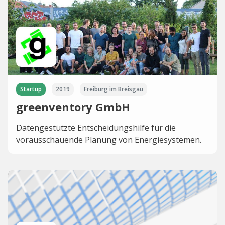
Startup
2019
Freiburg im Breisgau
greenventory GmbH
Datengestützte Entscheidungshilfe für die
vorausschauende Planung von Energiesystemen.