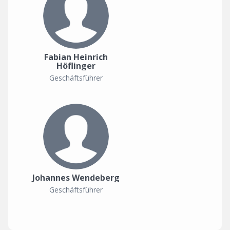
Fabian Heinrich
Höflinger
Geschäftsführer
Johannes Wendeberg
Geschäftsführer