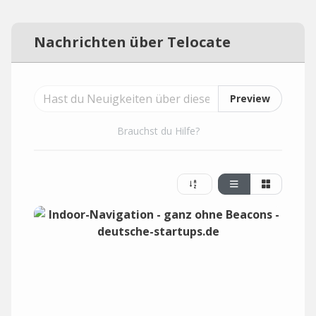
Nachrichten über Telocate
Preview
Brauchst du Hilfe?