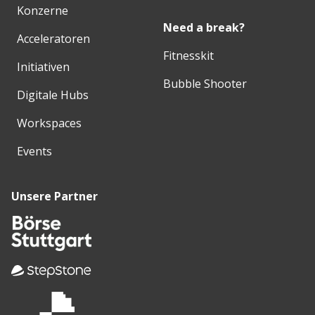
Konzerne
Need a break?
Acceleratoren
Fitnesskit
Initiativen
Bubble Shooter
Digitale Hubs
Workspaces
Events
Unsere Partner