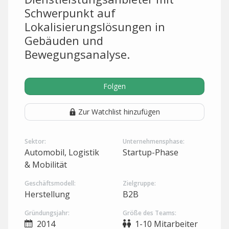
Schwerpunkt auf
Lokalisierungslösungen in
Gebäuden und
Bewegungsanalyse.
Folgen
Zur Watchlist hinzufügen
Sektor:
Unternehmensphase:
Automobil, Logistik
Startup-Phase
& Mobilität
Geschäftsmodell:
Zielgruppe:
Herstellung
B2B
Gründungsjahr:
Größe des Teams:
2014
1-10 Mitarbeiter