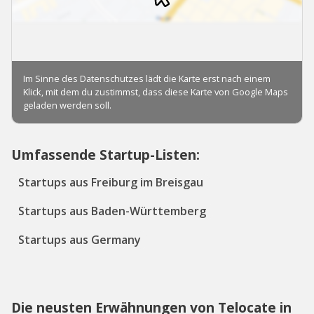
Umfassende Startup-Listen:
Startups aus Freiburg im Breisgau
Startups aus Baden-Württemberg
Startups aus Germany
Die neusten Erwähnungen von Telocate in