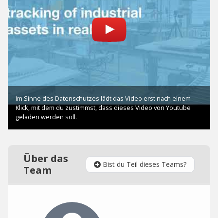
Über das
Bist du Teil dieses Teams?
Team