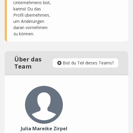
Unternehmens bist,
kannst Du das
Profil übernehmen,
um Änderungen
daran vornehmen
zu können.
Über das
Bist du Teil dieses Teams?
Team
Julia Mareike Zirpel