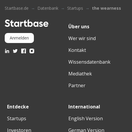
Startbase.de
Datenbank
Startups
the wearness
Über uns
Wer wir sind
Anmelden
Kontakt
Wissensdatenbank
Mediathek
Partner
Entdecke
International
Startups
English Version
Investoren
German Version