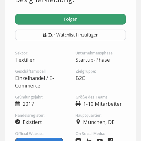
Folgen
Zur Watchlist hinzufügen
Sektor:
Unternehmensphase:
Textilien
Startup-Phase
Geschäftsmodell:
Zielgruppe:
Einzelhandel / E-
B2C
Commerce
Gründungsjahr:
Größe des Teams:
2017
1-10 Mitarbeiter
Handelsregister:
Hauptquartier:
Existiert
München, DE
Official Website:
On Social Media: