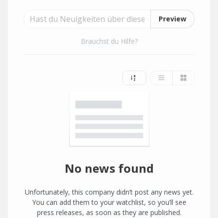
Preview
Brauchst du Hilfe?
No news found
Unfortunately, this company didn’t post any news yet.
You can add them to your watchlist, so you’ll see
press releases, as soon as they are published.