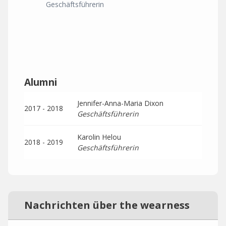
Geschäftsführerin
Alumni
Jennifer-Anna-Maria Dixon
2017 - 2018
Geschäftsführerin
Karolin Helou
2018 - 2019
Geschäftsführerin
Nachrichten über the wearness