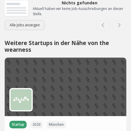
Nichts gefunden
Aktuell haben wir keine Job-Ausschreibungen an dieser
Stelle.
Alle Jobs anzeigen
Weitere Startups in der Nähe von the
wearness
Startup
2020
München