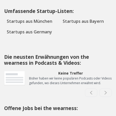
Umfassende Startup-Listen:
Startups aus München
Startups aus Bayern
Startups aus Germany
Die neusten Erwähnungen von the
wearness in Podcasts & Videos:
Keine Treffer
Bisher haben wir keine populären Podcasts oder Videos
gefunden, wo dieses Unternehmen erwähnt wird.
Offene Jobs bei the wearness: