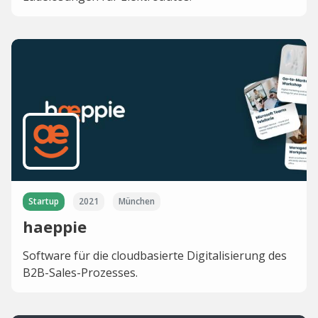
Startup
2021
München
haeppie
Software für die cloudbasierte Digitalisierung des
B2B-Sales-Prozesses.