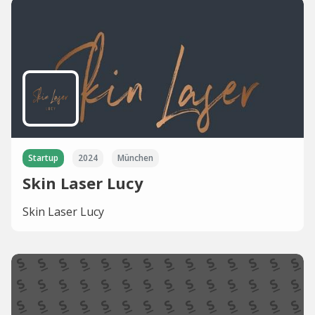
Startup
2024
München
Skin Laser Lucy
Skin Laser Lucy