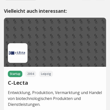
Vielleicht auch interessant:
Startup
2004
Leipzig
C-Lecta
Entwicklung, Produktion, Vermarktung und Handel
von biotechnologischen Produkten und
Dienstleistungen.