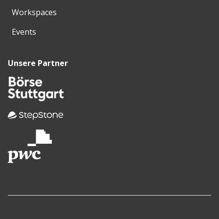
Workspaces
Events
Unsere Partner