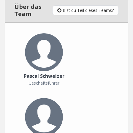
Über das
Bist du Teil dieses Teams?
Team
Pascal Schweizer
Geschäftsführer