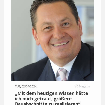
TUE, 02/04/2024
VC Magazin
„Mit dem heutigen Wissen hätte
ich mich getraut, größere
Bauabschnitte zu realisieren“