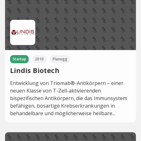
Startup
2010
Planegg
Lindis Biotech
Entwicklung von Triomab®-Antikörpern – einer
neuen Klasse von T-Zell-aktivierenden
bispezifischen Antikörpern, die das Immunsystem
befähigen, bösartige Krebserkrankungen in
behandelbare und möglicherweise heilbare...