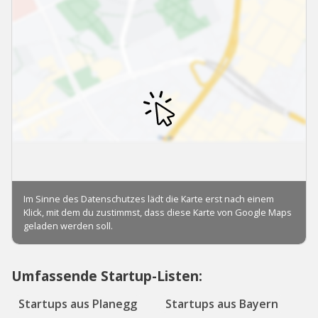
Umfassende Startup-Listen:
Startups aus Planegg
Startups aus Bayern