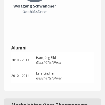
Wolfgang Schwandner
Geschäftsführer
Alumni
Hansjörg Eibl
2010 - 2014
Geschäftsführer
Lars Lindner
2010 - 2014
Geschäftsführer
Nachrichten über Thermosome