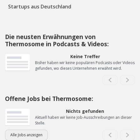
Startups aus Deutschland
Die neusten Erwähnungen von
Thermosome in Podcasts & Videos:
Keine Treffer
Bisher haben wir keine populären Podcasts oder Videos
gefunden, wo dieses Unternehmen erwähnt wird.
Offene Jobs bei Thermosome:
Nichts gefunden
Aktuell haben wir keine Job-Ausschreibungen an dieser
Stelle.
Alle Jobs anzeigen