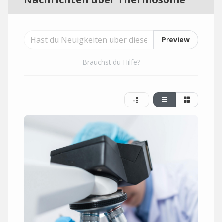
Preview
Brauchst du Hilfe?