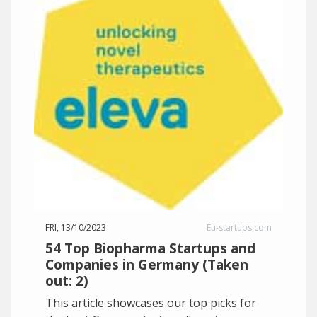
FRI, 13/10/2023
Eu-startups.com
54 Top Biopharma Startups and
Companies in Germany (Taken
out: 2)
This article showcases our top picks for