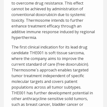
to overcome drug resistance. This effect
cannot be achieved by administration of
conventional doxorubicin due to systemic
toxicity. Thermosome intends to further
enhance treatment efficacy through an
additive immune response induced by regional
hyperthermia.
The first clinical indication for its lead drug
candidate THE001 is soft tissue sarcoma,
where the company aims to improve the
current standard of care (free doxorubicin).
Thermosome´s approach enables targeted
tumor treatment independent of specific
molecular targets and covers patient
populations across all tumor subtypes.
THE001 has further development potential in
other anthracycline-sensitive solid tumors,
such as breast cancer, bladder cancer or