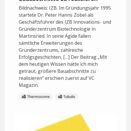
Bildnachweis: IZB. Im Gründungsjahr 1995
startete Dr. Peter Hanns Zobel als
Geschäftsführer des IZB Innovations- und
Gründerzentrum Biotechnologie in
Martinsried. In seine Ägide fallen
sämtliche Erweiterungen des
Gründerzentrums, zahlreiche
Erfolgsgeschichten, […] Der Beitrag „Mit
dem heutigen Wissen hätte ich mich
getraut, größere Bauabschnitte zu
realisieren“ erschien zuerst auf VC
Magazin.
Thermosome
Tubulis