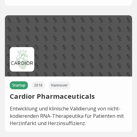
Startup
2016
Hannover
Cardior Pharmaceuticals
Entwicklung und klinische Validierung von nicht-
kodierenden RNA-Therapeutika für Patienten mit
Herzinfarkt und Herzinsuffizienz.