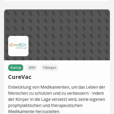
Startup
2000
Tübingen
CureVac
Entwicklung von Medikamenten, um das Leben der
Menschen zu schützen und zu verbessern - indem
der Körper in die Lage versetzt wird, seine eigenen
prophylaktischen und therapeutischen
Medikamente herzustellen.