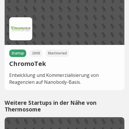
Startup
2008
Martinsried
ChromoTek
Entwicklung und Kommerzialisierung von
Reagenzien auf Nanobody-Basis.
Weitere Startups in der Nähe von
Thermosome