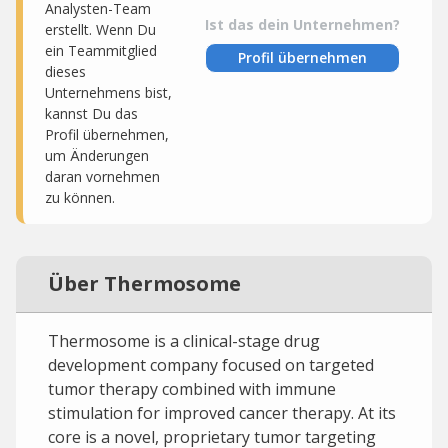
Analysten-Team
Ist das dein Unternehmen?
erstellt. Wenn Du
ein Teammitglied
Profil übernehmen
dieses
Unternehmens bist,
kannst Du das
Profil übernehmen,
um Änderungen
daran vornehmen
zu können.
Über Thermosome
Thermosome is a clinical-stage drug
development company focused on targeted
tumor therapy combined with immune
stimulation for improved cancer therapy. At its
core is a novel, proprietary tumor targeting