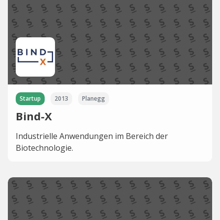
Startup
2013
Planegg
Bind-X
Industrielle Anwendungen im Bereich der
Biotechnologie.