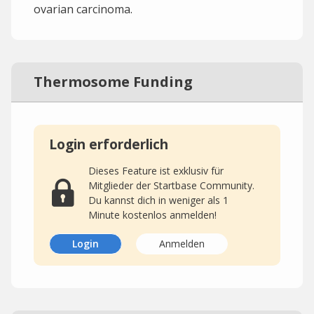
ovarian carcinoma.
Thermosome Funding
Login erforderlich
Dieses Feature ist exklusiv für
Mitglieder der Startbase Community.
Du kannst dich in weniger als 1
Minute kostenlos anmelden!
Login
Anmelden