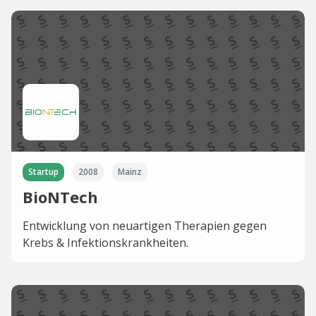
Startup
2008
Mainz
BioNTech
Entwicklung von neuartigen Therapien gegen
Krebs & Infektionskrankheiten.