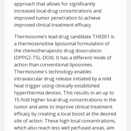
approach that allows for significantly
increased local drug concentrations and
improved tumor penetration to achieve
improved clinical treatment efficacy.
Thermosome’s lead drug candidate THE001 is
a thermosensitive liposomal formulation of
the chemotherapeutic drug doxorubicin
(DPPG2-TSL-DOX). It has a different mode of
action than conventional liposomes.
Thermosome's technology enables
intravascular drug release initiated by a mild
heat trigger using clinically established
hyperthermia devices. This results in an up to
15-fold higher local drug concentrations in the
tumor and aims to improve clinical treatment
efficacy by creating a local boost at the desired
site of action. These high local concentrations,
which also reach less well perfused areas, aim