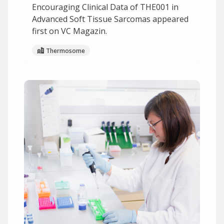
Encouraging Clinical Data of THE001 in
Advanced Soft Tissue Sarcomas appeared
first on VC Magazin.
Thermosome