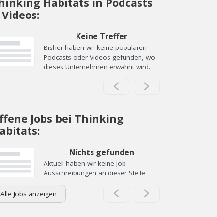
hinking Habitats in Podcasts
 Videos:
Keine Treffer
Bisher haben wir keine populären
Podcasts oder Videos gefunden, wo
dieses Unternehmen erwähnt wird.
ffene Jobs bei Thinking
abitats:
Nichts gefunden
Aktuell haben wir keine Job-
Ausschreibungen an dieser Stelle.
Alle Jobs anzeigen