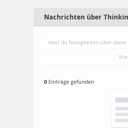
Nachrichten über Thinkin
Brau
0
Einträge gefunden