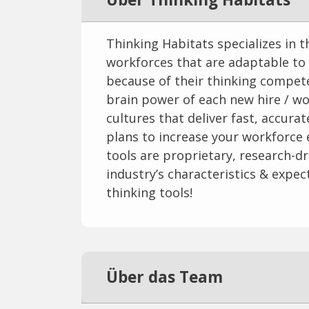
Thinking Habitats specializes in 
workforces that are adaptable to 
because of their thinking compete
brain power of each new hire / wo
cultures that deliver fast, accura
plans to increase your workforce 
tools are proprietary, research-d
industry’s characteristics & exp
thinking tools!
Über das Team