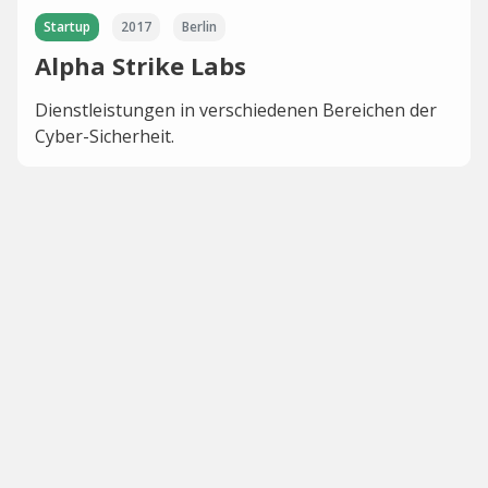
Startup
2017
Berlin
Alpha Strike Labs
Dienstleistungen in verschiedenen Bereichen der
Cyber-Sicherheit.