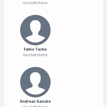
Geschäftsführer
Fabio Tacke
Geschäftsführer
Andreas Ganske
Geschäftsführer