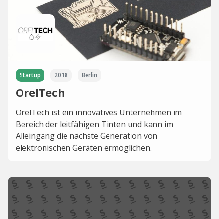
Startup
2018
Berlin
OrelTech
OrelTech ist ein innovatives Unternehmen im
Bereich der leitfähigen Tinten und kann im
Alleingang die nächste Generation von
elektronischen Geräten ermöglichen.