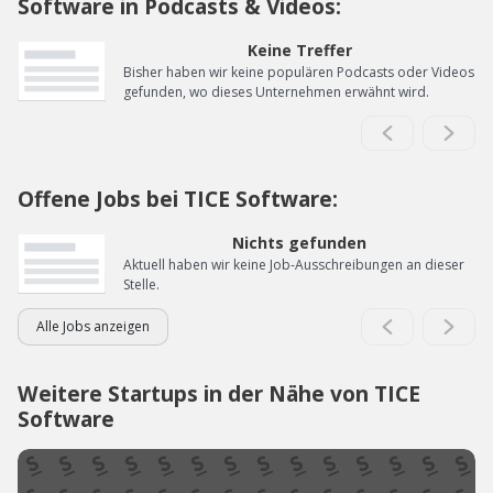
Software in Podcasts & Videos:
Keine Treffer
Bisher haben wir keine populären Podcasts oder Videos
gefunden, wo dieses Unternehmen erwähnt wird.
Offene Jobs bei TICE Software:
Nichts gefunden
Aktuell haben wir keine Job-Ausschreibungen an dieser
Stelle.
Alle Jobs anzeigen
Weitere Startups in der Nähe von TICE
Software