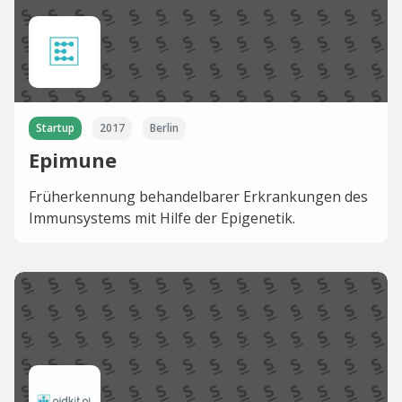
Startup
2017
Berlin
Epimune
Früherkennung behandelbarer Erkrankungen des
Immunsystems mit Hilfe der Epigenetik.