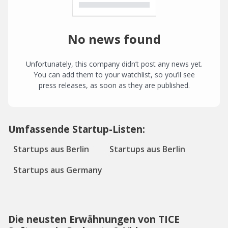
No news found
Unfortunately, this company didn’t post any news yet.
You can add them to your watchlist, so you’ll see
press releases, as soon as they are published.
Umfassende Startup-Listen:
Startups aus Berlin
Startups aus Berlin
Startups aus Germany
Die neusten Erwähnungen von TICE