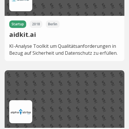
Startup
2018
Berlin
aidkit.ai
KI-Analyse Toolkit um Qualitätsanforderungen in
Bezug auf Sicherheit und Datenschutz zu erfüllen.