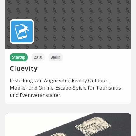
Startup
2010
Berlin
Cluevity
Erstellung von Augmented Reality Outdoor-,
Mobile- und Online-Escape-Spiele für Tourismus-
und Eventveranstalter.