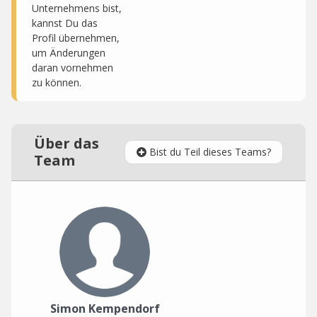
Unternehmens bist,
kannst Du das
Profil übernehmen,
um Änderungen
daran vornehmen
zu können.
Über das
Bist du Teil dieses Teams?
Team
Simon Kempendorf