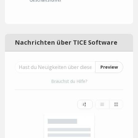
Nachrichten über TICE Software
Preview
Brauchst du Hilfe?