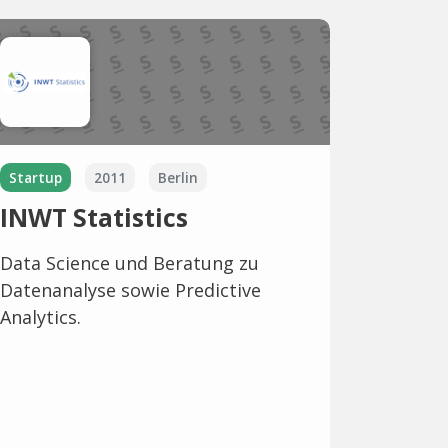
Startup
2011
Berlin
INWT Statistics
Data Science und Beratung zu
Datenanalyse sowie Predictive
Analytics.