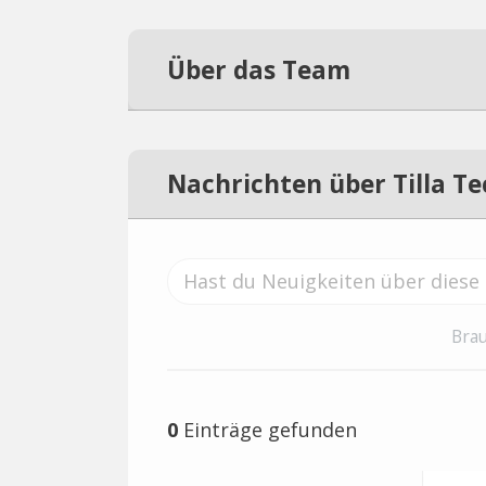
Über das Team
Nachrichten über Tilla T
Brau
0
Einträge gefunden