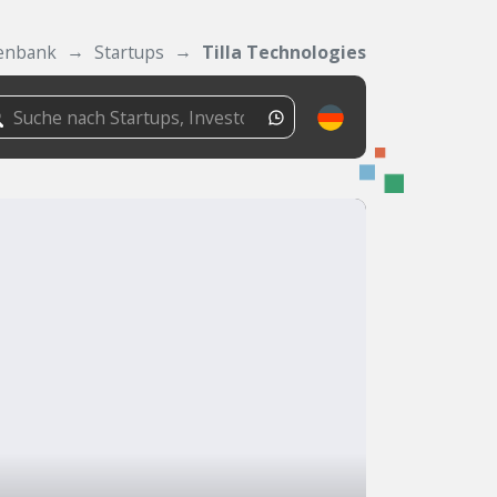
enbank
Startups
Tilla Technologies