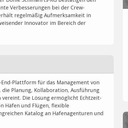
kante Verbesserungen bei der Crew-
erhält regelmäßig Aufmerksamkeit in
weisender Innovator im Bereich der
-to-End-Plattform für das Management von
, die Planung, Kollaboration, Ausführung
vereint. Die Lösung ermöglicht Echtzeit-
n Häfen und Flügen, flexible
ngreichen Katalog an Hafenagenturen und