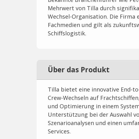
Mehrwert von Tilla durch signifi
Wechsel-Organisation. Die Firma 
Fachmedien und gilt als zukunfts
Schiffslogistik.
Über das Produkt
Tilla bietet eine innovative End
Crew-Wechseln auf Frachtschiffen
und Optimierung in einem System 
Unterstützung bei der Auswahl vo
Szenarioanalysen und einen umfa
Services.