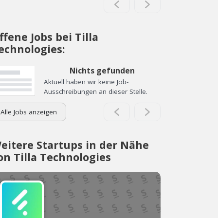
ffene Jobs bei Tilla
echnologies:
Nichts gefunden
Aktuell haben wir keine Job-
Ausschreibungen an dieser Stelle.
Alle Jobs anzeigen
eitere Startups in der Nähe
on Tilla Technologies