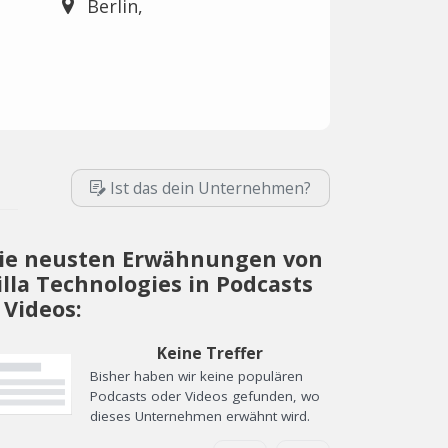
Berlin,
Ist das dein Unternehmen?
ie neusten Erwähnungen von
illa Technologies in Podcasts
 Videos:
Keine Treffer
Bisher haben wir keine populären
Podcasts oder Videos gefunden, wo
dieses Unternehmen erwähnt wird.