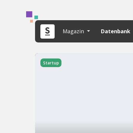
Magazin
Datenbank
Startup