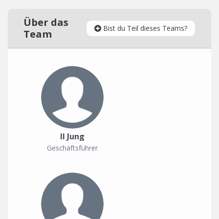
Über das
Bist du Teil dieses Teams?
Team
Il Jung
Geschäftsführer