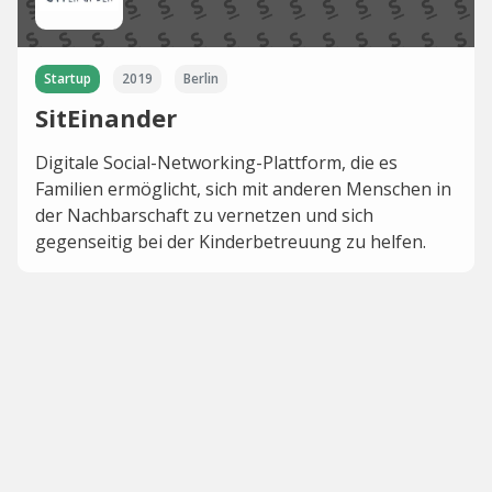
Startup
2019
Berlin
SitEinander
Digitale Social-Networking-Plattform, die es
Familien ermöglicht, sich mit anderen Menschen in
der Nachbarschaft zu vernetzen und sich
gegenseitig bei der Kinderbetreuung zu helfen.