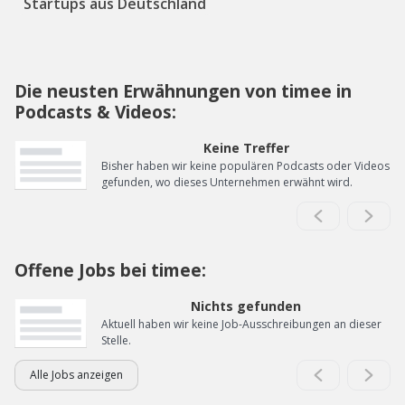
Startups aus Deutschland
Die neusten Erwähnungen von timee in
Podcasts & Videos:
Keine Treffer
Bisher haben wir keine populären Podcasts oder Videos
gefunden, wo dieses Unternehmen erwähnt wird.
Offene Jobs bei timee:
Nichts gefunden
Aktuell haben wir keine Job-Ausschreibungen an dieser
Stelle.
Alle Jobs anzeigen