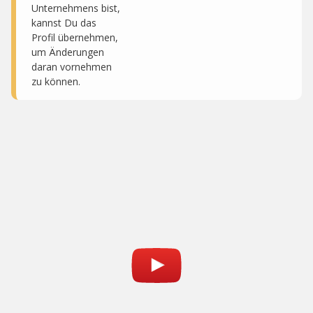
Unternehmens bist,
kannst Du das
Profil übernehmen,
um Änderungen
daran vornehmen
zu können.