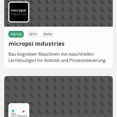
Startup
2014
Berlin
micropsi industries
Bau kognitiver Maschinen mit maschinellen
Lernlösungen für Robotik und Prozesssteuerung.