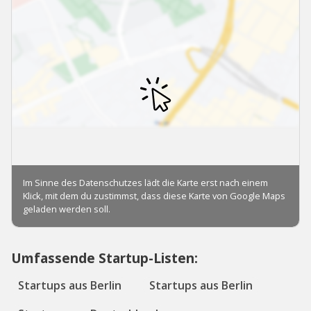
Umfassende Startup-Listen:
Startups aus Berlin
Startups aus Berlin