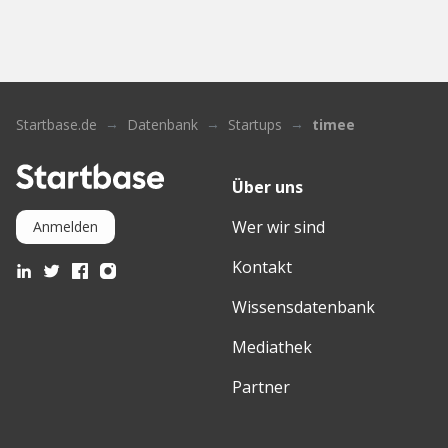
Startbase.de
Datenbank
Startups
timee
Über uns
Wer wir sind
Anmelden
Kontakt
Wissensdatenbank
Mediathek
Partner