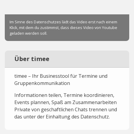
Über timee
timee – Ihr Businesstool für Termine und
Gruppenkommunikation‌
Informationen teilen, Termine koordinieren,
Events plannen, Spaß am Zusammenarbeiten
Private von geschaftlichen Chats trennen und
das unter der Einhaltung des Datenschutz.