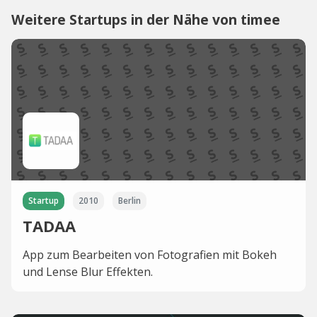
Weitere Startups in der Nähe von timee
Startup
2010
Berlin
TADAA
App zum Bearbeiten von Fotografien mit Bokeh
und Lense Blur Effekten.