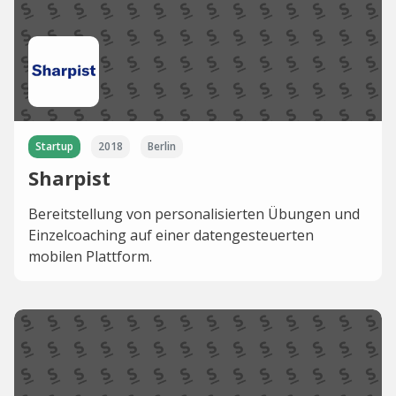
Startup
2018
Berlin
Sharpist
Bereitstellung von personalisierten Übungen und
Einzelcoaching auf einer datengesteuerten
mobilen Plattform.