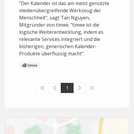
"Der Kalender ist das am meist genutzte
medienübergreifende Werkzeug der
Menschheit", sagt Tan Nguyen,
Mitgründer von timee. "timee ist die
logische Weiterentwicklung, indem es
relevante Services integriert und die
bisherigen, generischen Kalender-
Produkte überflüssig macht".
timee
1