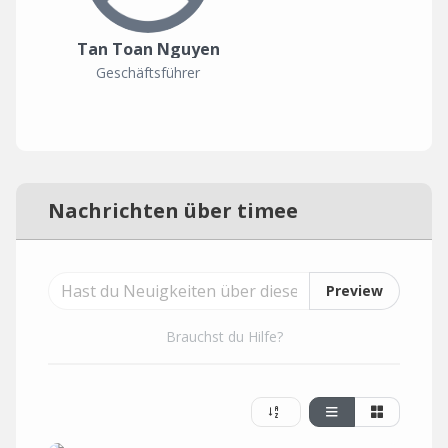
Tan Toan Nguyen
Geschäftsführer
Nachrichten über timee
Preview
Brauchst du Hilfe?