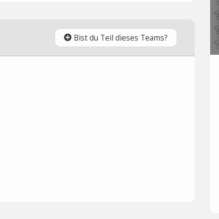
Bist du Teil dieses Teams?