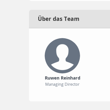
Über das Team
Ruwen Reinhard
Managing Director