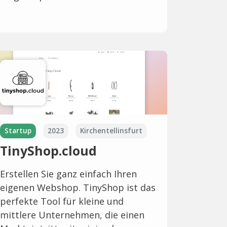
Startup
2023
Kirchentellinsfurt
TinyShop.cloud
Erstellen Sie ganz einfach Ihren
eigenen Webshop. TinyShop ist das
perfekte Tool für kleine und
mittlere Unternehmen, die einen