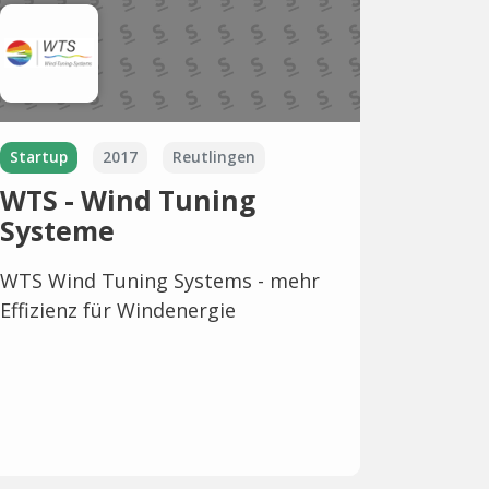
Startup
2017
Reutlingen
WTS - Wind Tuning
Systeme
WTS Wind Tuning Systems - mehr
Effizienz für Windenergie