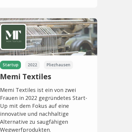
Startup
2022
Pliezhausen
Memi Textiles
Memi Textiles ist ein von zwei
Frauen in 2022 gegründetes Start-
Up mit dem Fokus auf eine
innovative und nachhaltige
Alternative zu saugfähigen
Wegwerfprodukten.