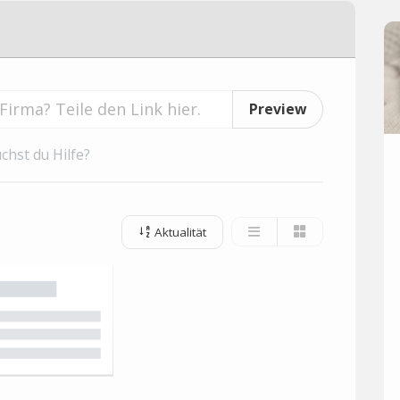
Preview
chst du Hilfe?
Aktualität