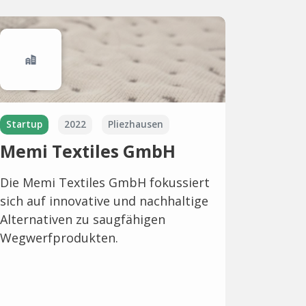
Startup
2022
Pliezhausen
Memi Textiles GmbH
Die Memi Textiles GmbH fokussiert
sich auf innovative und nachhaltige
Alternativen zu saugfähigen
Wegwerfprodukten.