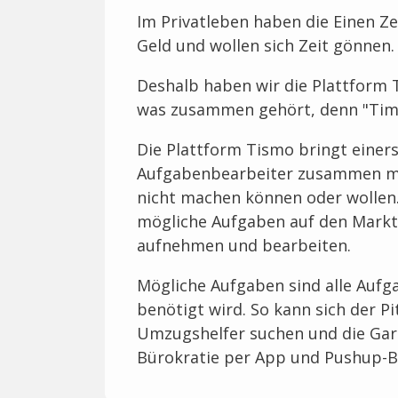
Im Privatleben haben die Einen Z
Geld und wollen sich Zeit gönnen.
Deshalb haben wir die Plattform
was zusammen gehört, denn "Time
Die Plattform Tismo bringt einer
Aufgabenbearbeiter zusammen mi
nicht machen können oder wollen.
mögliche Aufgaben auf den Markt
aufnehmen und bearbeiten.
Mögliche Aufgaben sind alle Aufga
benötigt wird. So kann sich der 
Umzugshelfer suchen und die Gar
Bürokratie per App und Pushup-B