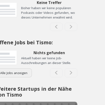
Keine Treffer
Bisher haben wir keine populären
Podcasts oder Videos gefunden, wo
dieses Unternehmen erwähnt wird.
ffene Jobs bei Tismo:
Nichts gefunden
Aktuell haben wir keine Job-
Ausschreibungen an dieser Stelle.
Alle Jobs anzeigen
eitere Startups in der Nähe
on Tismo