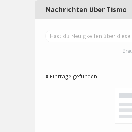
Nachrichten über Tismo
Brau
0
Einträge gefunden