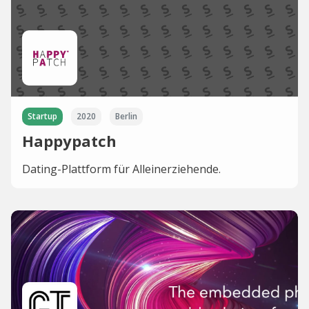
Startup
2020
Berlin
Happypatch
Dating-Plattform für Alleinerziehende.