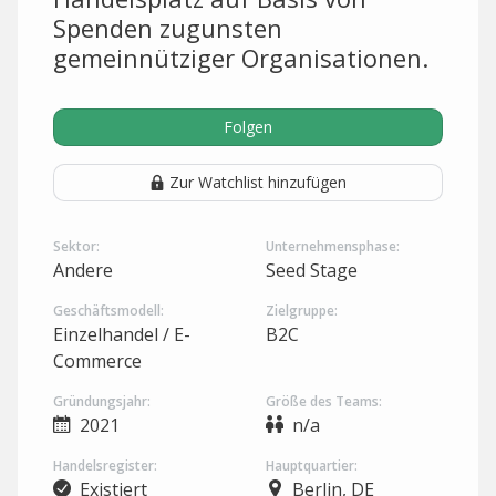
Spenden zugunsten
gemeinnütziger Organisationen.
Folgen
Zur Watchlist hinzufügen
Sektor:
Unternehmensphase:
Andere
Seed Stage
Geschäftsmodell:
Zielgruppe:
Einzelhandel / E-
B2C
Commerce
Gründungsjahr:
Größe des Teams:
2021
n/a
Handelsregister:
Hauptquartier:
Existiert
Berlin, DE