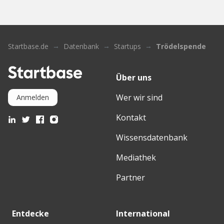
Startbase.de
Datenbank
Startups
Trödelspende
Über uns
Wer wir sind
Anmelden
Kontakt
Wissensdatenbank
Mediathek
Partner
Entdecke
International