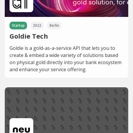
Startup
2022
Berlin
Goldie Tech
Goldie is a gold-as-a-service API that lets you to
create & embed a wide variety of solutions based
on physical gold directly into your bank ecosystem
and enhance your service offering.