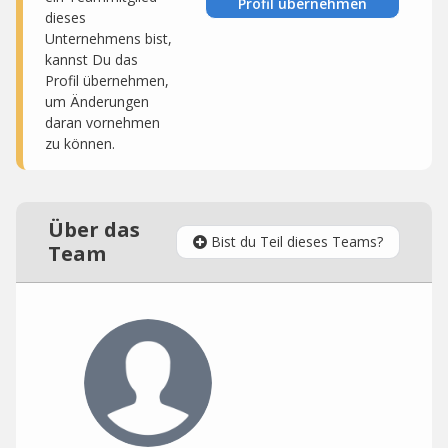
Profil übernehmen
dieses
Unternehmens bist,
kannst Du das
Profil übernehmen,
um Änderungen
daran vornehmen
zu können.
Über das
Bist du Teil dieses Teams?
Team