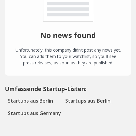
No news found
Unfortunately, this company didn’t post any news yet.
You can add them to your watchlist, so you’ll see
press releases, as soon as they are published.
Umfassende Startup-Listen:
Startups aus Berlin
Startups aus Berlin
Startups aus Germany