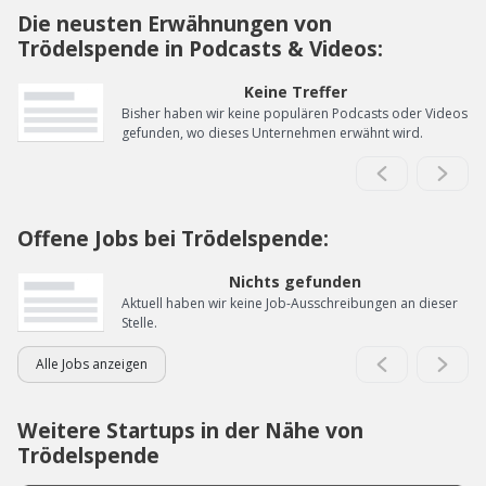
Die neusten Erwähnungen von
Trödelspende in Podcasts & Videos:
Keine Treffer
Bisher haben wir keine populären Podcasts oder Videos
gefunden, wo dieses Unternehmen erwähnt wird.
Offene Jobs bei Trödelspende:
Nichts gefunden
Aktuell haben wir keine Job-Ausschreibungen an dieser
Stelle.
Alle Jobs anzeigen
Weitere Startups in der Nähe von
Trödelspende