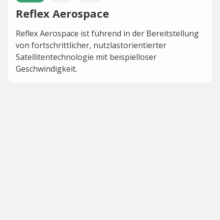
Reflex Aerospace
Reflex Aerospace ist führend in der Bereitstellung
von fortschrittlicher, nutzlastorientierter
Satellitentechnologie mit beispielloser
Geschwindigkeit.