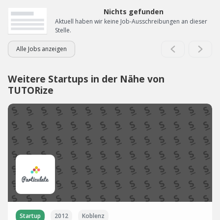
Nichts gefunden
Aktuell haben wir keine Job-Ausschreibungen an dieser
Stelle.
Alle Jobs anzeigen
Weitere Startups in der Nähe von
TUTORize
Startup
2012
Koblenz