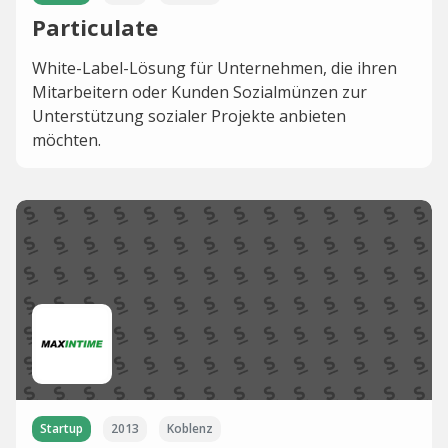
Particulate
White-Label-Lösung für Unternehmen, die ihren
Mitarbeitern oder Kunden Sozialmünzen zur
Unterstützung sozialer Projekte anbieten
möchten.
Startup
2013
Koblenz