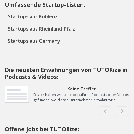
Umfassende Startup-Listen:
Startups aus Koblenz
Startups aus Rheinland-Pfalz
Startups aus Germany
Die neusten Erwähnungen von TUTORize in
Podcasts & Videos:
Keine Treffer
Bisher haben wir keine populären Podcasts oder Videos
gefunden, wo dieses Unternehmen erwähnt wird.
Offene Jobs bei TUTORize: