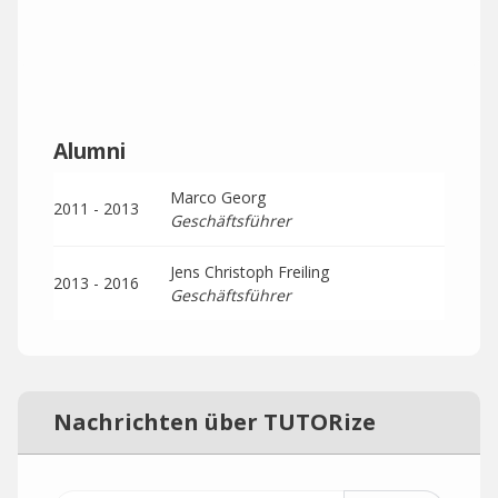
Alumni
Marco Georg
2011 - 2013
Geschäftsführer
Jens Christoph Freiling
2013 - 2016
Geschäftsführer
Nachrichten über TUTORize