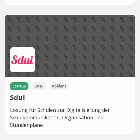
Startup
2018
Koblenz
Sdui
Lösung für Schulen zur Digitalisierung der
Schulkommunikation, Organisation und
Stundenpläne.