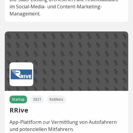
im Social-Media- und Content-Marketing-
Management.
Startup
2021
Koblenz
RRive
App-Plattform zur Vermittlung von Autofahrern
und potenziellen Mitfahrern.