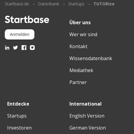
Startbase.de
Datenbank
Startups
TUTORize
Über uns
Wer wir sind
Anmelden
Kontakt
Wissensdatenbank
Mediathek
Partner
Entdecke
International
Startups
English Version
Investoren
German Version