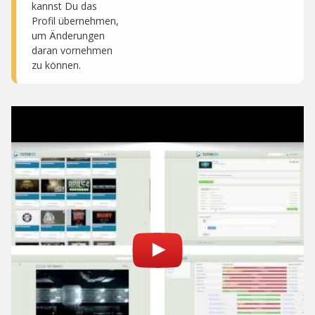
kannst Du das
Profil übernehmen,
um Änderungen
daran vornehmen
zu können.