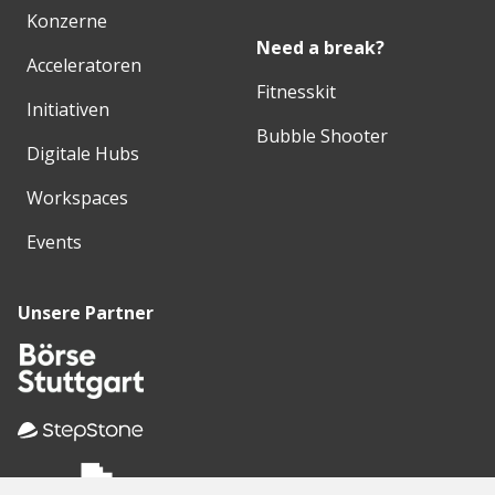
Konzerne
Need a break?
Acceleratoren
Fitnesskit
Initiativen
Bubble Shooter
Digitale Hubs
Workspaces
Events
Unsere Partner