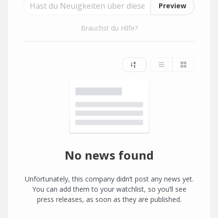
Preview
Brauchst du Hilfe?
No news found
Unfortunately, this company didn’t post any news yet.
You can add them to your watchlist, so you’ll see
press releases, as soon as they are published.