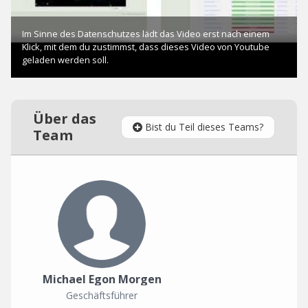
Über das
Bist du Teil dieses Teams?
Team
Michael Egon Morgen
Geschäftsführer