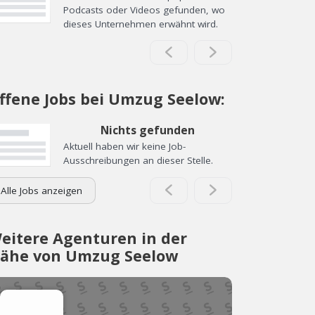
Podcasts oder Videos gefunden, wo
dieses Unternehmen erwähnt wird.
ffene Jobs bei Umzug Seelow:
Nichts gefunden
Aktuell haben wir keine Job-
Ausschreibungen an dieser Stelle.
Alle Jobs anzeigen
eitere Agenturen in der
ähe von Umzug Seelow