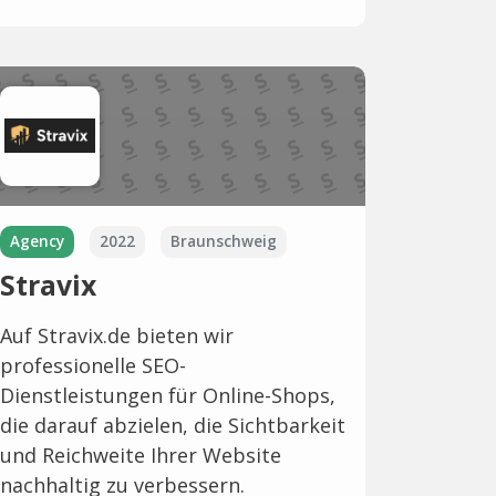
Agency
2022
Braunschweig
Stravix
Auf Stravix.de bieten wir
professionelle SEO-
Dienstleistungen für Online-Shops,
die darauf abzielen, die Sichtbarkeit
und Reichweite Ihrer Website
nachhaltig zu verbessern.