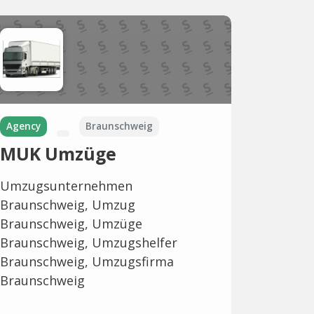
Agency
Braunschweig
MUK Umzüge
Umzugsunternehmen
Braunschweig, Umzug
Braunschweig, Umzüge
Braunschweig, Umzugshelfer
Braunschweig, Umzugsfirma
Braunschweig