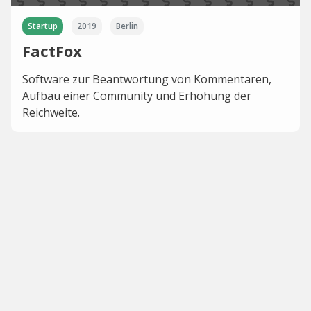
Startup
2019
Berlin
FactFox
Software zur Beantwortung von Kommentaren,
Aufbau einer Community und Erhöhung der
Reichweite.