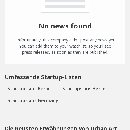
No news found
Unfortunately, this company didn’t post any news yet.
You can add them to your watchlist, so you’ll see
press releases, as soon as they are published.
Umfassende Startup-Listen:
Startups aus Berlin
Startups aus Berlin
Startups aus Germany
Die neusten Erwähnungen von Urban Art