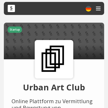
Startup
Urban Art Club
Online Plattform zu Vermittlung
und Bewertung von