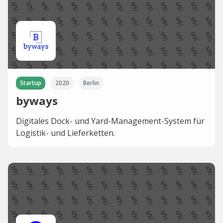
Startup
2020
Berlin
byways
Digitales Dock- und Yard-Management-System für
Logistik- und Lieferketten.