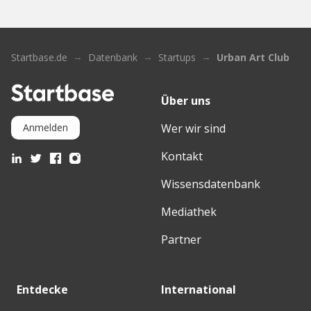
Startbase.de
Datenbank
Startups
Urban Art Club
Über uns
Wer wir sind
Anmelden
Kontakt
Wissensdatenbank
Mediathek
Partner
Entdecke
International