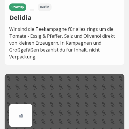
Startup
Berlin
Delidia
Wir sind die Teekampagne für alles rings um die
Tomate - Essig & Pfeffer, Salz und Olivenöl direkt
von kleinen Erzeugern. In Kampagnen und
Großgefäßen bezahlst du für Inhalt, nicht
Verpackung.