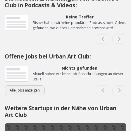
Club in Podcasts & Videos:
Keine Treffer
Bisher haben wir keine populären Podcasts oder Videos
gefunden, wo dieses Unternehmen erwähnt wird.
Offene Jobs bei Urban Art Club:
Nichts gefunden
Aktuell haben wir keine Job-Ausschreibungen an dieser
Stelle.
Alle Jobs anzeigen
Weitere Startups in der Nähe von Urban
Art Club