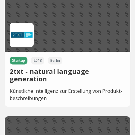
Startup
2013
Berlin
2txt - natural language
generation
Künstliche Intelligenz zur Erstellung von Produkt­
beschreibungen.