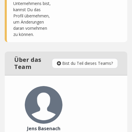
Unternehmens bist,
kannst Du das
Profil übernehmen,
um Änderungen
daran vornehmen
zu können.
Über das
Bist du Teil dieses Teams?
Team
Jens Basenach