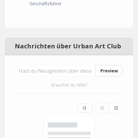
Geschäftsführer
Nachrichten über Urban Art Club
Preview
Brauchst du Hilfe?