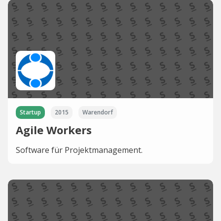
Startup
2015
Warendorf
Agile Workers
Software für Projektmanagement.