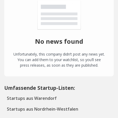
No news found
Unfortunately, this company didn’t post any news yet.
You can add them to your watchlist, so you’ll see
press releases, as soon as they are published.
Umfassende Startup-Listen:
Startups aus Warendorf
Startups aus Nordrhein-Westfalen