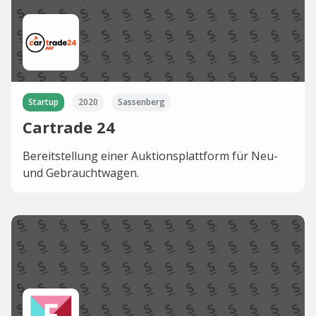
Startup
2020
Sassenberg
Cartrade 24
Bereitstellung einer Auktionsplattform für Neu-
und Gebrauchtwagen.