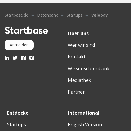
Startbase.de
Datenbank
Startups
Velobay
Über uns
Wer wir sind
Anmelden
Kontakt
Wissensdatenbank
Mediathek
Partner
Entdecke
International
Startups
English Version