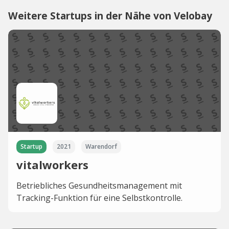
Weitere Startups in der Nähe von Velobay
Startup
2021
Warendorf
vitalworkers
Betriebliches Gesundheitsmanagement mit
Tracking-Funktion für eine Selbstkontrolle.