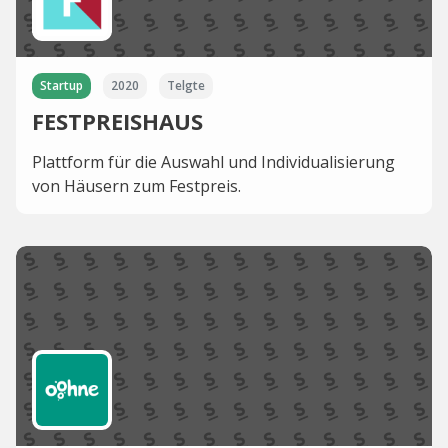
Startup
2020
Telgte
FESTPREISHAUS
Plattform für die Auswahl und Individualisierung
von Häusern zum Festpreis.