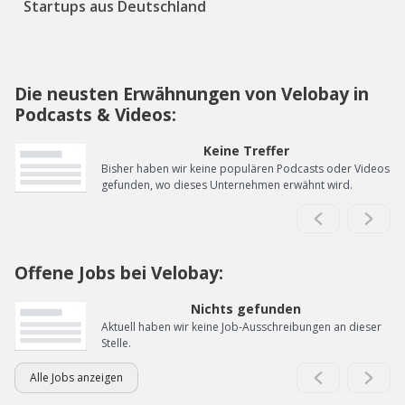
Startups aus Deutschland
Die neusten Erwähnungen von Velobay in
Podcasts & Videos:
Keine Treffer
Bisher haben wir keine populären Podcasts oder Videos
gefunden, wo dieses Unternehmen erwähnt wird.
Offene Jobs bei Velobay:
Nichts gefunden
Aktuell haben wir keine Job-Ausschreibungen an dieser
Stelle.
Alle Jobs anzeigen