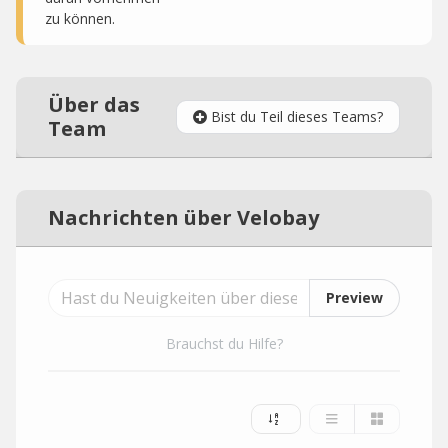
zu können.
Über das
Bist du Teil dieses Teams?
Team
Nachrichten über Velobay
Preview
Brauchst du Hilfe?