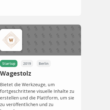
Startup
2019
Berlin
Wagestolz
Bietet die Werkzeuge, um
fortgeschrittene visuelle Inhalte zu
erstellen und die Plattform, um sie
zu veröffentlichen und zu