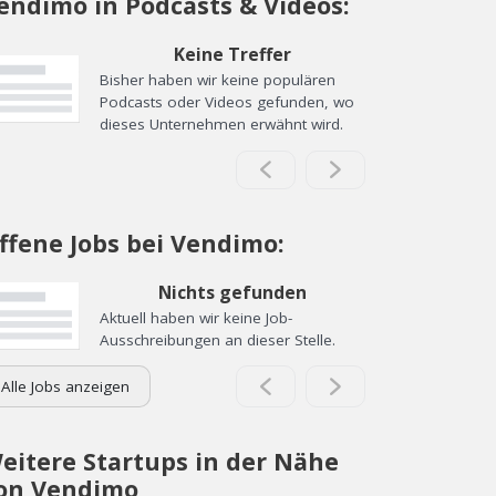
endimo in Podcasts & Videos:
Keine Treffer
Bisher haben wir keine populären
Podcasts oder Videos gefunden, wo
dieses Unternehmen erwähnt wird.
ffene Jobs bei Vendimo:
Nichts gefunden
Aktuell haben wir keine Job-
Ausschreibungen an dieser Stelle.
Alle Jobs anzeigen
eitere Startups in der Nähe
on Vendimo