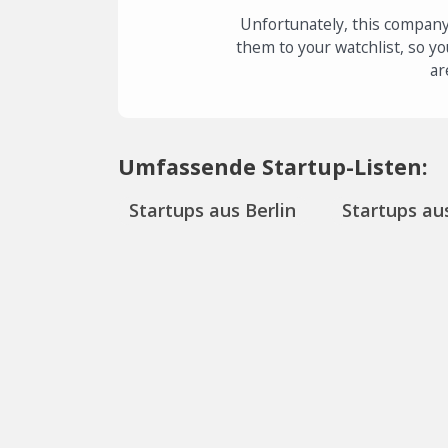
Unfortunately, this company
them to your watchlist, so yo
ar
Umfassende Startup-Listen:
Startups aus Berlin
Startups aus