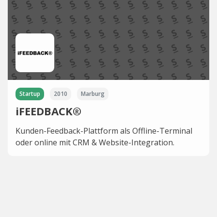
Startup
2010
Marburg
iFEEDBACK®
Kunden-Feedback-Plattform als Offline-Terminal
oder online mit CRM & Website-Integration.