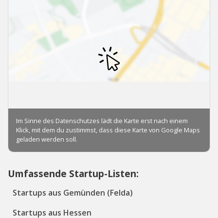
Umfassende Startup-Listen:
Startups aus Gemünden (Felda)
Startups aus Hessen