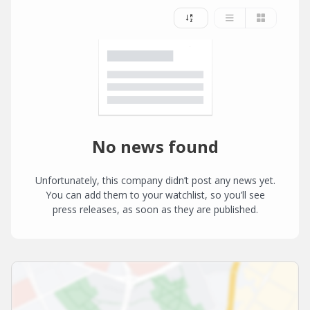
No news found
Unfortunately, this company didn’t post any news yet.
You can add them to your watchlist, so you’ll see
press releases, as soon as they are published.