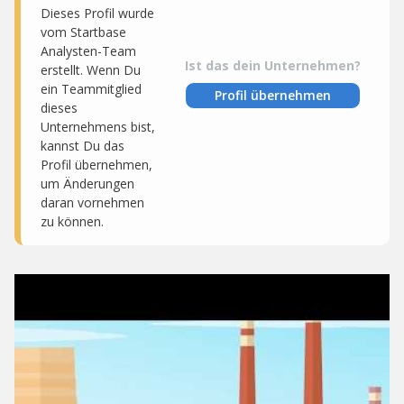
Dieses Profil wurde
vom Startbase
Analysten-Team
Ist das dein Unternehmen?
erstellt. Wenn Du
ein Teammitglied
Profil übernehmen
dieses
Unternehmens bist,
kannst Du das
Profil übernehmen,
um Änderungen
daran vornehmen
zu können.