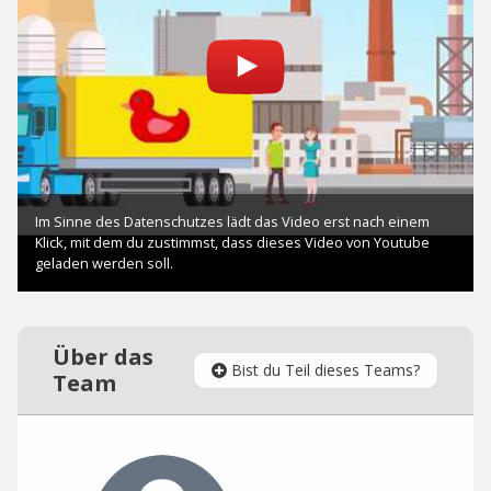
Über das
Bist du Teil dieses Teams?
Team