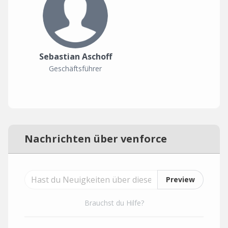
Sebastian Aschoff
Geschäftsführer
Nachrichten über venforce
Preview
Brauchst du Hilfe?