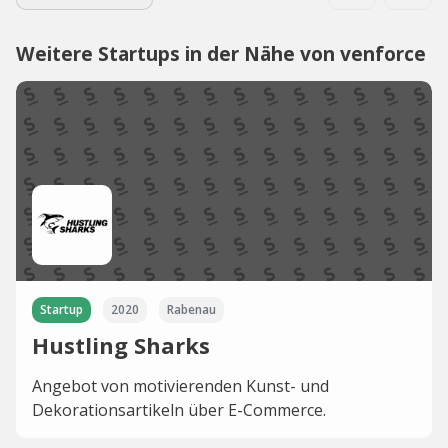
Weitere Startups in der Nähe von venforce
Startup
2020
Rabenau
Hustling Sharks
Angebot von motivierenden Kunst- und
Dekorationsartikeln über E-Commerce.