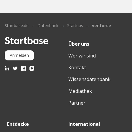
Startbase.de
Datenbank
Startups
venforce
Über uns
Wer wir sind
Anmelden
Kontakt
Wissensdatenbank
Mediathek
Partner
Entdecke
International