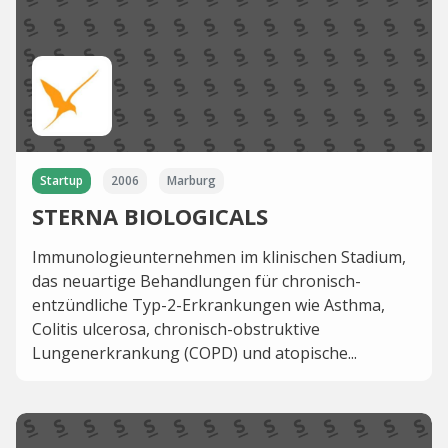
Startup
2006
Marburg
STERNA BIOLOGICALS
Immunologieunternehmen im klinischen Stadium,
das neuartige Behandlungen für chronisch-
entzündliche Typ-2-Erkrankungen wie Asthma,
Colitis ulcerosa, chronisch-obstruktive
Lungenerkrankung (COPD) und atopische...