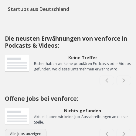
Startups aus Deutschland
Die neusten Erwähnungen von venforce in
Podcasts & Videos:
Keine Treffer
Bisher haben wir keine populären Podcasts oder Videos
gefunden, wo dieses Unternehmen erwähnt wird.
Offene Jobs bei venforce:
Nichts gefunden
Aktuell haben wir keine Job-Ausschreibungen an dieser
Stelle.
Alle Jobs anzeigen