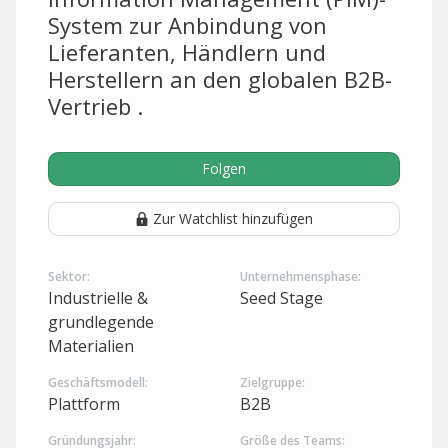
System zur Anbindung von
Lieferanten, Händlern und
Herstellern an den globalen B2B-
Vertrieb .
Folgen
Zur Watchlist hinzufügen
Sektor:
Unternehmensphase:
Industrielle &
Seed Stage
grundlegende
Materialien
Geschäftsmodell:
Zielgruppe:
Plattform
B2B
Gründungsjahr:
Größe des Teams: