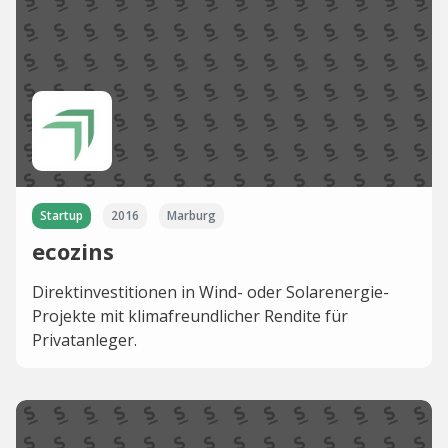
Startup
2016
Marburg
ecozins
Direktinvestitionen in Wind- oder Solarenergie-
Projekte mit klimafreundlicher Rendite für
Privatanleger.