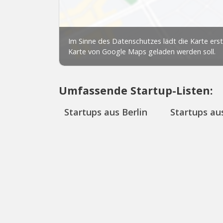
Umfassende Startup-Listen:
Startups aus Berlin
Startups aus