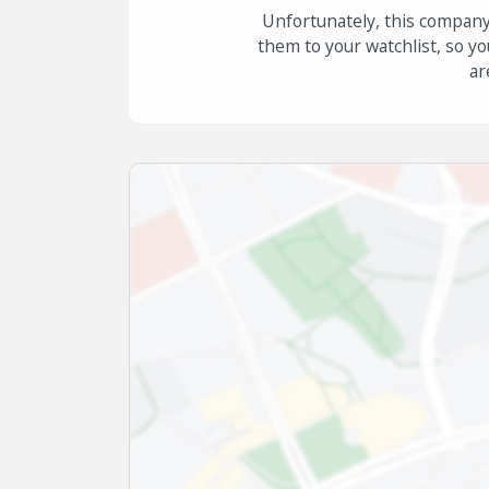
Unfortunately, this company
them to your watchlist, so yo
ar