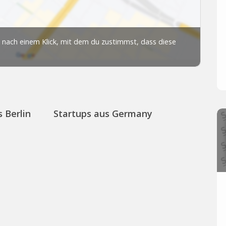
 Berlin
Startups aus Germany