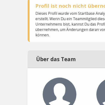
Profil ist noch nicht übe
Dieses Profil wurde vom Startbase Ana
erstellt. Wenn Du ein Teammitglied dies
Unternehmens bist, kannst Du das Profi
übernehmen, um Änderungen daran vo
können.
Über das Team