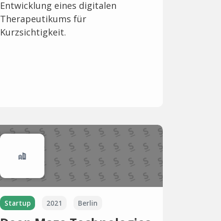
Entwicklung eines digitalen
Therapeutikums für
Kurzsichtigkeit.
Startup
2021
Berlin