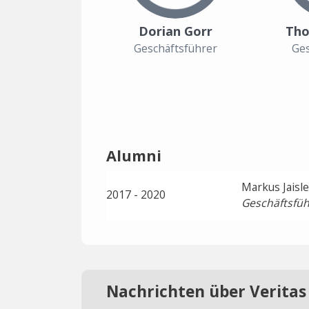
Dorian Gorr
Tho
Geschäftsführer
Ges
Alumni
Markus Jaisle
2017 - 2020
Geschäftsfüh
Nachrichten über Verita