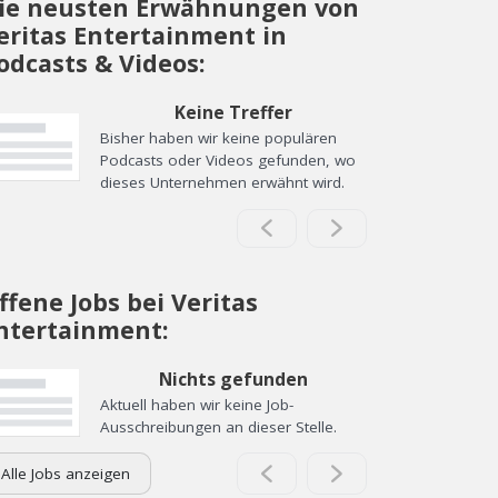
ie neusten Erwähnungen von
eritas Entertainment in
odcasts & Videos:
Keine Treffer
Bisher haben wir keine populären
Podcasts oder Videos gefunden, wo
dieses Unternehmen erwähnt wird.
ffene Jobs bei Veritas
ntertainment:
Nichts gefunden
Aktuell haben wir keine Job-
Ausschreibungen an dieser Stelle.
Alle Jobs anzeigen