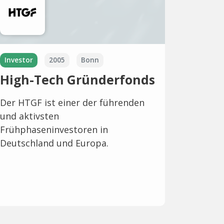
Investor
2005
Bonn
High-Tech Gründerfonds
Der HTGF ist einer der führenden
und aktivsten
Frühphaseninvestoren in
Deutschland und Europa.