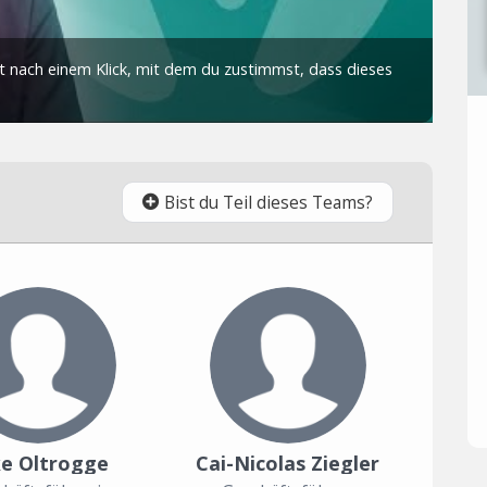
Bist du Teil dieses Teams?
ke Oltrogge
Cai-Nicolas Ziegler