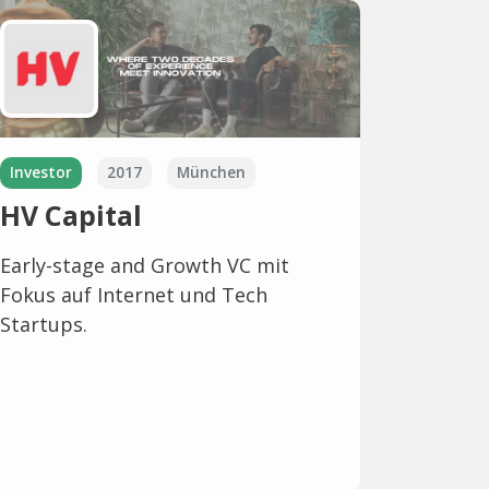
Investor
2017
München
HV Capital
Early-stage and Growth VC mit
Fokus auf Internet und Tech
Startups.