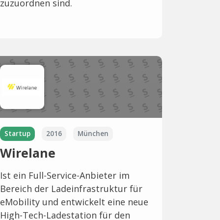
zuzuordnen sind.
Startup
2016
München
Wirelane
Ist ein Full-Service-Anbieter im
Bereich der Ladeinfrastruktur für
eMobility und entwickelt eine neue
High-Tech-Ladestation für den