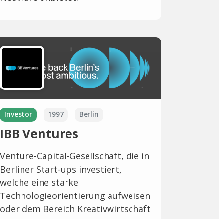
Investor
1997
Berlin
IBB Ventures
Venture-Capital-Gesellschaft, die in
Berliner Start-ups investiert,
welche eine starke
Technologieorientierung aufweisen
oder dem Bereich Kreativwirtschaft