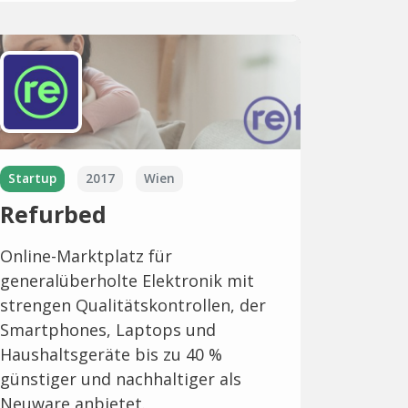
Startup
2017
Wien
Refurbed
Online-Marktplatz für
generalüberholte Elektronik mit
strengen Qualitätskontrollen, der
Smartphones, Laptops und
Haushaltsgeräte bis zu 40 %
günstiger und nachhaltiger als
Neuware anbietet.