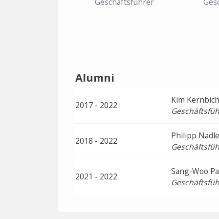
Geschäftsführer
Gesc
Alumni
Kim Kernbich
2017 - 2022
Geschäftsfüh
Philipp Nadl
2018 - 2022
Geschäftsfüh
Sang-Woo Pa
2021 - 2022
Geschäftsfüh