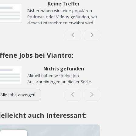
Keine Treffer
Bisher haben wir keine populären
Podcasts oder Videos gefunden, wo
dieses Unternehmen erwähnt wird.
ffene Jobs bei Viantro:
Nichts gefunden
Aktuell haben wir keine Job-
Ausschreibungen an dieser Stelle.
Alle Jobs anzeigen
ielleicht auch interessant: