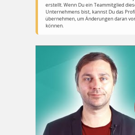
erstellt. Wenn Du ein Teammitglied dies
Unternehmens bist, kannst Du das Profi
übernehmen, um Änderungen daran vo
können.