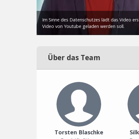
Über das Team
Torsten Blaschke
Sil