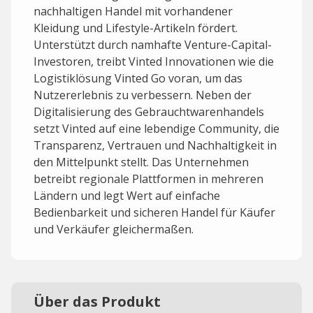
nachhaltigen Handel mit vorhandener
Kleidung und Lifestyle-Artikeln fördert.
Unterstützt durch namhafte Venture-Capital-
Investoren, treibt Vinted Innovationen wie die
Logistiklösung Vinted Go voran, um das
Nutzererlebnis zu verbessern. Neben der
Digitalisierung des Gebrauchtwarenhandels
setzt Vinted auf eine lebendige Community, die
Transparenz, Vertrauen und Nachhaltigkeit in
den Mittelpunkt stellt. Das Unternehmen
betreibt regionale Plattformen in mehreren
Ländern und legt Wert auf einfache
Bedienbarkeit und sicheren Handel für Käufer
und Verkäufer gleichermaßen.
Über das Produkt