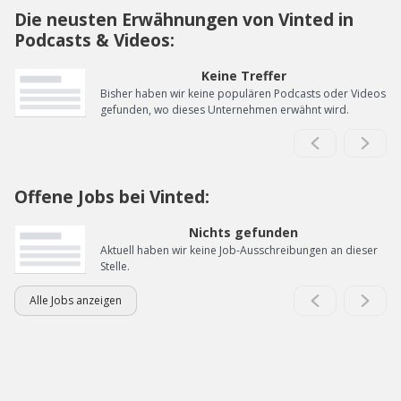
Die neusten Erwähnungen von Vinted in
Podcasts & Videos:
Keine Treffer
Bisher haben wir keine populären Podcasts oder Videos
gefunden, wo dieses Unternehmen erwähnt wird.
Offene Jobs bei Vinted:
Nichts gefunden
Aktuell haben wir keine Job-Ausschreibungen an dieser
Stelle.
Alle Jobs anzeigen