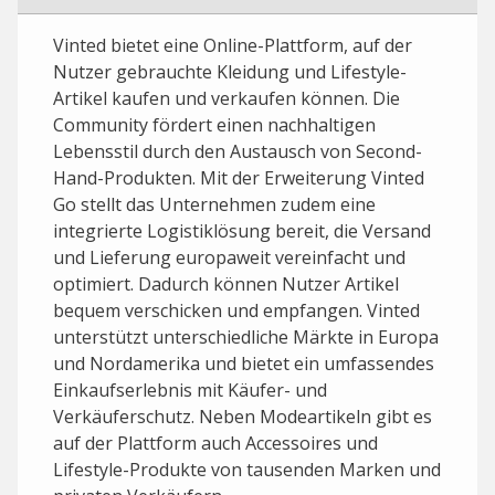
Vinted bietet eine Online-Plattform, auf der
Nutzer gebrauchte Kleidung und Lifestyle-
Artikel kaufen und verkaufen können. Die
Community fördert einen nachhaltigen
Lebensstil durch den Austausch von Second-
Hand-Produkten. Mit der Erweiterung Vinted
Go stellt das Unternehmen zudem eine
integrierte Logistiklösung bereit, die Versand
und Lieferung europaweit vereinfacht und
optimiert. Dadurch können Nutzer Artikel
bequem verschicken und empfangen. Vinted
unterstützt unterschiedliche Märkte in Europa
und Nordamerika und bietet ein umfassendes
Einkaufserlebnis mit Käufer- und
Verkäuferschutz. Neben Modeartikeln gibt es
auf der Plattform auch Accessoires und
Lifestyle-Produkte von tausenden Marken und