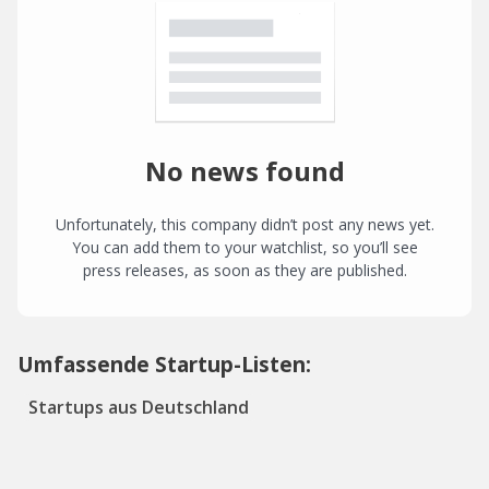
No news found
Unfortunately, this company didn’t post any news yet.
You can add them to your watchlist, so you’ll see
press releases, as soon as they are published.
Umfassende Startup-Listen:
Startups aus Deutschland