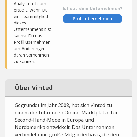
Analysten-Team
Ist das dein Unternehmen?
erstellt. Wenn Du
ein Teammitglied
Profil übernehmen
dieses
Unternehmens bist,
kannst Du das
Profil übernehmen,
um Änderungen
daran vornehmen
zu können.
Über Vinted
Gegründet im Jahr 2008, hat sich Vinted zu
einem der führenden Online-Marktplätze für
Second-Hand-Mode in Europa und
Nordamerika entwickelt. Das Unternehmen
verbindet eine große Mitgliederbasis, die den