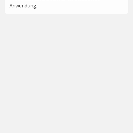
Anwendung.