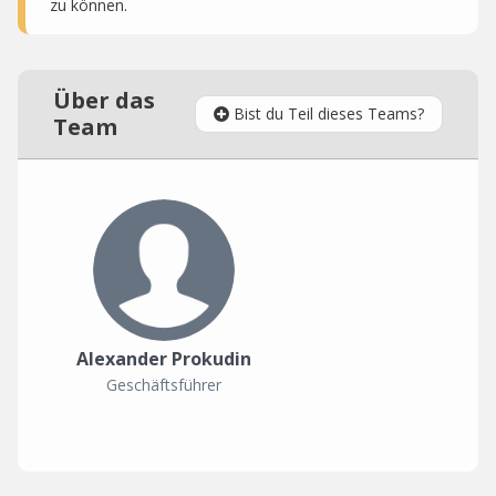
zu können.
Über das
Bist du Teil dieses Teams?
Team
Alexander Prokudin
Geschäftsführer