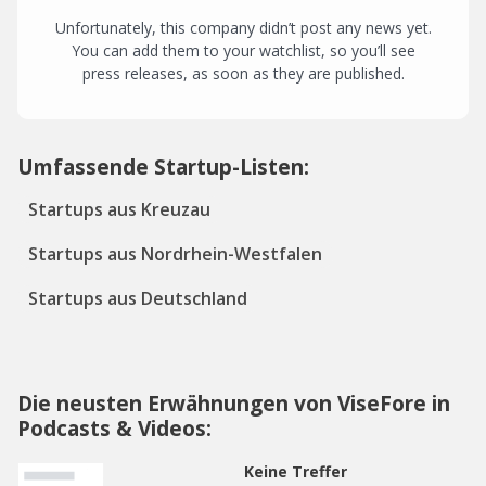
Unfortunately, this company didn’t post any news yet.
You can add them to your watchlist, so you’ll see
press releases, as soon as they are published.
Umfassende Startup-Listen:
Startups aus Kreuzau
Startups aus Nordrhein-Westfalen
Startups aus Deutschland
Die neusten Erwähnungen von ViseFore in
Podcasts & Videos:
Keine Treffer