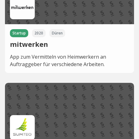
Startup
2020
Düren
mitwerken
App zum Vermitteln von Heimwerkern an
Auftraggeber für verschiedene Arbeiten.