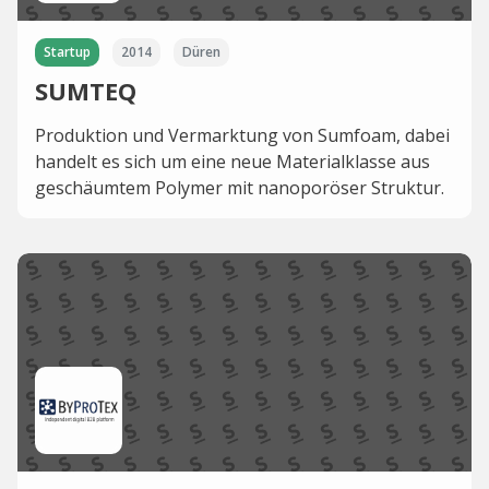
Startup
2014
Düren
SUMTEQ
Produktion und Vermarktung von Sumfoam, dabei
handelt es sich um eine neue Materialklasse aus
geschäumtem Polymer mit nanoporöser Struktur.