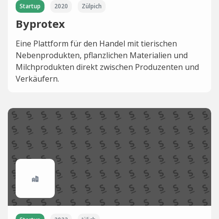
Startup
2020
Zülpich
Byprotex
Eine Plattform für den Handel mit tierischen
Nebenprodukten, pflanzlichen Materialien und
Milchprodukten direkt zwischen Produzenten und
Verkäufern.