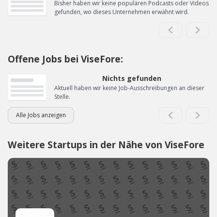
Bisher haben wir keine populären Podcasts oder Videos
gefunden, wo dieses Unternehmen erwähnt wird.
Offene Jobs bei ViseFore:
Nichts gefunden
Aktuell haben wir keine Job-Ausschreibungen an dieser
Stelle.
Alle Jobs anzeigen
Weitere Startups in der Nähe von ViseFore