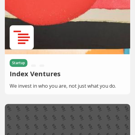
Startup
Index Ventures
We invest in who you are, not just what you do.