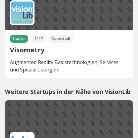
Startup
2017
Darmstadt
Visometry
Augmented Reality Basistechnologien, Services
und Speziallösungen.
Weitere Startups in der Nähe von VisionLib