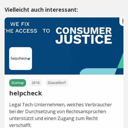
Vielleicht auch interessant:
Startup
2016
Düsseldorf
helpcheck
Legal Tech-Unternehmen, welches Verbraucher
bei der Durchsetzung von Rechtsansprüchen
unterstützt und einen Zugang zum Recht
verschafft.