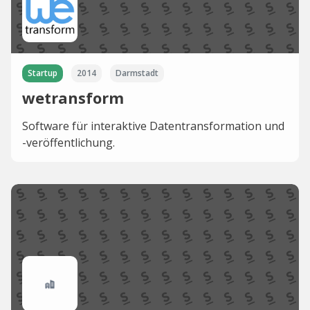
Startup
2014
Darmstadt
wetransform
Software für interaktive Datentransformation und
-veröffentlichung.