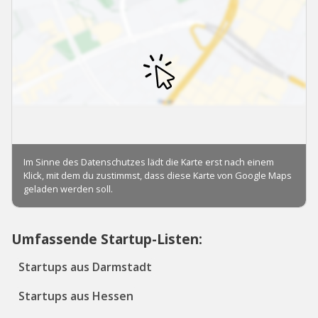
Umfassende Startup-Listen:
Startups aus Darmstadt
Startups aus Hessen