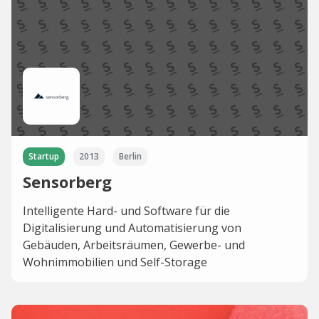
Startup
2013
Berlin
Sensorberg
Intelligente Hard- und Software für die
Digitalisierung und Automatisierung von
Gebäuden, Arbeitsräumen, Gewerbe- und
Wohnimmobilien und Self-Storage