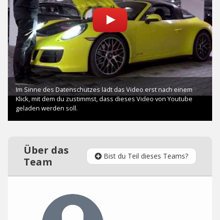
Über das
Bist du Teil dieses Teams?
Team