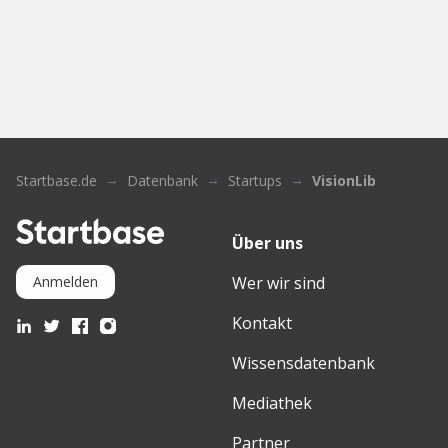
Startbase.de
Datenbank
Startups
VisionLib
Über uns
Wer wir sind
Anmelden
Kontakt
Wissensdatenbank
Mediathek
Partner