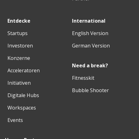
Entdecke
International
Startups
English Version
Investoren
German Version
Konzerne
Need a break?
Acceleratoren
Fitnesskit
Initiativen
Bubble Shooter
Digitale Hubs
Workspaces
Events