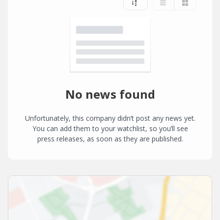
No news found
Unfortunately, this company didn’t post any news yet.
You can add them to your watchlist, so you’ll see
press releases, as soon as they are published.