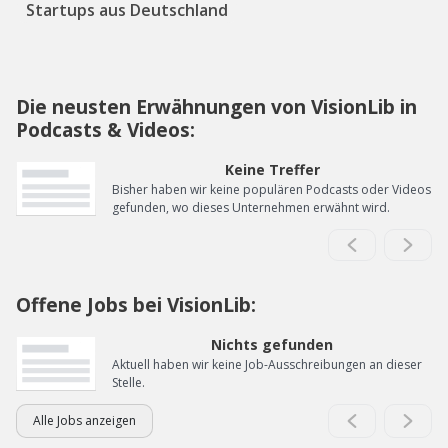
Startups aus Deutschland
Die neusten Erwähnungen von VisionLib in
Podcasts & Videos:
Keine Treffer
Bisher haben wir keine populären Podcasts oder Videos
gefunden, wo dieses Unternehmen erwähnt wird.
Offene Jobs bei VisionLib:
Nichts gefunden
Aktuell haben wir keine Job-Ausschreibungen an dieser
Stelle.
Alle Jobs anzeigen