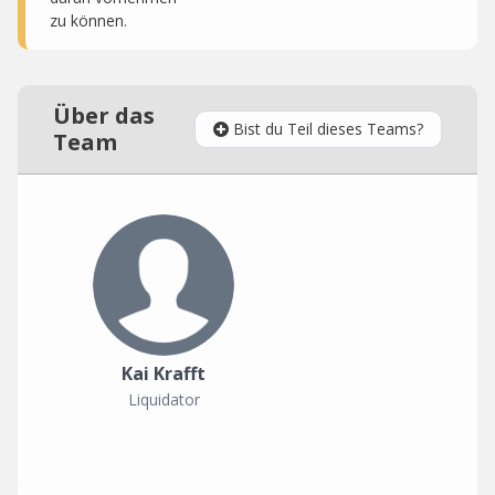
zu können.
Über das
Bist du Teil dieses Teams?
Team
Kai Krafft
Liquidator