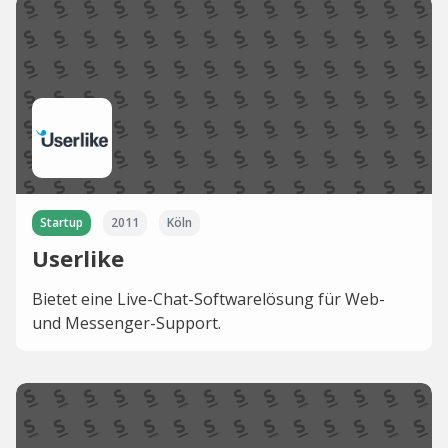
Startup
2011
Köln
Userlike
Bietet eine Live-Chat-Softwarelösung für Web-
und Messenger-Support.