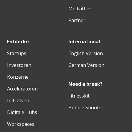
Mediathek
Partner
Entdecke
International
Startups
English Version
Investoren
German Version
Konzerne
Need a break?
Acceleratoren
Fitnesskit
Initiativen
Bubble Shooter
Digitale Hubs
Workspaces