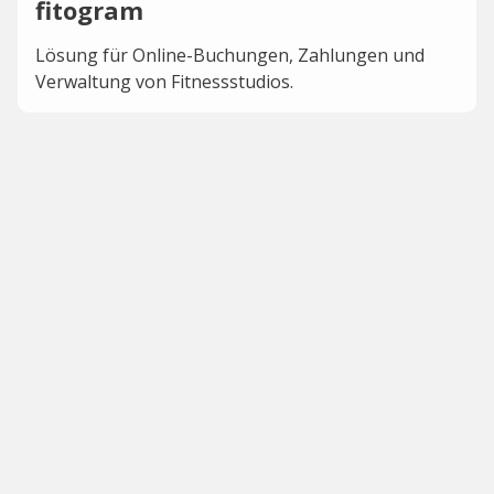
fitogram
Lösung für Online-Buchungen, Zahlungen und
Verwaltung von Fitnessstudios.