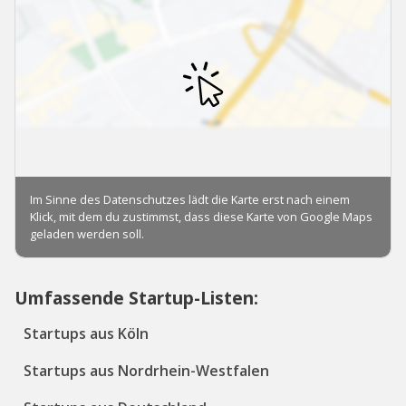
Umfassende Startup-Listen:
Startups aus Köln
Startups aus Nordrhein-Westfalen