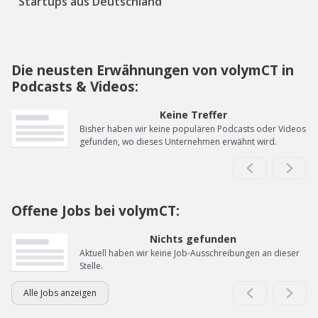
Startups aus Deutschland
Die neusten Erwähnungen von volymCT in
Podcasts & Videos:
Keine Treffer
Bisher haben wir keine populären Podcasts oder Videos
gefunden, wo dieses Unternehmen erwähnt wird.
Offene Jobs bei volymCT:
Nichts gefunden
Aktuell haben wir keine Job-Ausschreibungen an dieser
Stelle.
Alle Jobs anzeigen