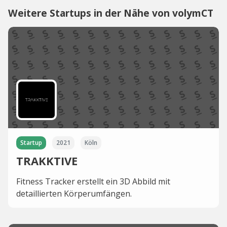
Weitere Startups in der Nähe von volymCT
Startup
2021
Köln
TRAKKTIVE
Fitness Tracker erstellt ein 3D Abbild mit
detaillierten Körperumfängen.