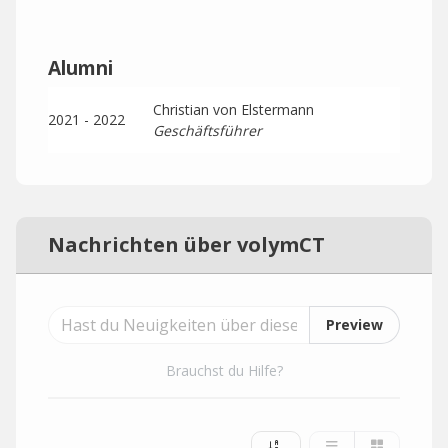
Alumni
Christian von Elstermann
2021 - 2022
Geschäftsführer
Nachrichten über volymCT
Preview
Brauchst du Hilfe?