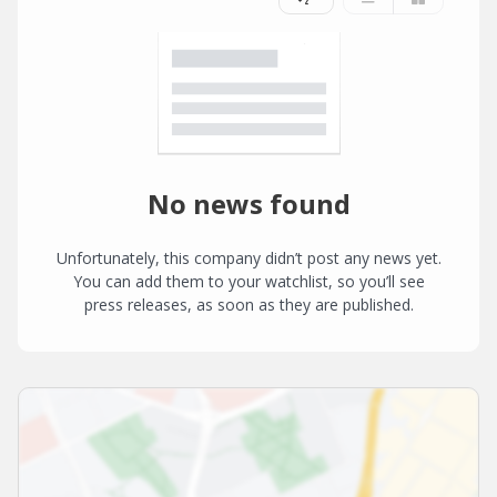
No news found
Unfortunately, this company didn’t post any news yet.
You can add them to your watchlist, so you’ll see
press releases, as soon as they are published.