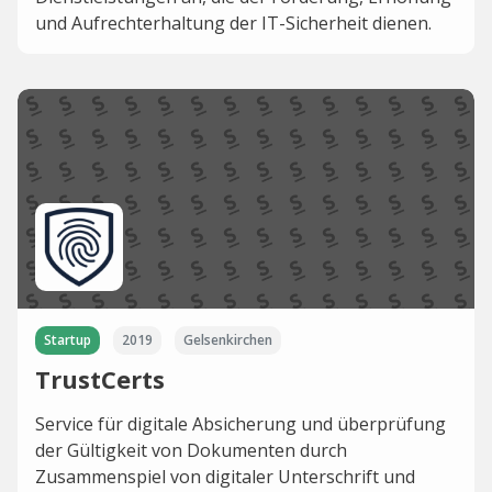
und Aufrechterhaltung der IT-Sicherheit dienen.
Startup
2019
Gelsenkirchen
TrustCerts
Service für digitale Absicherung und überprüfung
der Gültigkeit von Dokumenten durch
Zusammenspiel von digitaler Unterschrift und