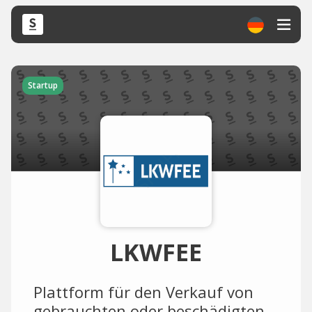
Startup
LKWFEE
Plattform für den Verkauf von
gebrauchten oder beschädigten