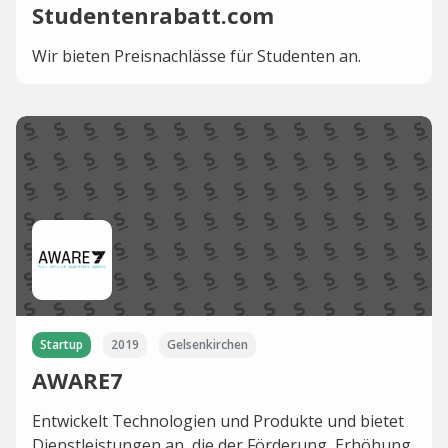
Studentenrabatt.com
Wir bieten Preisnachlässe für Studenten an.
Startup
2019
Gelsenkirchen
AWARE7
Entwickelt Technologien und Produkte und bietet
Dienstleistungen an, die der Förderung, Erhöhung