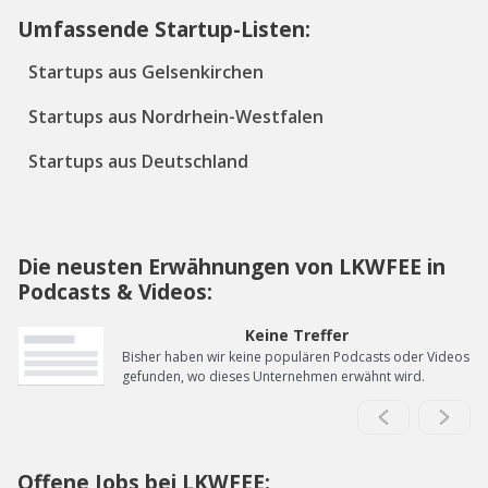
Umfassende Startup-Listen:
Startups aus Gelsenkirchen
Startups aus Nordrhein-Westfalen
Startups aus Deutschland
Die neusten Erwähnungen von LKWFEE in
Podcasts & Videos:
Keine Treffer
Bisher haben wir keine populären Podcasts oder Videos
gefunden, wo dieses Unternehmen erwähnt wird.
Offene Jobs bei LKWFEE: