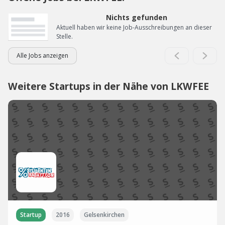
Nichts gefunden
Aktuell haben wir keine Job-Ausschreibungen an dieser
Stelle.
Alle Jobs anzeigen
Weitere Startups in der Nähe von LKWFEE
Startup
2016
Gelsenkirchen