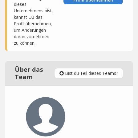
dieses
Unternehmens bist,
kannst Du das
Profil übernehmen,
um Änderungen
daran vornehmen
zu können.
Über das
Bist du Teil dieses Teams?
Team