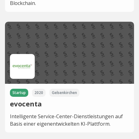
Blockchain.
Startup
2020
Gelsenkirchen
evocenta
Intelligente Service-Center-Dienstleistungen auf
Basis einer eigenentwickelten KI-Plattform.