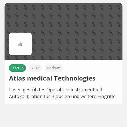
Startup
2018
Bochum
Atlas medical Technologies
Laser-gestütztes Operationsinstrument mit
Autokalibration für Biopsien und weitere Eingriffe.