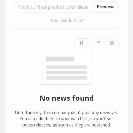
Preview
Brauchst du Hilfe?
No news found
Unfortunately, this company didn’t post any news yet.
You can add them to your watchlist, so you’ll see
press releases, as soon as they are published.