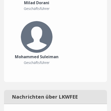
Milad Dorani
Geschäftsführer
Mohammed Suleiman
Geschäftsführer
Nachrichten über LKWFEE