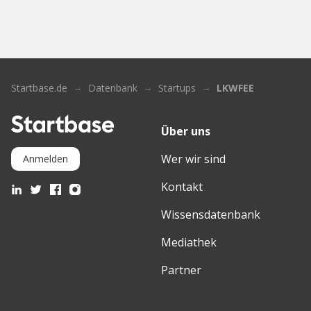
Startbase.de
Datenbank
Startups
LKWFEE
Über uns
Wer wir sind
Anmelden
Kontakt
Wissensdatenbank
Mediathek
Partner