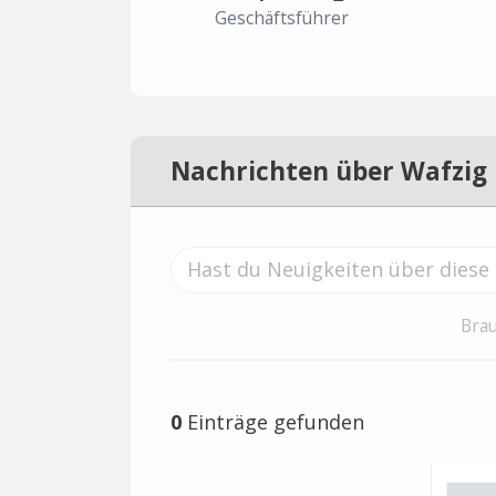
Geschäftsführer
Nachrichten über Wafzig
Brau
0
Einträge gefunden