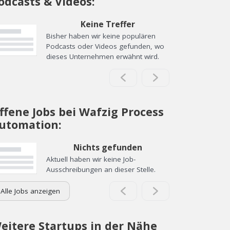
odcasts & Videos:
Keine Treffer
Bisher haben wir keine populären
Podcasts oder Videos gefunden, wo
dieses Unternehmen erwähnt wird.
ffene Jobs bei Wafzig Process
utomation:
Nichts gefunden
Aktuell haben wir keine Job-
Ausschreibungen an dieser Stelle.
Alle Jobs anzeigen
eitere Startups in der Nähe