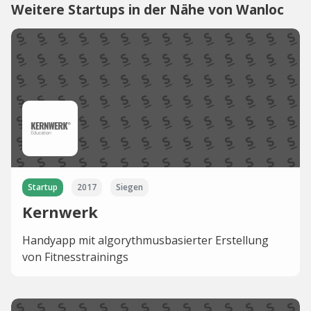
Weitere Startups in der Nähe von Wanloc
Startup
2017
Siegen
Kernwerk
Handyapp mit algorythmusbasierter Erstellung
von Fitnesstrainings