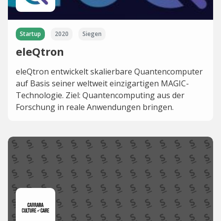
Startup
2020
Siegen
eleQtron
eleQtron entwickelt skalierbare Quantencomputer
auf Basis seiner weltweit einzigartigen MAGIC-
Technologie. Ziel: Quantencomputing aus der
Forschung in reale Anwendungen bringen.