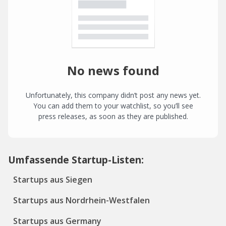
No news found
Unfortunately, this company didn’t post any news yet.
You can add them to your watchlist, so you’ll see
press releases, as soon as they are published.
Umfassende Startup-Listen:
Startups aus Siegen
Startups aus Nordrhein-Westfalen
Startups aus Germany