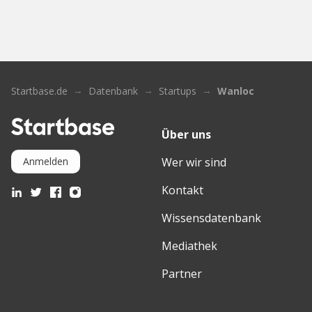
Startbase.de
Datenbank
Startups
Wanloc
Über uns
Wer wir sind
Anmelden
Kontakt
Wissensdatenbank
Mediathek
Partner