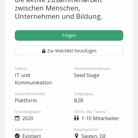
zwischen Menschen,
Unternehmen und Bildung.
Folgen
Zur Watchlist hinzufügen
Sektor:
Unternehmensphase:
IT und
Seed Stage
Kommunikation
Geschäftsmodell:
Zielgruppe:
Plattform
B2B
Gründungsjahr:
Größe des Teams:
2020
1-10 Mitarbeiter
Handelsregister:
Hauptquartier:
Existiert
Siegen, DE