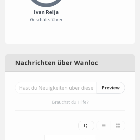
Ivan Relja
Geschäftsführer
Nachrichten über Wanloc
Preview
Brauchst du Hilfe?