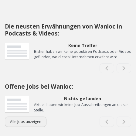
Die neusten Erwähnungen von Wanloc in
Podcasts & Videos:
Keine Treffer
Bisher haben wir keine populären Podcasts oder Videos
gefunden, wo dieses Unternehmen erwähnt wird.
Offene Jobs bei Wanloc:
Nichts gefunden
Aktuell haben wir keine Job-Ausschreibungen an dieser
Stelle.
Alle Jobs anzeigen