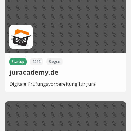
Startup
2012
Siegen
juracademy.de
Digitale Prüfungsvorbereitung für Jura.