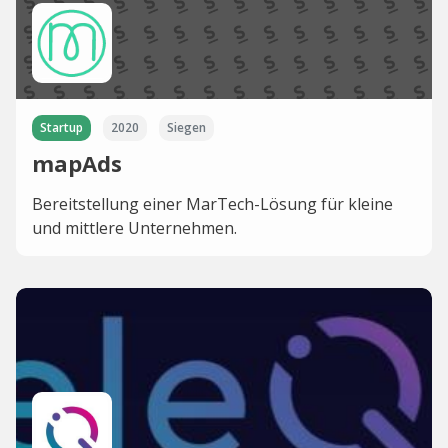
Startup
2020
Siegen
mapAds
Bereitstellung einer MarTech-Lösung für kleine
und mittlere Unternehmen.