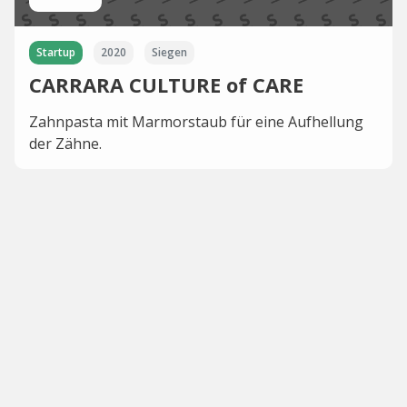
Startup
2020
Siegen
CARRARA CULTURE of CARE
Zahnpasta mit Marmorstaub für eine Aufhellung
der Zähne.