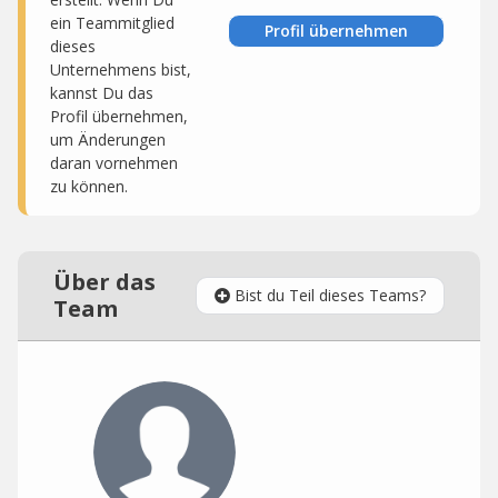
ein Teammitglied
Profil übernehmen
dieses
Unternehmens bist,
kannst Du das
Profil übernehmen,
um Änderungen
daran vornehmen
zu können.
Über das
Bist du Teil dieses Teams?
Team