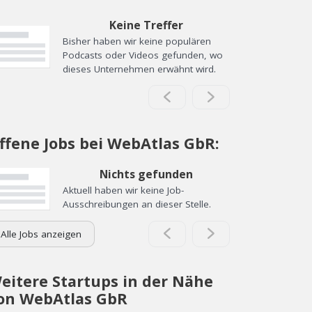
Keine Treffer
Bisher haben wir keine populären
Podcasts oder Videos gefunden, wo
dieses Unternehmen erwähnt wird.
ffene Jobs bei WebAtlas GbR:
Nichts gefunden
Aktuell haben wir keine Job-
Ausschreibungen an dieser Stelle.
Alle Jobs anzeigen
eitere Startups in der Nähe
on WebAtlas GbR