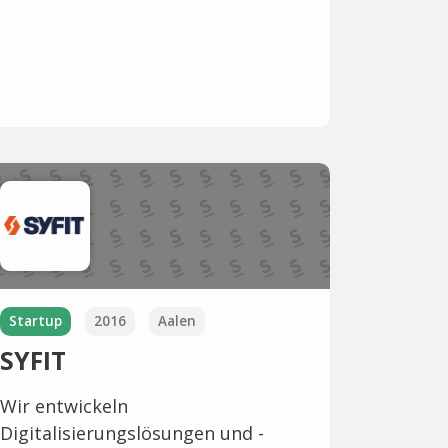
Startup
2016
Aalen
SYFIT
Wir entwickeln
Digitalisierungslösungen und -