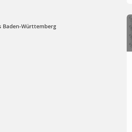
us Baden-Württemberg