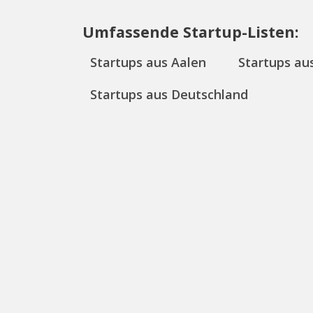
Umfassende Startup-Listen:
Startups aus Aalen
Startups a
Startups aus Deutschland