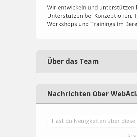
Wir entwickeln und unterstützen 
Unterstützen bei Konzeptionen, 
Workshops und Trainings im Bere
Über das Team
Nachrichten über WebAtl
Brau