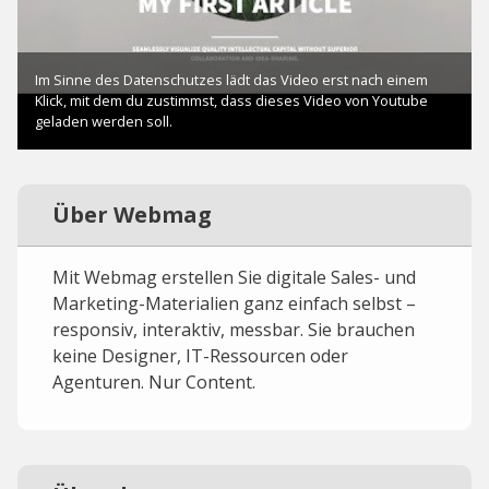
Über Webmag
Mit Webmag erstellen Sie digitale Sales- und
Marketing-Materialien ganz einfach selbst –
responsiv, interaktiv, messbar. Sie brauchen
keine Designer, IT-Ressourcen oder
Agenturen. Nur Content.