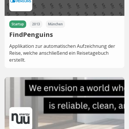
Startup
2013
München
FindPenguins
Applikation zur automatischen Aufzeichnung der
Reise, welche anschließend ein Reisetagebuch
erstellt.