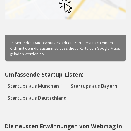
Umfassende Startup-Listen:
Startups aus München
Startups aus Bayern
Startups aus Deutschland
Die neusten Erwähnungen von Webmag in