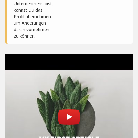
Unternehmens bist,
kannst Du das
Profil übernehmen,
um Änderungen
daran vornehmen
zu können.