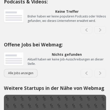
Podcasts & Videos:
Keine Treffer
Bisher haben wir keine populären Podcasts oder Videos
gefunden, wo dieses Unternehmen erwähnt wird.
Offene Jobs bei Webmag:
Nichts gefunden
Aktuell haben wir keine Job-Ausschreibungen an dieser
Stelle.
Alle Jobs anzeigen
Weitere Startups in der Nähe von Webmag