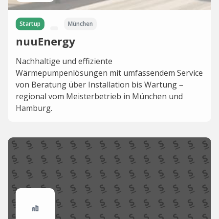
Startup
München
nuuEnergy
Nachhaltige und effiziente
Wärmepumpenlösungen mit umfassendem Service
von Beratung über Installation bis Wartung –
regional vom Meisterbetrieb in München und
Hamburg.