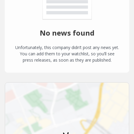
No news found
Unfortunately, this company didn’t post any news yet.
You can add them to your watchlist, so you’ll see
press releases, as soon as they are published.