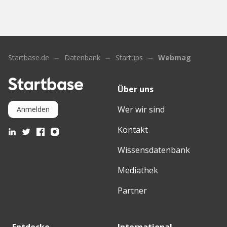
Startbase.de
Datenbank
Startups
Webmag
Über uns
Wer wir sind
Anmelden
Kontakt
Wissensdatenbank
Mediathek
Partner