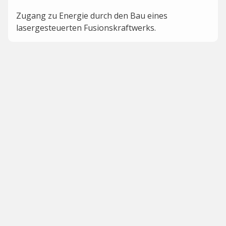
Zugang zu Energie durch den Bau eines
lasergesteuerten Fusionskraftwerks.