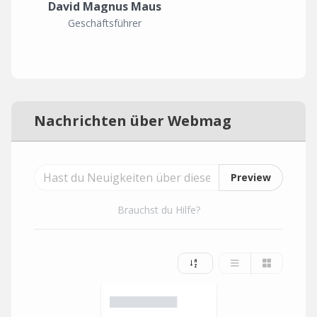
David Magnus Maus
Geschäftsführer
Nachrichten über Webmag
Preview
Brauchst du Hilfe?