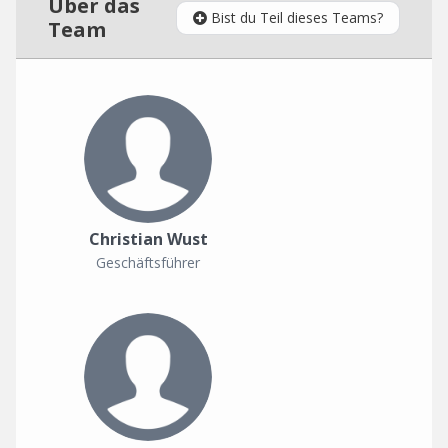
Über das
Bist du Teil dieses Teams?
Team
Christian Wust
Geschäftsführer