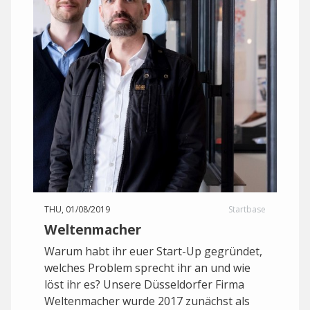
THU, 01/08/2019
Startbase
Weltenmacher
Warum habt ihr euer Start-Up gegründet,
welches Problem sprecht ihr an und wie
löst ihr es? Unsere Düsseldorfer Firma
Weltenmacher wurde 2017 zunächst als