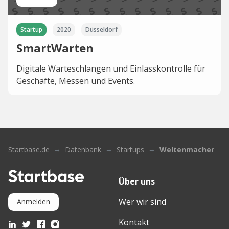
Startup
2020
Düsseldorf
SmartWarten
Digitale Warteschlangen und Einlasskontrolle für
Geschäfte, Messen und Events.
Startbase.de
Datenbank
Startups
Weltenmacher
Über uns
Wer wir sind
Anmelden
Kontakt