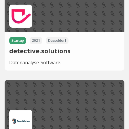
Startup
2021
Düsseldorf
detective.solutions
Datenanalyse-Software.