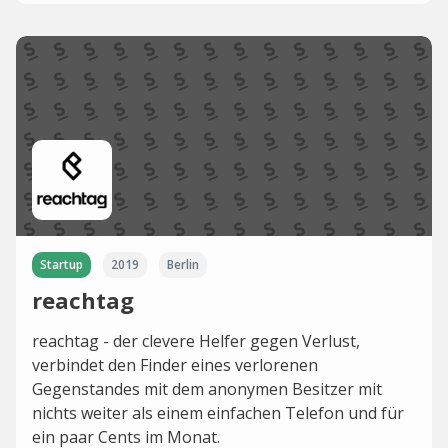
Startup
2019
Berlin
reachtag
reachtag - der clevere Helfer gegen Verlust,
verbindet den Finder eines verlorenen
Gegenstandes mit dem anonymen Besitzer mit
nichts weiter als einem einfachen Telefon und für
ein paar Cents im Monat.