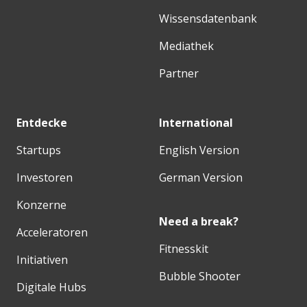
Wissensdatenbank
Mediathek
Partner
Entdecke
International
Startups
English Version
Investoren
German Version
Konzerne
Need a break?
Acceleratoren
Fitnesskit
Initiativen
Bubble Shooter
Digitale Hubs