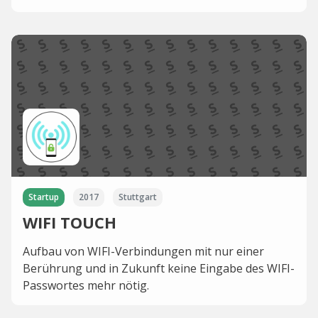
Startup
2017
Stuttgart
WIFI TOUCH
Aufbau von WIFI-Verbindungen mit nur einer
Berührung und in Zukunft keine Eingabe des WIFI-
Passwortes mehr nötig.