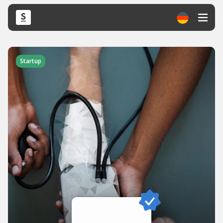
Startup