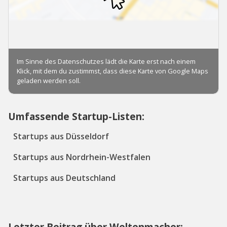
Umfassende Startup-Listen:
Startups aus Düsseldorf
Startups aus Nordrhein-Westfalen
Startups aus Deutschland
Letzter Beitrag über Weltenmacher: