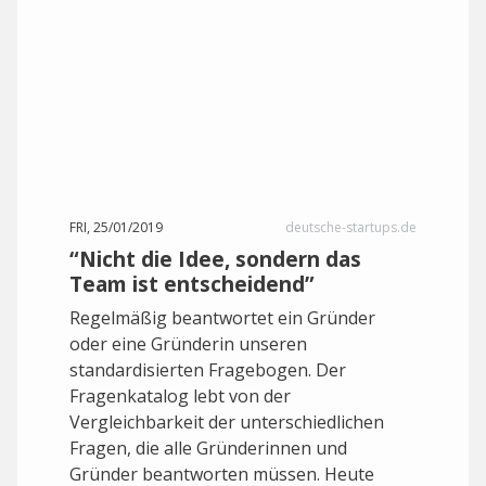
FRI, 25/01/2019
deutsche-startups.de
“Nicht die Idee, sondern das
Team ist entscheidend”
Regelmäßig beantwortet ein Gründer
oder eine Gründerin unseren
standardisierten Fragebogen. Der
Fragenkatalog lebt von der
Vergleichbarkeit der unterschiedlichen
Fragen, die alle Gründerinnen und
Gründer beantworten müssen. Heute