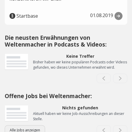
01.08.2019
Startbase
Die neusten Erwähnungen von
Weltenmacher in Podcasts & Videos:
Keine Treffer
Bisher haben wir keine populären Podcasts oder Videos
gefunden, wo dieses Unternehmen erwähnt wird.
Offene Jobs bei Weltenmacher:
Nichts gefunden
Aktuell haben wir keine Job-Ausschreibungen an dieser
Stelle.
Alle Jobs anzeigen