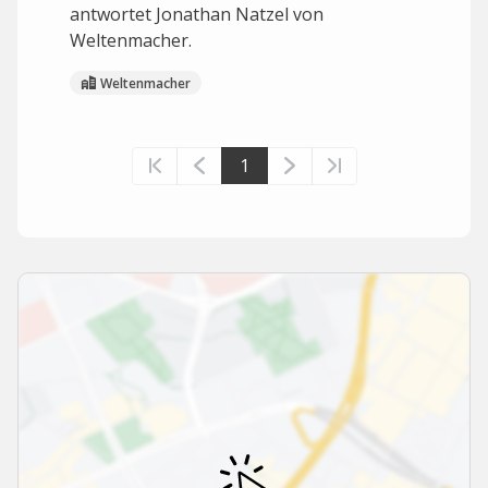
antwortet Jonathan Natzel von
Weltenmacher.
Weltenmacher
1