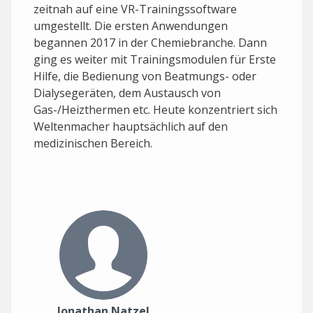
zeitnah auf eine VR-Trainingssoftware
umgestellt. Die ersten Anwendungen
begannen 2017 in der Chemiebranche. Dann
ging es weiter mit Trainingsmodulen für Erste
Hilfe, die Bedienung von Beatmungs- oder
Dialysegeräten, dem Austausch von
Gas-/Heizthermen etc. Heute konzentriert sich
Weltenmacher hauptsächlich auf den
medizinischen Bereich.
Jonathan Natzel