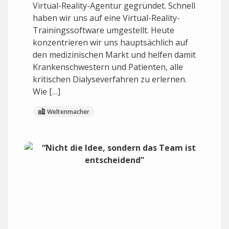
Virtual-Reality-Agentur gegründet. Schnell
haben wir uns auf eine Virtual-Reality-
Trainingssoftware umgestellt. Heute
konzentrieren wir uns hauptsächlich auf
den medizinischen Markt und helfen damit
Krankenschwestern und Patienten, alle
kritischen Dialyseverfahren zu erlernen.
Wie […]
Weltenmacher