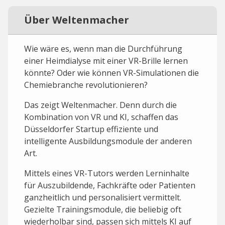
Über Weltenmacher
Wie wäre es, wenn man die Durchführung
einer Heimdialyse mit einer VR-Brille lernen
könnte? Oder wie können VR-Simulationen die
Chemiebranche revolutionieren?
Das zeigt Weltenmacher. Denn durch die
Kombination von VR und KI, schaffen das
Düsseldorfer Startup effiziente und
intelligente Ausbildungsmodule der anderen
Art.
Mittels eines VR-Tutors werden Lerninhalte
für Auszubildende, Fachkräfte oder Patienten
ganzheitlich und personalisiert vermittelt.
Gezielte Trainingsmodule, die beliebig oft
wiederholbar sind, passen sich mittels KI auf