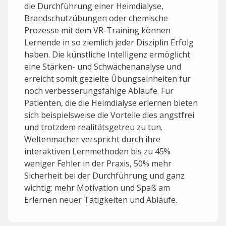
die Durchführung einer Heimdialyse,
Brandschutzübungen oder chemische
Prozesse mit dem VR-Training können
Lernende in so ziemlich jeder Disziplin Erfolg
haben. Die künstliche Intelligenz ermöglicht
eine Stärken- und Schwächenanalyse und
erreicht somit gezielte Übungseinheiten für
noch verbesserungsfähige Abläufe. Für
Patienten, die die Heimdialyse erlernen bieten
sich beispielsweise die Vorteile dies angstfrei
und trotzdem realitätsgetreu zu tun.
Weltenmacher verspricht durch ihre
interaktiven Lernmethoden bis zu 45%
weniger Fehler in der Praxis, 50% mehr
Sicherheit bei der Durchführung und ganz
wichtig: mehr Motivation und Spaß am
Erlernen neuer Tätigkeiten und Abläufe.