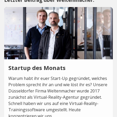
Startup des Monats
Warum habt ihr euer Start-Up gegründet, welches
Problem sprecht ihr an und wie löst ihr es? Unsere
Düsseldorfer Firma Weltenmacher wurde 2017
zunächst als Virtual-Reality-Agentur gegründet.
Schnell haben wir uns auf eine Virtual-Reality-
Trainingssoftware umgestellt. Heute
konzentrieren wir uns...