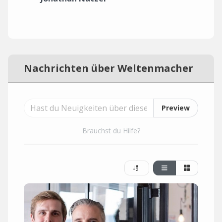
Nachrichten über Weltenmacher
Preview
Brauchst du Hilfe?