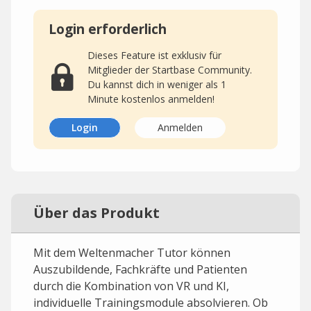
Login erforderlich
Dieses Feature ist exklusiv für
Mitglieder der Startbase Community.
Du kannst dich in weniger als 1
Minute kostenlos anmelden!
Login
Anmelden
Über das Produkt
Mit dem Weltenmacher Tutor können
Auszubildende, Fachkräfte und Patienten
durch die Kombination von VR und KI,
individuelle Trainingsmodule absolvieren. Ob