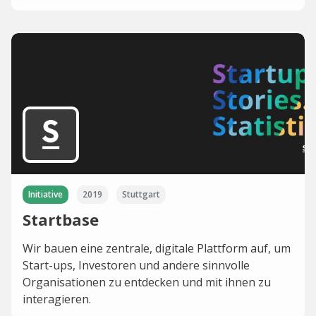
Initiative
2019
Stuttgart
Startbase
Wir bauen eine zentrale, digitale Plattform auf, um
Start-ups, Investoren und andere sinnvolle
Organisationen zu entdecken und mit ihnen zu
interagieren.