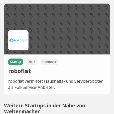
Startup
2018
Hannover
roboflat
roboflat vermietet Haushalts- und Serviceroboter
als Full-Service-Anbieter.
Weitere Startups in der Nähe von
Weltenmacher