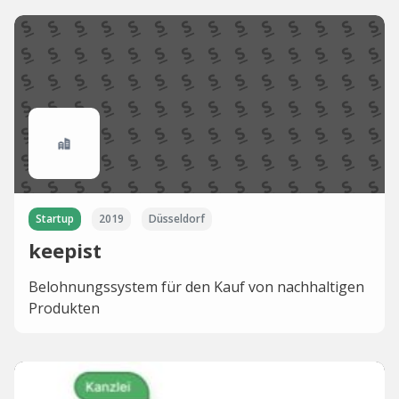
Startup
2019
Düsseldorf
keepist
Belohnungssystem für den Kauf von nachhaltigen
Produkten