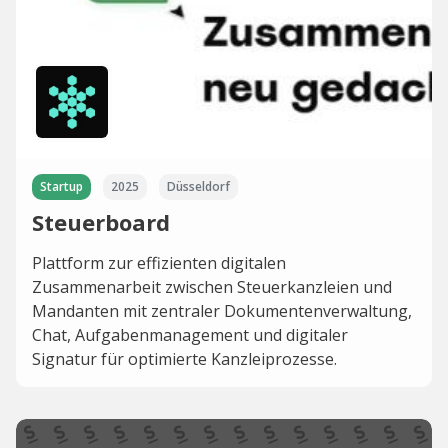
Startup
2025
Düsseldorf
Steuerboard
Plattform zur effizienten digitalen
Zusammenarbeit zwischen Steuerkanzleien und
Mandanten mit zentraler Dokumentenverwaltung,
Chat, Aufgabenmanagement und digitaler
Signatur für optimierte Kanzleiprozesse.