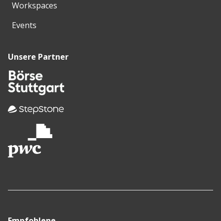
Workspaces
Events
Unsere Partner
Empfohlene