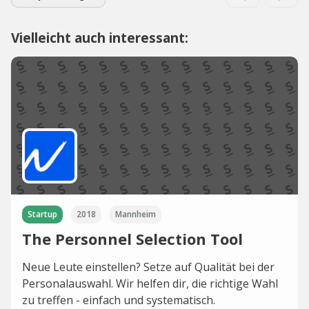
Vielleicht auch interessant:
Startup
2018
Mannheim
The Personnel Selection Tool
Neue Leute einstellen? Setze auf Qualität bei der
Personalauswahl. Wir helfen dir, die richtige Wahl
zu treffen - einfach und systematisch.