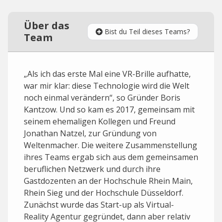
Über das
Bist du Teil dieses Teams?
Team
„Als ich das erste Mal eine VR-Brille aufhatte,
war mir klar: diese Technologie wird die Welt
noch einmal verändern“, so Gründer Boris
Kantzow. Und so kam es 2017, gemeinsam mit
seinem ehemaligen Kollegen und Freund
Jonathan Natzel, zur Gründung von
Weltenmacher. Die weitere Zusammenstellung
ihres Teams ergab sich aus dem gemeinsamen
beruflichen Netzwerk und durch ihre
Gastdozenten an der Hochschule Rhein Main,
Rhein Sieg und der Hochschule Düsseldorf.
Zunächst wurde das Start-up als Virtual-
Reality Agentur gegründet, dann aber relativ