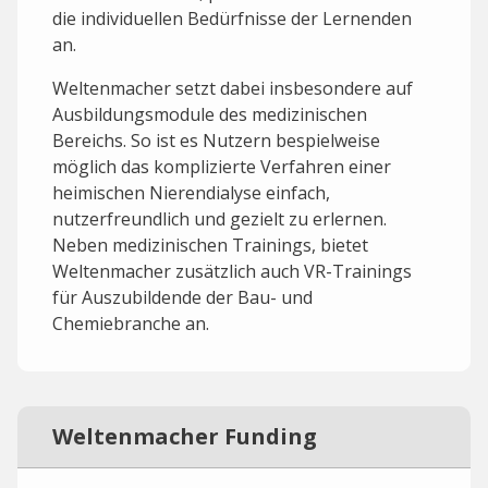
die individuellen Bedürfnisse der Lernenden
an.
Weltenmacher setzt dabei insbesondere auf
Ausbildungsmodule des medizinischen
Bereichs. So ist es Nutzern bespielweise
möglich das komplizierte Verfahren einer
heimischen Nierendialyse einfach,
nutzerfreundlich und gezielt zu erlernen.
Neben medizinischen Trainings, bietet
Weltenmacher zusätzlich auch VR-Trainings
für Auszubildende der Bau- und
Chemiebranche an.
Weltenmacher Funding