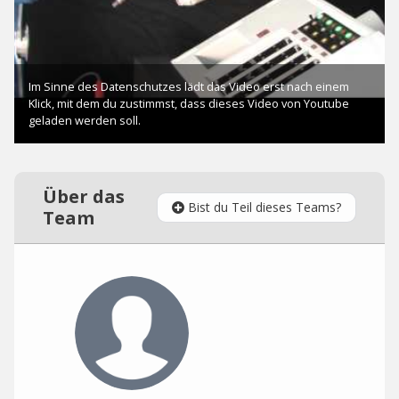
Über das
Bist du Teil dieses Teams?
Team