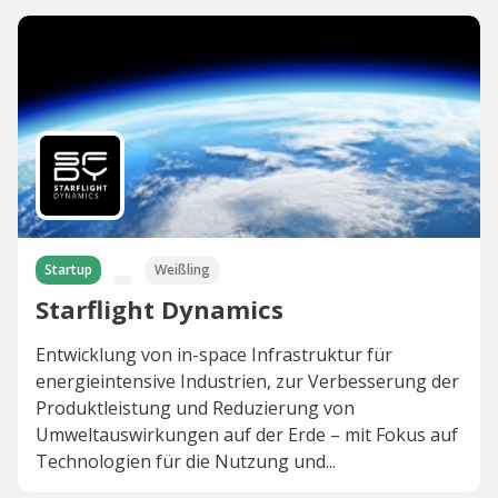
Startup
Weißling
Starflight Dynamics
Entwicklung von in-space Infrastruktur für
energieintensive Industrien, zur Verbesserung der
Produktleistung und Reduzierung von
Umweltauswirkungen auf der Erde – mit Fokus auf
Technologien für die Nutzung und...