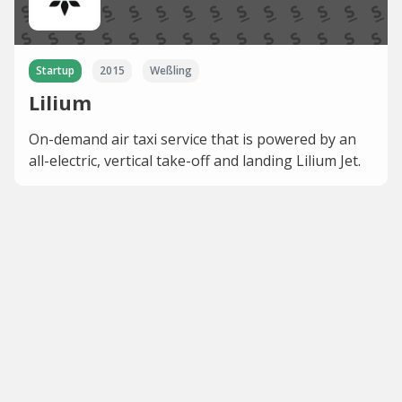
Startup
2015
Weßling
Lilium
On-demand air taxi service that is powered by an
all-electric, vertical take-off and landing Lilium Jet.