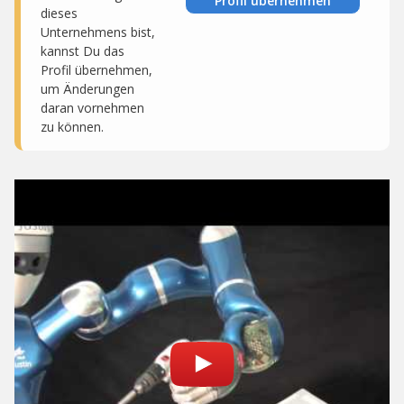
Profil übernehmen
dieses
Unternehmens bist,
kannst Du das
Profil übernehmen,
um Änderungen
daran vornehmen
zu können.