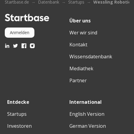
Startbase.de
Datenbank
Startups
Wessling Robotics
Über uns
Wer wir sind
Anmelden
Kontakt
Wissensdatenbank
Mediathek
Partner
Entdecke
International
Startups
English Version
Investoren
German Version