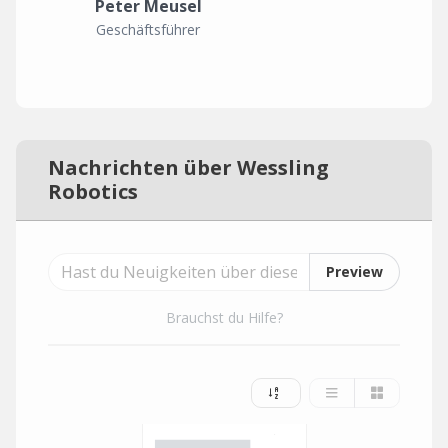
Peter Meusel
Geschäftsführer
Nachrichten über Wessling
Robotics
Preview
Brauchst du Hilfe?