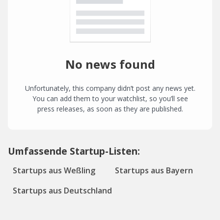
No news found
Unfortunately, this company didn’t post any news yet.
You can add them to your watchlist, so you’ll see
press releases, as soon as they are published.
Umfassende Startup-Listen:
Startups aus Weßling
Startups aus Bayern
Startups aus Deutschland