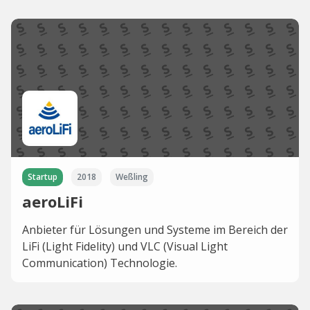
Startup
2018
Weßling
aeroLiFi
Anbieter für Lösungen und Systeme im Bereich der
LiFi (Light Fidelity) und VLC (Visual Light
Communication) Technologie.