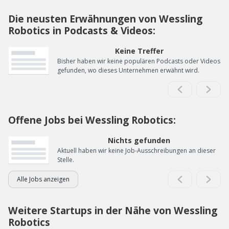
Die neusten Erwähnungen von Wessling
Robotics in Podcasts & Videos:
Keine Treffer
Bisher haben wir keine populären Podcasts oder Videos
gefunden, wo dieses Unternehmen erwähnt wird.
Offene Jobs bei Wessling Robotics:
Nichts gefunden
Aktuell haben wir keine Job-Ausschreibungen an dieser
Stelle.
Alle Jobs anzeigen
Weitere Startups in der Nähe von Wessling
Robotics