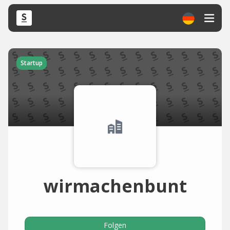
Startup
wirmachenbunt
Folgen