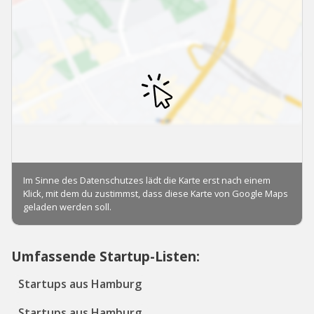
Umfassende Startup-Listen:
Startups aus Hamburg
Startups aus Hamburg