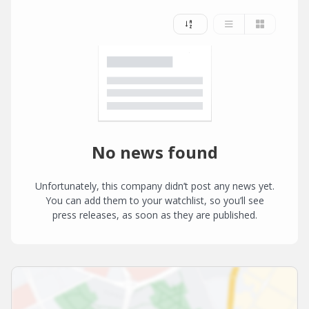
No news found
Unfortunately, this company didn’t post any news yet.
You can add them to your watchlist, so you’ll see
press releases, as soon as they are published.