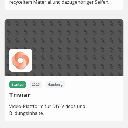
recyceltem Material und dazugehöriger Seifen.
Startup
2020
Hamburg
Triviar
Video-Plattform für DIY-Videos und
Bildungsinhalte.