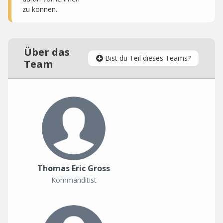
zu können.
Über das
Bist du Teil dieses Teams?
Team
Thomas Eric Gross
Kommanditist