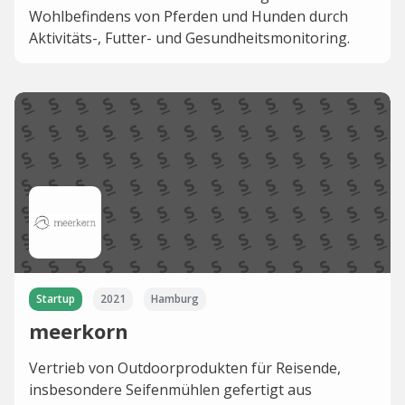
Wohlbefindens von Pferden und Hunden durch
Aktivitäts-, Futter- und Gesundheitsmonitoring.
Startup
2021
Hamburg
meerkorn
Vertrieb von Outdoorprodukten für Reisende,
insbesondere Seifenmühlen gefertigt aus