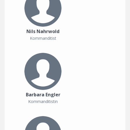
Nils Nahrwold
Kommanditist
Barbara Engler
Kommanditistin