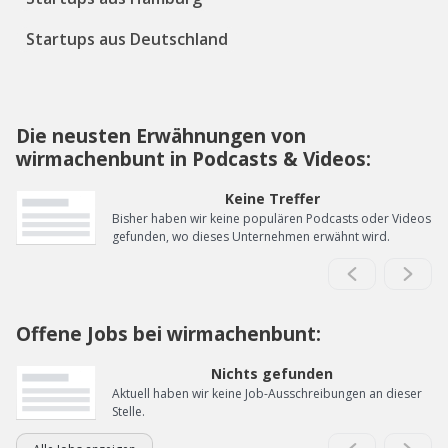
Startups aus Deutschland
Die neusten Erwähnungen von
wirmachenbunt in Podcasts & Videos:
Keine Treffer
Bisher haben wir keine populären Podcasts oder Videos
gefunden, wo dieses Unternehmen erwähnt wird.
Offene Jobs bei wirmachenbunt:
Nichts gefunden
Aktuell haben wir keine Job-Ausschreibungen an dieser
Stelle.