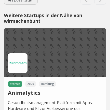
Alle Jobs anzeigen
Weitere Startups in der Nähe von
wirmachenbunt
Startup
2020
Hamburg
Animalytics
Gesundheitsmanagement-Plattform mit Apps,
Hardware und KI zur Verbesserung des