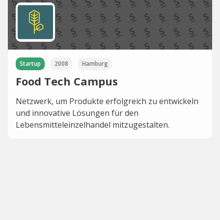
Startup
2008
Hamburg
Food Tech Campus
Netzwerk, um Produkte erfolgreich zu entwickeln
und innovative Lösungen für den
Lebensmitteleinzelhandel mitzugestalten.