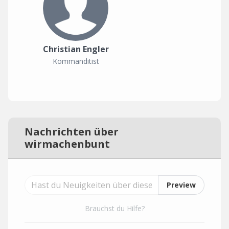
Christian Engler
Kommanditist
Nachrichten über
wirmachenbunt
Preview
Brauchst du Hilfe?