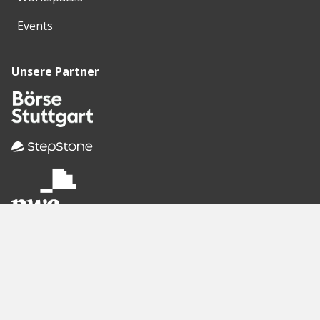
Events
Unsere Partner
Empfohlene