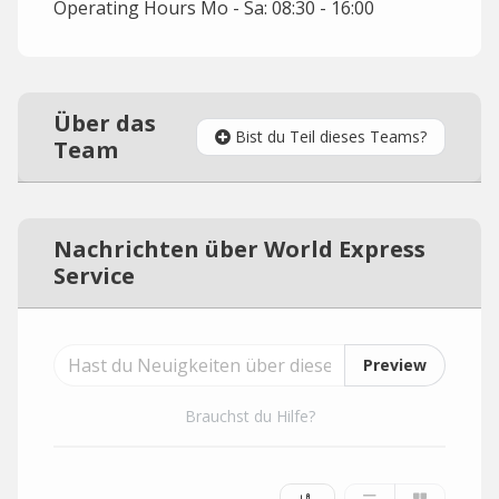
Operating Hours Mo - Sa: 08:30 - 16:00
Über das
Bist du Teil dieses Teams?
Team
Nachrichten über World Express
Service
Preview
Brauchst du Hilfe?