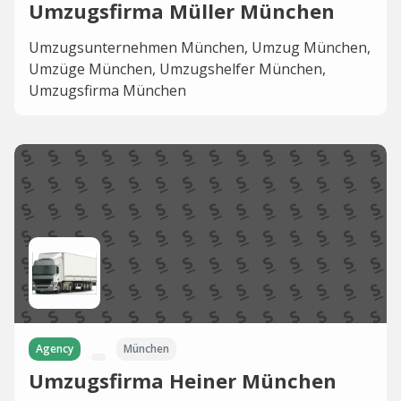
Umzugsfirma Müller München
Umzugsunternehmen München, Umzug München,
Umzüge München, Umzugshelfer München,
Umzugsfirma München
Agency
München
Umzugsfirma Heiner München