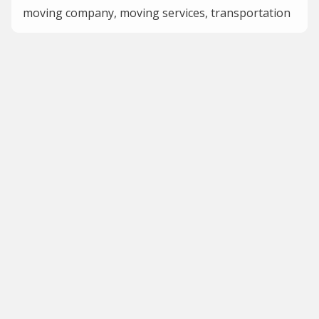
moving company, moving services, transportation