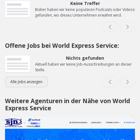
Keine Treffer
Bisher haben wir keine populären Podcasts oder Videos
gefunden, wo dieses Unternehmen erwähnt wird.
Offene Jobs bei World Express Service:
Nichts gefunden
Aktuell haben wir keine Job-Ausschreibungen an dieser
Stelle.
Alle Jobs anzeigen
Weitere Agenturen in der Nähe von World
Express Service