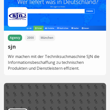
Agency
2000
München
sjn
Wir machen mit der Techniksuchmaschine SJN die
Informationsbeschaffung zu technischen
Produkten und Dienstleistern effizient.