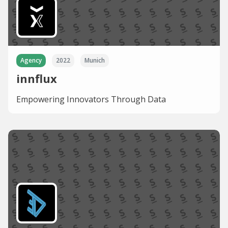
Agency
2022
Munich
innflux
Empowering Innovators Through Data