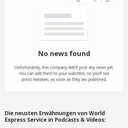
No news found
Unfortunately, this company didn’t post any news yet.
You can add them to your watchlist, so you’ll see
press releases, as soon as they are published.
Die neusten Erwähnungen von World
Express Service in Podcasts & Videos: