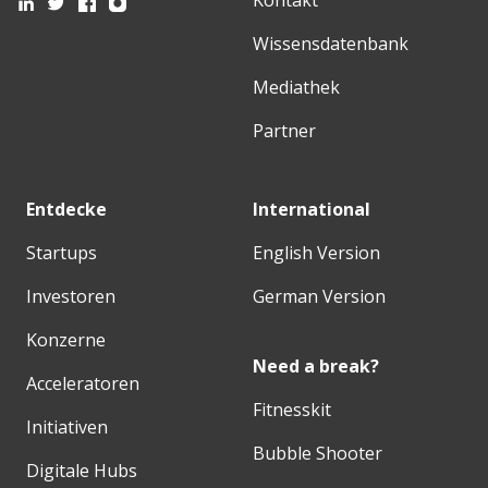
Wissensdatenbank
Mediathek
Partner
Entdecke
International
Startups
English Version
Investoren
German Version
Konzerne
Need a break?
Acceleratoren
Fitnesskit
Initiativen
Bubble Shooter
Digitale Hubs