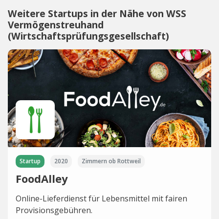
Weitere Startups in der Nähe von WSS
Vermögenstreuhand
(Wirtschaftsprüfungsgesellschaft)
Startup
2020
Zimmern ob Rottweil
FoodAlley
Online-Lieferdienst für Lebensmittel mit fairen
Provisionsgebühren.