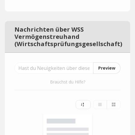
Nachrichten über WSS
Vermögenstreuhand
(Wirtschaftsprüfungsgesellschaft)
Preview
Brauchst du Hilfe?