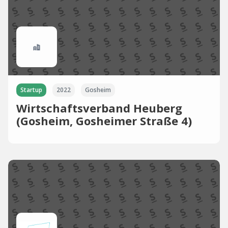
Startup
2022
Gosheim
Wirtschaftsverband Heuberg
(Gosheim, Gosheimer Straße 4)