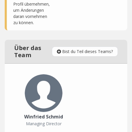
Profil übernehmen,
um Änderungen
daran vornehmen
zu können.
Über das
Bist du Teil dieses Teams?
Team
Winfried Schmid
Managing Director