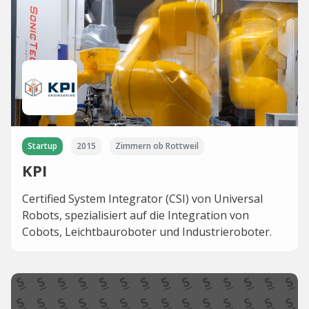
Startup
2015
Zimmern ob Rottweil
KPI
Certified System Integrator (CSI) von Universal
Robots, spezialisiert auf die Integration von
Cobots, Leichtbauroboter und Industrieroboter.