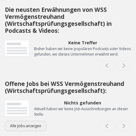
Die neusten Erwähnungen von WSS
Vermögenstreuhand
(Wirtschaftsprüfungsgesellschaft) in
Podcasts & Videos:
Keine Treffer
Bisher haben wir keine populären Podcasts oder Videos
gefunden, wo dieses Unternehmen erwähnt wird.
Offene Jobs bei WSS Vermögenstreuhand
(Wirtschaftsprüfungsgesellschaft):
Nichts gefunden
Aktuell haben wir keine Job-Ausschreibungen an dieser
Stelle.
Alle Jobs anzeigen