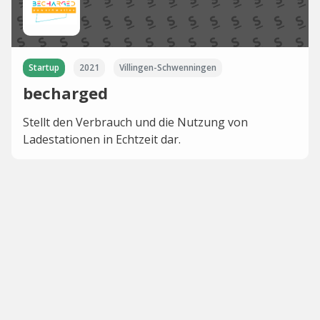
Startup
2021
Villingen-Schwenningen
becharged
Stellt den Verbrauch und die Nutzung von
Ladestationen in Echtzeit dar.