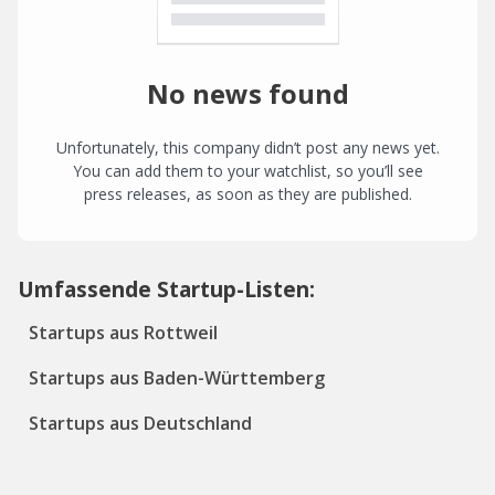
No news found
Unfortunately, this company didn’t post any news yet.
You can add them to your watchlist, so you’ll see
press releases, as soon as they are published.
Umfassende Startup-Listen:
Startups aus Rottweil
Startups aus Baden-Württemberg
Startups aus Deutschland