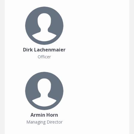
Dirk Lachenmaier
Officer
Armin Horn
Managing Director