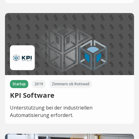
Startup
2019
Zimmern ob Rottweil
KPI Software
Unterstützung bei der industriellen
Automatisierung erfordert.