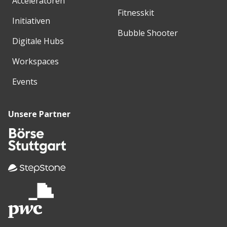
Acceleratoren
Fitnesskit
Initiativen
Bubble Shooter
Digitale Hubs
Workspaces
Events
Unsere Partner