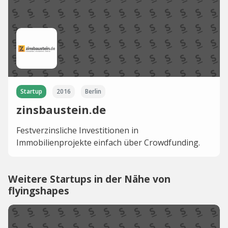
Startup
2016
Berlin
zinsbaustein.de
Festverzinsliche Investitionen in
Immobilienprojekte einfach über Crowdfunding.
Weitere Startups in der Nähe von
flyingshapes