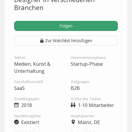
Branchen
Folgen
Zur Watchlist hinzufügen
Sektor:
Unternehmensphase:
Medien, Kunst &
Startup-Phase
Unterhaltung
Geschäftsmodell:
Zielgruppe:
SaaS
B2B
Gründungsjahr:
Größe des Teams:
2018
1-10 Mitarbeiter
Handelsregister:
Hauptquartier:
Existiert
Mainz, DE