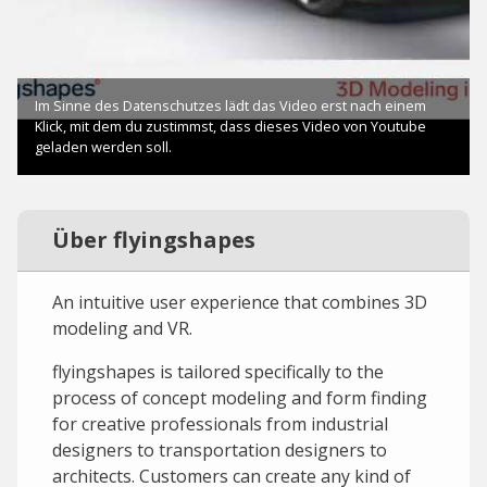
Über flyingshapes
An intuitive user experience that combines 3D
modeling and VR.
flyingshapes is tailored specifically to the
process of concept modeling and form finding
for creative professionals from industrial
designers to transportation designers to
architects. Customers can create any kind of