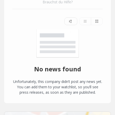
Brauchst du Hilfe?
No news found
Unfortunately, this company didn’t post any news yet.
You can add them to your watchlist, so you’ll see
press releases, as soon as they are published.