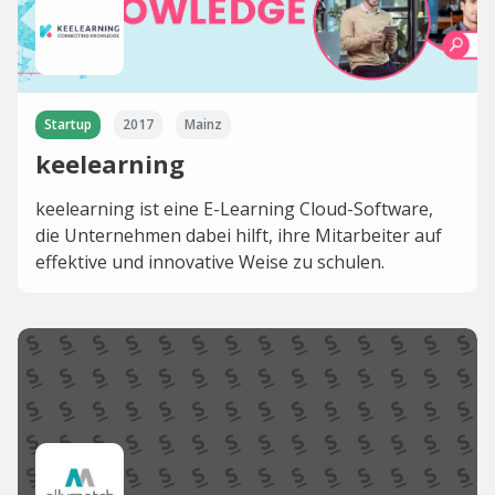
Startup
2017
Mainz
keelearning
keelearning ist eine E-Learning Cloud-Software,
die Unternehmen dabei hilft, ihre Mitarbeiter auf
effektive und innovative Weise zu schulen.