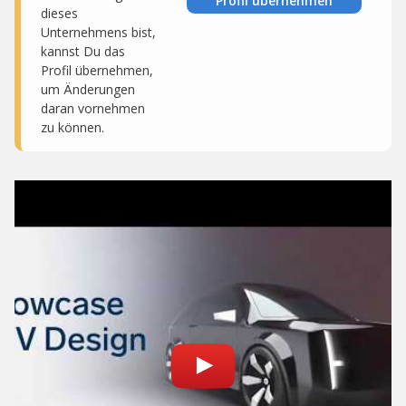
Profil übernehmen
dieses
Unternehmens bist,
kannst Du das
Profil übernehmen,
um Änderungen
daran vornehmen
zu können.