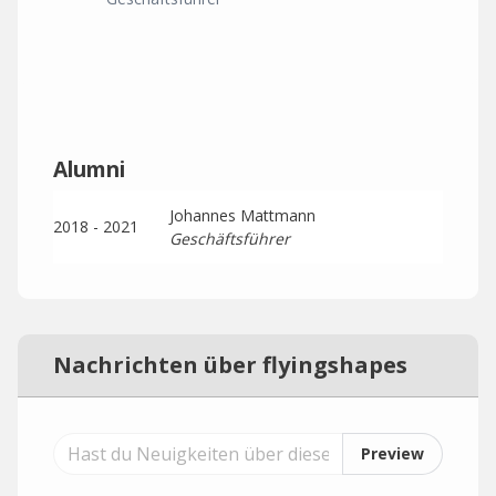
Alumni
Johannes Mattmann
2018 - 2021
Geschäftsführer
Nachrichten über flyingshapes
Preview