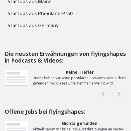
Startups aus Mainz
Startups aus Rheinland-Pfalz
Startups aus Germany
Die neusten Erwähnungen von flyingshapes
in Podcasts & Videos:
Keine Treffer
Bisher haben wir keine populären Podcasts oder Videos
gefunden, wo dieses Unternehmen erwähnt wird.
Offene Jobs bei flyingshapes:
Nichts gefunden
Aktuell haben wir keine Job-Ausschreibungen an dieser