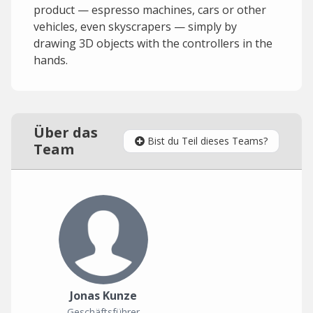
product — espresso machines, cars or other
vehicles, even skyscrapers — simply by
drawing 3D objects with the controllers in the
hands.
Über das
Bist du Teil dieses Teams?
Team
Jonas Kunze
Geschäftsführer