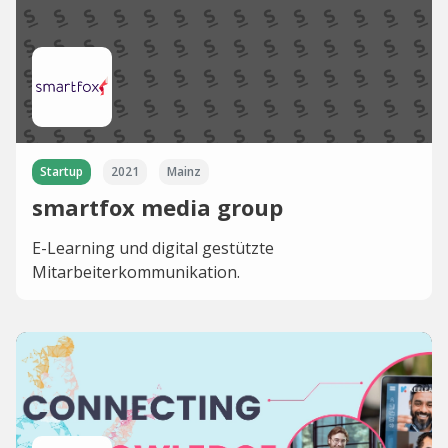
Startup
2021
Mainz
smartfox media group
E-Learning und digital gestützte
Mitarbeiterkommunikation.