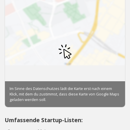
Umfassende Startup-Listen: