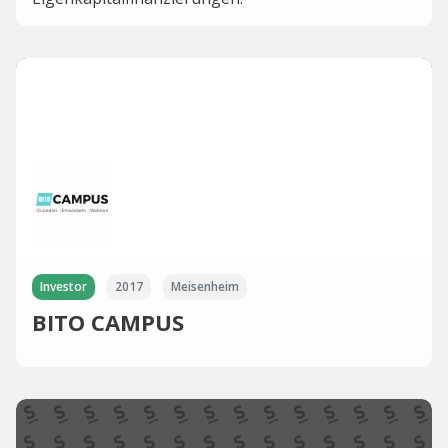
Investor
2017
Meisenheim
BITO CAMPUS