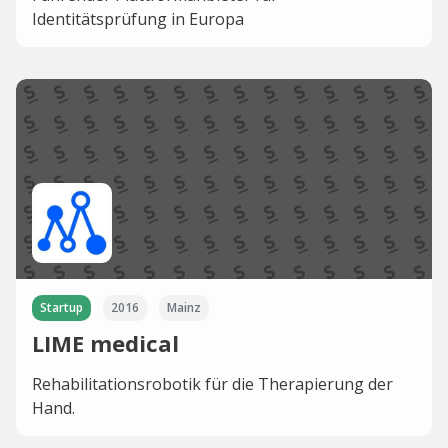
Identitätsprüfung in Europa
Startup
2016
Mainz
LIME medical
Rehabilitationsrobotik für die Therapierung der
Hand.