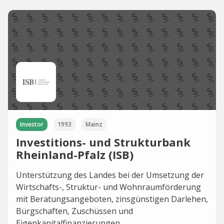
Investor
1993
Mainz
Investitions- und Strukturbank
Rheinland-Pfalz (ISB)
Unterstützung des Landes bei der Umsetzung der
Wirtschafts-, Struktur- und Wohnraumförderung
mit Beratungsangeboten, zinsgünstigen Darlehen,
Bürgschaften, Zuschüssen und
Eigenkapitalfinanzierungen.