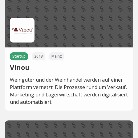
Startup
2018
Mainz
Vinou
Weingüter und der Weinhandel werden auf einer
Plattform vernetzt. Die Prozesse rund um Verkauf,
Marketing und Lagerwirtschaft werden digitalisiert
und automatisiert.