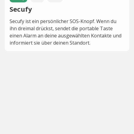
Secufy
Secufy ist ein persönlicher SOS-Knopf. Wenn du
ihn dreimal drückst, sendet die portable Taste
einen Alarm an deine ausgewählten Kontakte und
informiert sie über deinen Standort.