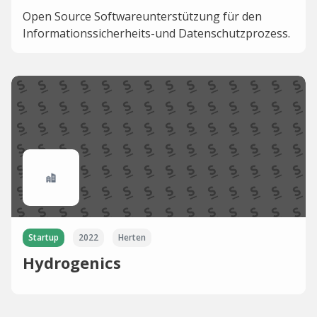
Open Source Softwareunterstützung für den
Informationssicherheits-und Datenschutzprozess.
Startup
2022
Herten
Hydrogenics