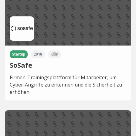
Startup
2018
Köln
SoSafe
Firmen-Trainingsplattform für Mitarbeiter, um
Cyber-Angriffe zu erkennen und die Sicherheit zu
erhöhen.