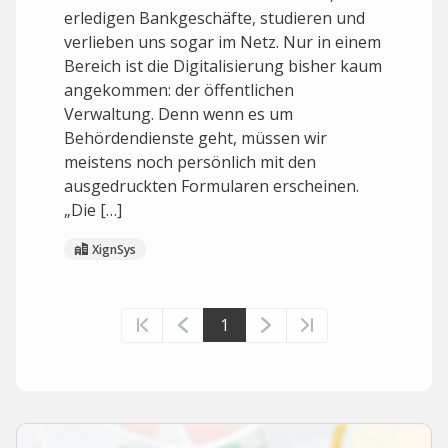
erledigen Bankgeschäfte, studieren und
verlieben uns sogar im Netz. Nur in einem
Bereich ist die Digitalisierung bisher kaum
angekommen: der öffentlichen
Verwaltung. Denn wenn es um
Behördendienste geht, müssen wir
meistens noch persönlich mit den
ausgedruckten Formularen erscheinen.
„Die […]
XignSys
1