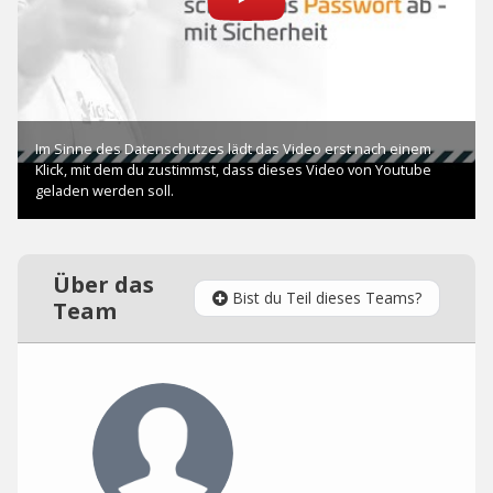
Über das
Bist du Teil dieses Teams?
Team