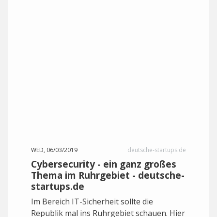
WED, 06/03/2019
deutsche-startups.de
Cybersecurity - ein ganz großes
Thema im Ruhrgebiet - deutsche-
startups.de
Im Bereich IT-Sicherheit sollte die
Republik mal ins Ruhrgebiet schauen. Hier