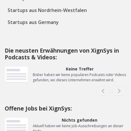
Startups aus Nordrhein-Westfalen
Startups aus Germany
Die neusten Erwähnungen von XignSys in
Podcasts & Videos:
Keine Treffer
Bisher haben wir keine populären Podcasts oder Videos
gefunden, wo dieses Unternehmen erwähnt wird.
Offene Jobs bei XignSys:
Nichts gefunden
Aktuell haben wir keine Job-Ausschreibungen an dieser