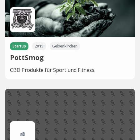
Startup
2019
Gelsenkirchen
PottSmog
CBD Produkte für Sport und Fitness.