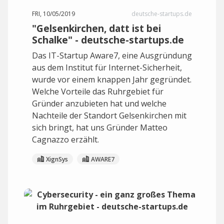
FRI, 10/05/2019
deutsche-startups.de
"Gelsenkirchen, datt ist bei
Schalke" - deutsche-startups.de
Das IT-Startup Aware7, eine Ausgründung
aus dem Institut für Internet-Sicherheit,
wurde vor einem knappen Jahr gegründet.
Welche Vorteile das Ruhrgebiet für
Gründer anzubieten hat und welche
Nachteile der Standort Gelsenkirchen mit
sich bringt, hat uns Gründer Matteo
Cagnazzo erzählt.
XignSys
AWARE7