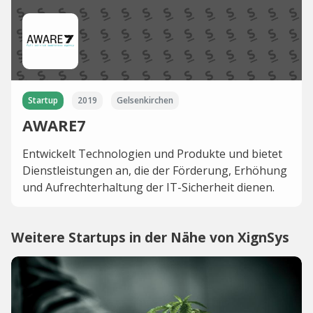
Startup
2019
Gelsenkirchen
AWARE7
Entwickelt Technologien und Produkte und bietet
Dienstleistungen an, die der Förderung, Erhöhung
und Aufrechterhaltung der IT-Sicherheit dienen.
Weitere Startups in der Nähe von XignSys