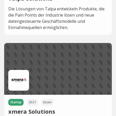
Die Lösungen von Talpa entwickeln Produkte, die
die Pain Points der Industrie lösen und neue
datengesteuerte Geschäftsmodelle und
Einnahmequellen ermöglichen.
Startup
2021
Essen
xmera Solutions