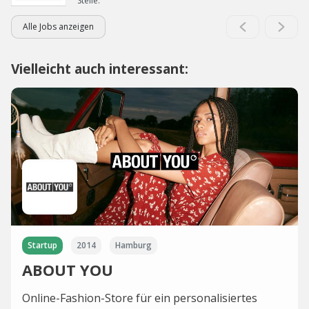
Stelle.
Alle Jobs anzeigen
Vielleicht auch interessant:
Startup
2014
Hamburg
ABOUT YOU
Online-Fashion-Store für ein personalisiertes