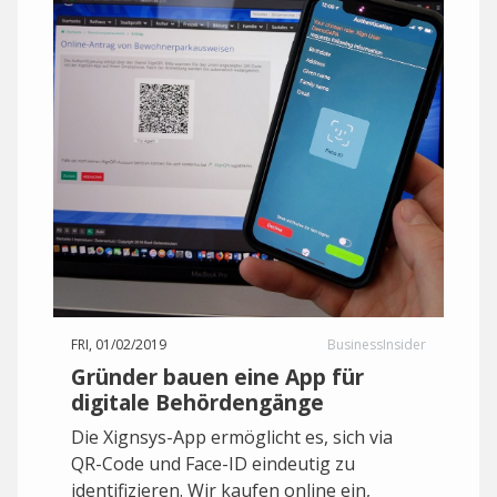
FRI, 01/02/2019
BusinessInsider
Gründer bauen eine App für
digitale Behördengänge
Die Xignsys-App ermöglicht es, sich via
QR-Code und Face-ID eindeutig zu
identifizieren. Wir kaufen online ein,