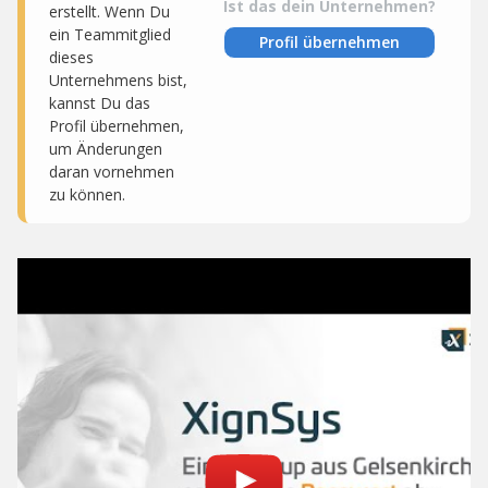
Ist das dein Unternehmen?
erstellt. Wenn Du
ein Teammitglied
Profil übernehmen
dieses
Unternehmens bist,
kannst Du das
Profil übernehmen,
um Änderungen
daran vornehmen
zu können.