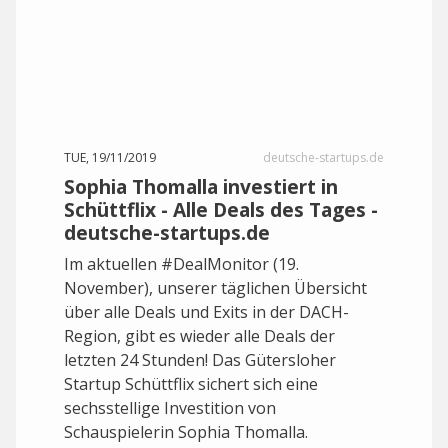
TUE, 19/11/2019
deutsche-startups.de
Sophia Thomalla investiert in
Schüttflix - Alle Deals des Tages -
deutsche-startups.de
Im aktuellen #DealMonitor (19.
November), unserer täglichen Übersicht
über alle Deals und Exits in der DACH-
Region, gibt es wieder alle Deals der
letzten 24 Stunden! Das Gütersloher
Startup Schüttflix sichert sich eine
sechsstellige Investition von
Schauspielerin Sophia Thomalla.