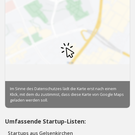
Umfassende Startup-Listen:
Startups aus Gelsenkirchen