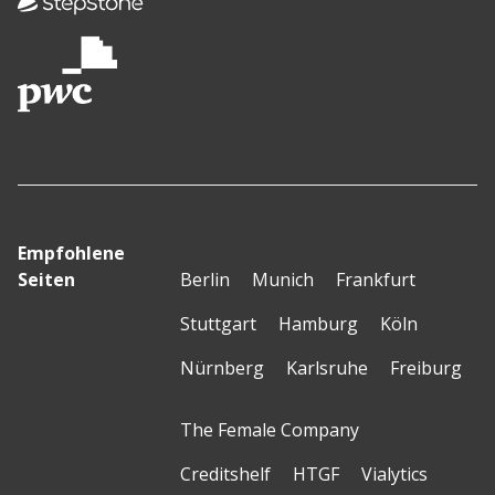
Empfohlene
Seiten
Berlin
Munich
Frankfurt
Stuttgart
Hamburg
Köln
Nürnberg
Karlsruhe
Freiburg
The Female Company
Creditshelf
HTGF
Vialytics