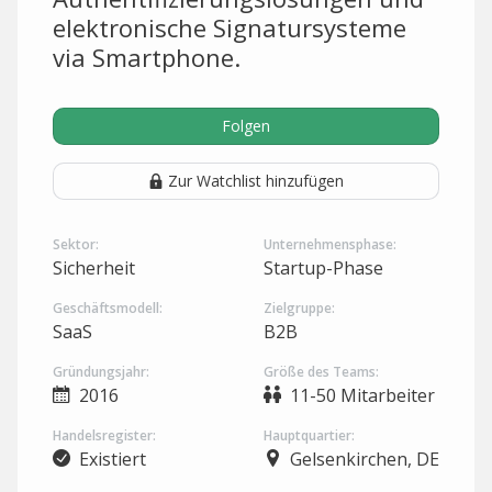
elektronische Signatursysteme
via Smartphone.
Folgen
Zur Watchlist hinzufügen
Sektor:
Unternehmensphase:
Sicherheit
Startup-Phase
Geschäftsmodell:
Zielgruppe:
SaaS
B2B
Gründungsjahr:
Größe des Teams:
2016
11-50 Mitarbeiter
Handelsregister:
Hauptquartier:
Existiert
Gelsenkirchen, DE