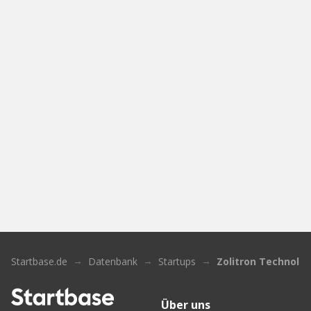
Startbase.de
Datenbank
Startups
Zolitron Technolo
Über uns