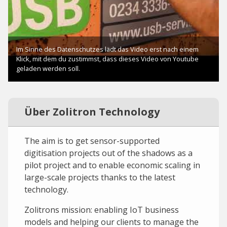
Über Zolitron Technology
The aim is to get sensor-supported
digitisation projects out of the shadows as a
pilot project and to enable economic scaling in
large-scale projects thanks to the latest
technology.
Zolitrons mission: enabling IoT business
models and helping our clients to manage the