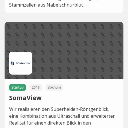
Stammzellen aus Nabelschnurblut.
Startup
2018
Bochum
SomaView
Wir realisieren den Superhelden-Röntgenblick,
eine Kombination aus Ultraschall und erweiterter
Realität für einen direkten Blick in den