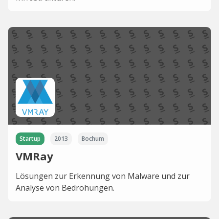
Startup
2013
Bochum
VMRay
Lösungen zur Erkennung von Malware und zur
Analyse von Bedrohungen.