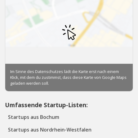
Umfassende Startup-Listen:
Startups aus Bochum
Startups aus Nordrhein-Westfalen