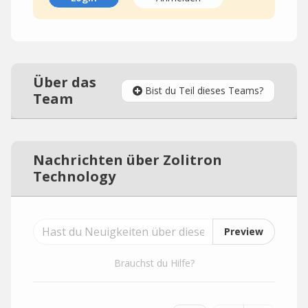
Über das
Bist du Teil dieses Teams?
Team
Nachrichten über Zolitron
Technology
Preview
Brauchst du Hilfe?