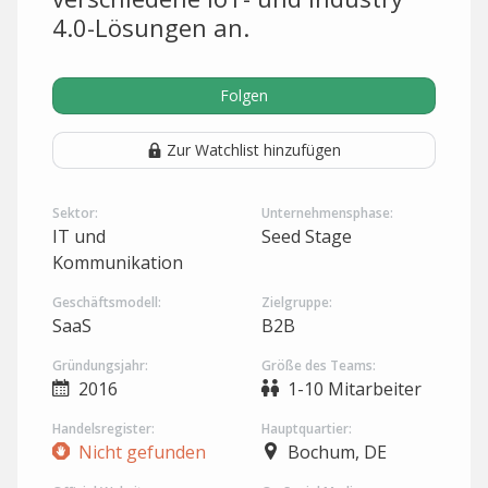
4.0-Lösungen an.
Folgen
Zur Watchlist hinzufügen
Sektor:
Unternehmensphase:
IT und
Seed Stage
Kommunikation
Geschäftsmodell:
Zielgruppe:
SaaS
B2B
Gründungsjahr:
Größe des Teams:
2016
1-10 Mitarbeiter
Handelsregister:
Hauptquartier:
Nicht gefunden
Bochum, DE