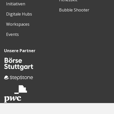
Initiativen
Bubble Shooter
Digitale Hubs
Workspaces
Events
Unsere Partner