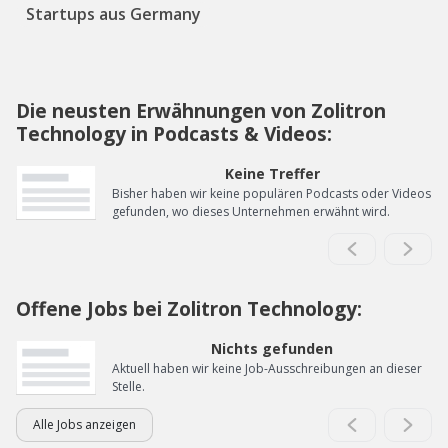
Startups aus Germany
Die neusten Erwähnungen von Zolitron
Technology in Podcasts & Videos:
Keine Treffer
Bisher haben wir keine populären Podcasts oder Videos
gefunden, wo dieses Unternehmen erwähnt wird.
Offene Jobs bei Zolitron Technology:
Nichts gefunden
Aktuell haben wir keine Job-Ausschreibungen an dieser
Stelle.
Alle Jobs anzeigen