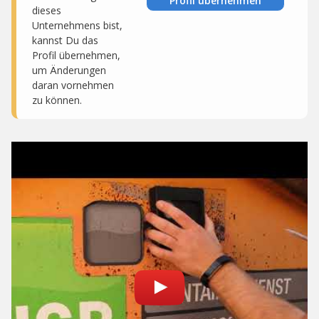
Profil übernehmen
dieses
Unternehmens bist,
kannst Du das
Profil übernehmen,
um Änderungen
daran vornehmen
zu können.