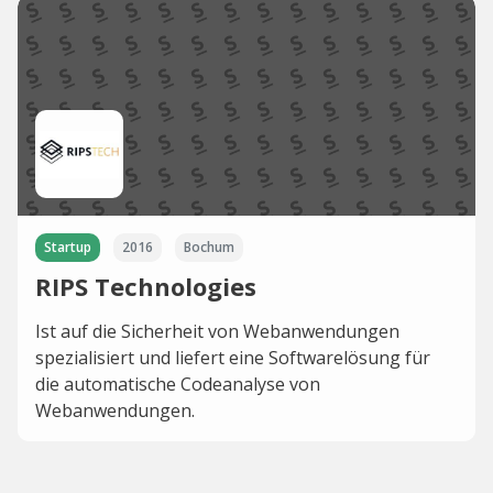
Startup
2016
Bochum
RIPS Technologies
Ist auf die Sicherheit von Webanwendungen
spezialisiert und liefert eine Softwarelösung für
die automatische Codeanalyse von
Webanwendungen.