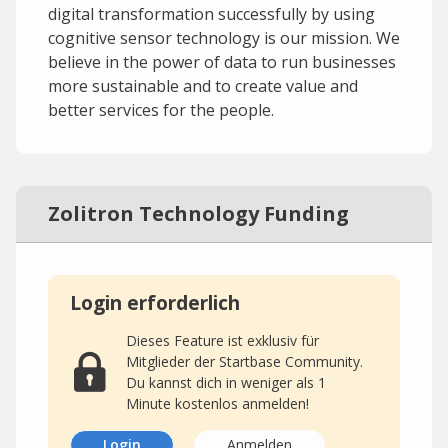
digital transformation successfully by using
cognitive sensor technology is our mission. We
believe in the power of data to run businesses
more sustainable and to create value and
better services for the people.
Zolitron Technology Funding
Login erforderlich
Dieses Feature ist exklusiv für
Mitglieder der Startbase Community.
Du kannst dich in weniger als 1
Minute kostenlos anmelden!
Login
Anmelden