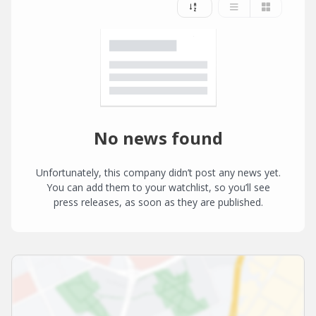
No news found
Unfortunately, this company didn’t post any news yet.
You can add them to your watchlist, so you’ll see
press releases, as soon as they are published.