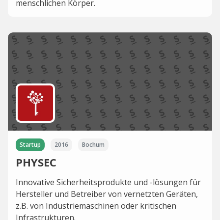
menschlichen Körper.
Startup
2016
Bochum
PHYSEC
Innovative Sicherheitsprodukte und -lösungen für
Hersteller und Betreiber von vernetzten Geräten,
z.B. von Industriemaschinen oder kritischen
Infrastrukturen.