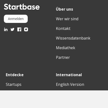
Über uns
Wer wir sind
Anmelden
Kontakt
Wissensdatenbank
Mediathek
Partner
Entdecke
International
Startups
English Version
Investoren
German Version
Konzerne