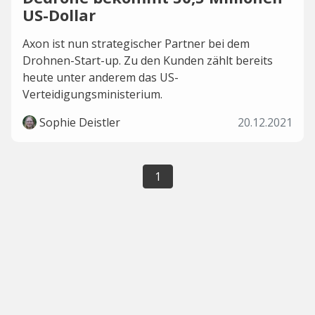
US-Dollar
Axon ist nun strategischer Partner bei dem
Drohnen-Start-up. Zu den Kunden zählt bereits
heute unter anderem das US-
Verteidigungsministerium.
Sophie Deistler
20.12.2021
1