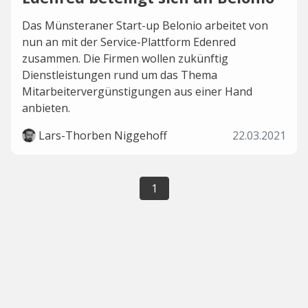
Das Münsteraner Start-up Belonio arbeitet von
nun an mit der Service-Plattform Edenred
zusammen. Die Firmen wollen zukünftig
Dienstleistungen rund um das Thema
Mitarbeitervergünstigungen aus einer Hand
anbieten.
Lars-Thorben Niggehoff
22.03.2021
1