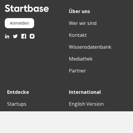
Über uns
Wer wir sind
Anmelden
Kontakt
Wissensdatenbank
Mediathek
Partner
Entdecke
International
Startups
English Version
Investoren
German Version
Konzerne