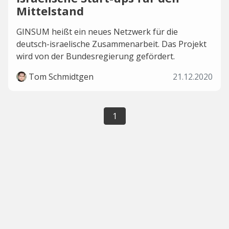
Mittelstand
GINSUM heißt ein neues Netzwerk für die
deutsch-israelische Zusammenarbeit. Das Projekt
wird von der Bundesregierung gefördert.
Tom Schmidtgen
21.12.2020
1