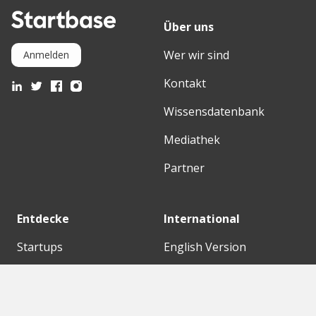
Über uns
Wer wir sind
Anmelden
Kontakt
Wissensdatenbank
Mediathek
Partner
Entdecke
International
Startups
English Version
Investoren
German Version
Konzerne