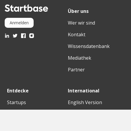
Über uns
Wer wir sind
Anmelden
Kontakt
Wissensdatenbank
Mediathek
Partner
Entdecke
International
Startups
English Version
Investoren
German Version
Konzerne