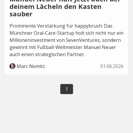
deinem Lächeln den Kasten
sauber
Prominente Verstärkung für happybrush: Das
Münchner Oral-Care-Startup holt sich nicht nur ein
Millioneninvestment von SevenVentures, sondern
gewinnt mit Fußball-Weltmeister Manuel Neuer
auch einen strategischen Partner.
Marc Nemitz
01.06.2026
1