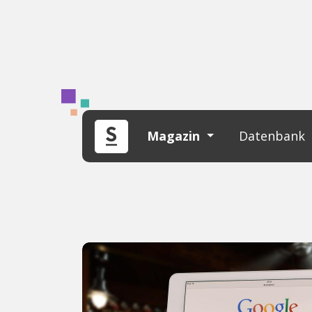
Magazin
Datenbank