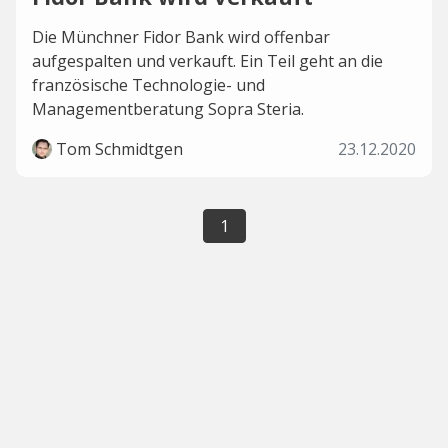
Die Münchner Fidor Bank wird offenbar
aufgespalten und verkauft. Ein Teil geht an die
französische Technologie- und
Managementberatung Sopra Steria.
Tom Schmidtgen
23.12.2020
1