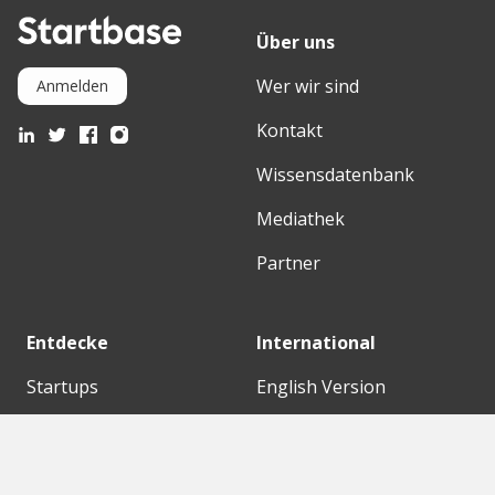
Über uns
Wer wir sind
Anmelden
Kontakt
Wissensdatenbank
Mediathek
Partner
Entdecke
International
Startups
English Version
Investoren
German Version
Konzerne